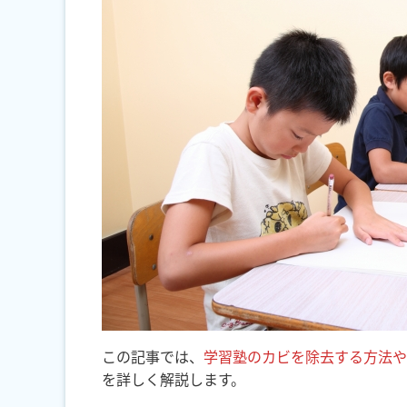
この記事では、
学習塾のカビを除去する方法や
を詳しく解説します。