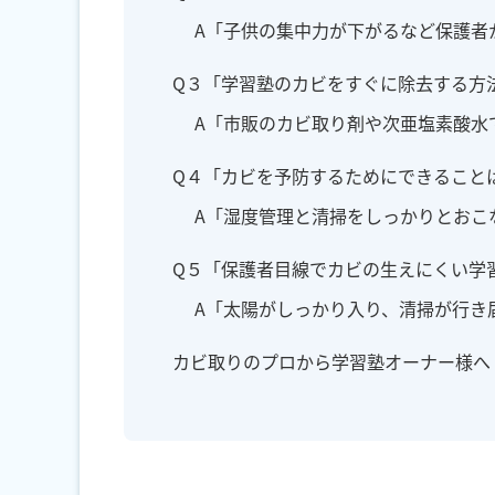
A「子供の集中力が下がるなど保護者
Q３「学習塾のカビをすぐに除去する方
A「市販のカビ取り剤や次亜塩素酸水
Q４「カビを予防するためにできること
A「湿度管理と清掃をしっかりとおこ
Q５「保護者目線でカビの生えにくい学
A「太陽がしっかり入り、清掃が行き
カビ取りのプロから学習塾オーナー様へ