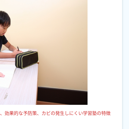
、効果的な予防策、カビの発生しにくい学習塾の特徴