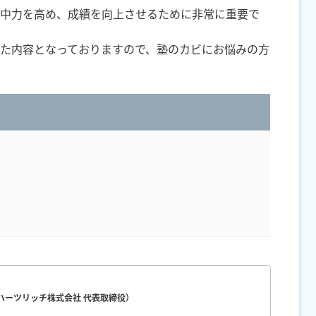
中力を高め、成績を向上させるために非常に重要で
た内容となっておりますので、塾のカビにお悩みの方
（ハーツリッチ株式会社 代表取締役）