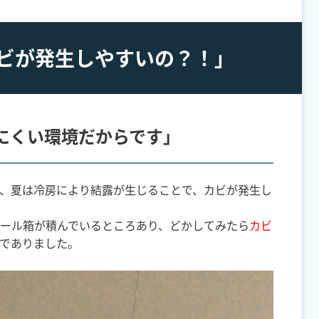
ビが発生しやすいの？！」
にくい環境だからです」
、夏は冷房により結露が生じることで、カビが発生し
ール箱が積んでいるところあり、どかしてみたら
カビ
でありました。