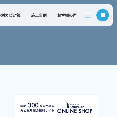
み別カビ対策
施工事例
お客様の声