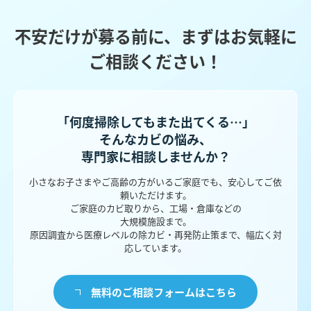
不安だけが募る前に、まずはお気軽に
ご相談ください！
「何度掃除してもまた出てくる…」
そんなカビの悩み、
専門家に相談しませんか？
小さなお子さまやご高齢の方がいるご家庭でも、安心してご依
頼いただけます。
ご家庭のカビ取りから、工場・倉庫などの
大規模施設まで。
原因調査から医療レベルの除カビ・再発防止策まで、幅広く対
応しています。
無料のご相談フォームはこちら