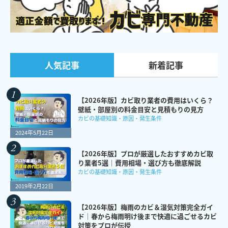
新着記事
人気記事
【2026年版】カビ取り業者の費用はいくら？
壁紙・部屋別の料金目安と見積もりの見方
カビの基礎知識・原因・発生条件
2024年5月22日
【2026年版】プロが厳選したおすすめカビ取
り業者5選｜費用相場・選び方も徹底解説
カビの基礎知識・原因・発生条件
2019年2月22日
【2026年版】梅雨のカビ＆湿気対策完全ガイ
ド｜春から梅雨明け後まで快適に過ごせるカビ
対策をプロが伝授