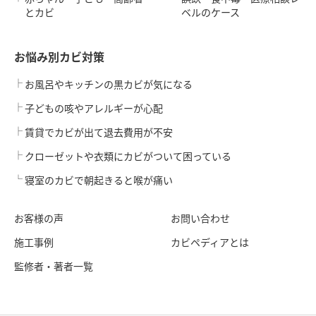
とカビ
ベルのケース
お悩み別カビ対策
お風呂やキッチンの黒カビが気になる
子どもの咳やアレルギーが心配
賃貸でカビが出て退去費用が不安
クローゼットや衣類にカビがついて困っている
寝室のカビで朝起きると喉が痛い
お客様の声
お問い合わせ
施工事例
カビペディアとは
監修者・著者一覧