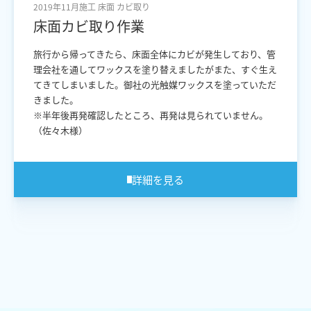
2019年11月施工
床面
カビ取り
床面カビ取り作業
旅行から帰ってきたら、床面全体にカビが発生しており、管
理会社を通してワックスを塗り替えましたがまた、すぐ生え
てきてしまいました。御社の光触媒ワックスを塗っていただ
きました。
※半年後再発確認したところ、再発は見られていません。
（佐々木様）
詳細を見る