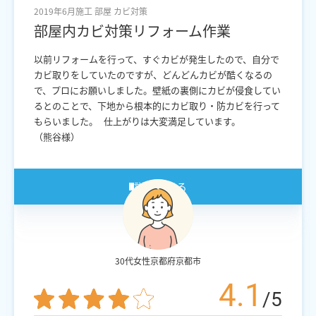
2019年6月施工
部屋
カビ対策
部屋内カビ対策リフォーム作業
以前リフォームを行って、すぐカビが発生したので、自分で
カビ取りをしていたのですが、どんどんカビが酷くなるの
で、プロにお願いしました。壁紙の裏側にカビが侵食してい
るとのことで、下地から根本的にカビ取り・防カビを行って
もらいました。 仕上がりは大変満足しています。
（熊谷様）
詳細を見る
30代女性
京都府京都市
4.1
/5