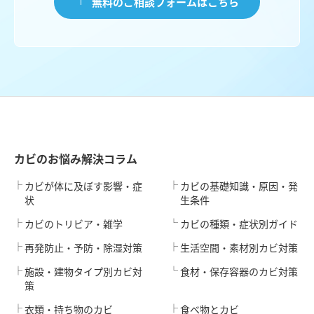
無料のご相談フォームはこちら
カビのお悩み解決コラム
カビが体に及ぼす影響・症
カビの基礎知識・原因・発
状
生条件
カビのトリビア・雑学
カビの種類・症状別ガイド
再発防止・予防・除湿対策
生活空間・素材別カビ対策
施設・建物タイプ別カビ対
食材・保存容器のカビ対策
策
衣類・持ち物のカビ
食べ物とカビ