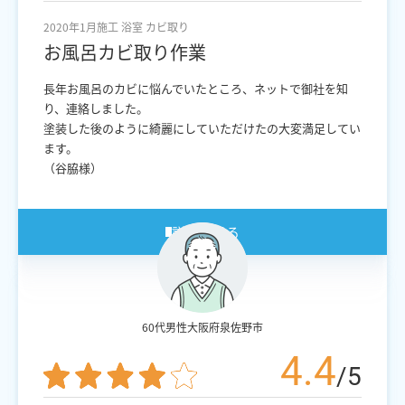
2020年1月施工
浴室
カビ取り
お風呂カビ取り作業
長年お風呂のカビに悩んでいたところ、ネットで御社を知
り、連絡しました。
塗装した後のように綺麗にしていただけたの大変満足してい
ます。
（谷脇様）
詳細を見る
60代男性
大阪府泉佐野市
4.4
/5