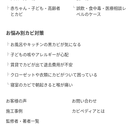
赤ちゃん・子ども・高齢者
誤飲・食中毒・医療相談レ
とカビ
ベルのケース
お悩み別カビ対策
お風呂やキッチンの黒カビが気になる
子どもの咳やアレルギーが心配
賃貸でカビが出て退去費用が不安
クローゼットや衣類にカビがついて困っている
寝室のカビで朝起きると喉が痛い
お客様の声
お問い合わせ
施工事例
カビペディアとは
監修者・著者一覧