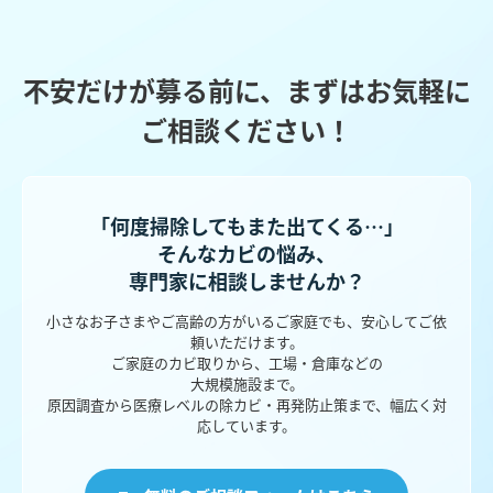
不安だけが募る前に、まずはお気軽に
ご相談ください！
「何度掃除してもまた出てくる…」
そんなカビの悩み、
専門家に相談しませんか？
小さなお子さまやご高齢の方がいるご家庭でも、安心してご依
頼いただけます。
ご家庭のカビ取りから、工場・倉庫などの
大規模施設まで。
原因調査から医療レベルの除カビ・再発防止策まで、幅広く対
応しています。