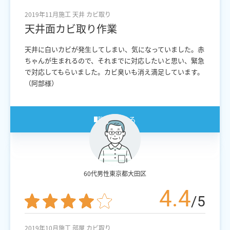
2019年11月施工
天井
カビ取り
天井面カビ取り作業
天井に白いカビが発生してしまい、気になっていました。赤
ちゃんが生まれるので、それまでに対応したいと思い、緊急
で対応してもらいました。カビ臭いも消え満足しています。
（阿部様）
詳細を見る
60代男性
東京都大田区
4.4
/5
2019年10月施工
部屋
カビ取り