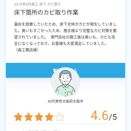
2019年8月施工
床下
カビ取り
床下箇所のカビ取り作業
漏水を放置していたため、床下全体がカビが発生していまし
た。臭いもすごかったため、施主様より完璧なカビ対策を要
望されていました。 専門会社の施工後は臭いも、カビも完
全になくなっており、お客様も大変満足していました。
（森工務店様）
詳細を見る
40代男性
大阪府大阪市
4.6
/5