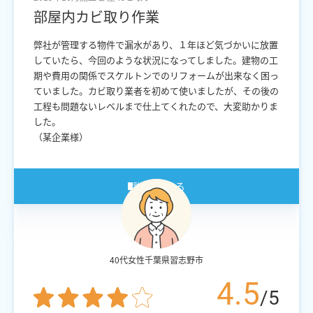
部屋内カビ取り作業
弊社が管理する物件で漏水があり、１年ほど気づかいに放置
していたら、今回のような状況になってしました。建物の工
期や費用の関係でスケルトンでのリフォームが出来なく困っ
ていました。カビ取り業者を初めて使いましたが、その後の
工程も問題ないレベルまで仕上てくれたので、大変助かりま
した。
（某企業様）
詳細を見る
40代女性
千葉県習志野市
4.5
/5