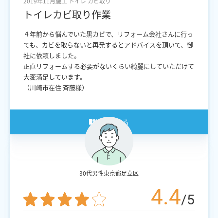
2019年11月施工
トイレ
カビ取り
トイレカビ取り作業
４年前から悩んでいた黒カビで、リフォーム会社さんに行っ
ても、カビを取らないと再発するとアドバイスを頂いて、御
社に依頼しました。
正直リフォームする必要がないくらい綺麗にしていただけて
大変満足しています。
（川崎市在住 斉藤様）
詳細を見る
30代男性
東京都足立区
4.4
/5