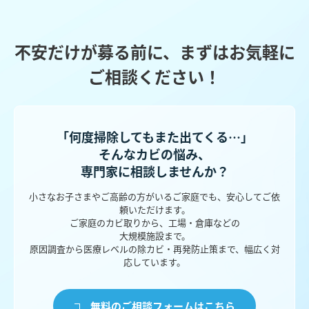
不安だけが募る前に、まずはお気軽に
ご相談ください！
「何度掃除してもまた出てくる…」
そんなカビの悩み、
専門家に相談しませんか？
小さなお子さまやご高齢の方がいるご家庭でも、安心してご依
頼いただけます。
ご家庭のカビ取りから、工場・倉庫などの
大規模施設まで。
原因調査から医療レベルの除カビ・再発防止策まで、幅広く対
応しています。
無料のご相談フォームはこちら