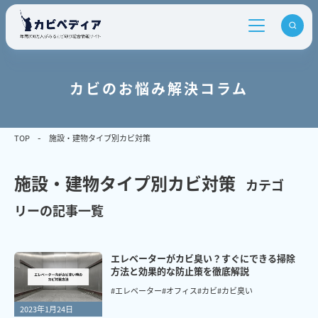
カビのお悩み解決コラム
TOP
施設・建物タイプ別カビ対策
施設・建物タイプ別カビ対策
カテゴ
リーの記事一覧
エレベーターがカビ臭い？すぐにできる掃除
方法と効果的な防止策を徹底解説
#エレベーター
#オフィス
#カビ
#カビ臭い
2023年1月24日