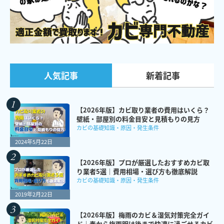
新着記事
人気記事
【2026年版】カビ取り業者の費用はいくら？
壁紙・部屋別の料金目安と見積もりの見方
カビの基礎知識・原因・発生条件
2024年5月22日
【2026年版】プロが厳選したおすすめカビ取
り業者5選｜費用相場・選び方も徹底解説
カビの基礎知識・原因・発生条件
2019年2月22日
【2026年版】梅雨のカビ＆湿気対策完全ガイ
ド｜春から梅雨明け後まで快適に過ごせるカビ