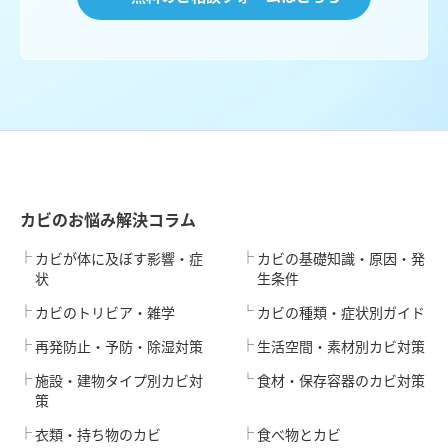
カビのお悩み解決コラム
カビが体に及ぼす影響・症
カビの基礎知識・原因・発
状
生条件
カビのトリビア・雑学
カビの種類・症状別ガイド
再発防止・予防・除湿対策
生活空間・素材別カビ対策
施設・建物タイプ別カビ対
食材・保存容器のカビ対策
策
衣類・持ち物のカビ
食べ物とカビ