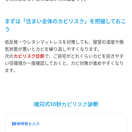
まずは「住まい全体のカビリスク」を把握しておこ
う
低反発・ウレタンマットレスを対策しても、寝室の湿度や換
気状態が悪いとカビを繰り返しやすくなります。
次の
カビリスク診断
で、ご自宅がどれくらいカビを招きやす
い住環境か一度確認しておくと、カビ対策が進めやすくなり
ます。
穂苅式10秒カビリスク診断
建物情報を入力