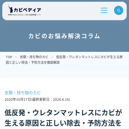
カビのお悩み解決コラム
TOP
衣類・持ち物のカビ
低反発・ウレタンマットレスにカビが生える原
因と正しい除去・予防方法を徹底解説
衣類・持ち物のカビ
2020年10月17日
(最終更新日：
2026.4.16
)
低反発・ウレタンマットレスにカビが
生える原因と正しい除去・予防方法を