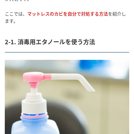
ここでは、
マットレスのカビを自分で対処する方法
を紹介し
ます。
2-1. 消毒用エタノールを使う方法