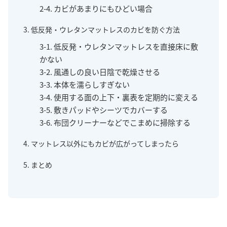
2-4. カビがあまりにもひどい場合
3. 低反発・ウレタンマットレスのカビを防ぐ方法
3-1. 低反発・ウレタンマットレスを直接床に敷
かない
3-2. 風通しの良い日陰で乾燥させる
3-3. 本体を濡らしすぎない
3-4. 使用する面の上下・裏表を定期的に変える
3-5. 敷きパッドやシーツでカバーする
3-6. 布団クリーナーなどでこまめに掃除する
4. マットレス以外にもカビが広がってしまったら
5. まとめ