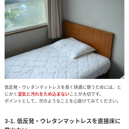
低反発・ウレタンマットレスを長く快適に使うためには、と
にかく
湿気と汚れをため込まない
ことが大切です。
ポイントとして、次のようなことを心掛けてみてください。
3-1. 低反発・ウレタンマットレスを直接床に