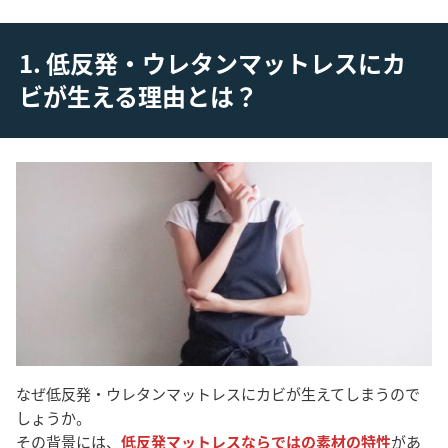
1. 低反発・ウレタンマットレスにカ
ビが生える理由とは？
なぜ低反発・ウレタンマットレスにカビが生えてしまうので
しょうか。
その背景には、
低反発マットレスならではの素材の特性
があ