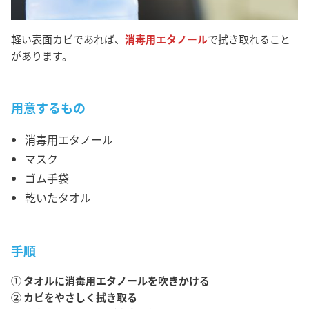
軽い表面カビであれば、
消毒用エタノール
で拭き取れること
があります。
用意するもの
消毒用エタノール
マスク
ゴム手袋
乾いたタオル
手順
① タオルに消毒用エタノールを吹きかける
② カビをやさしく拭き取る