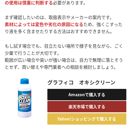
の使用は慎重に判断する
必要があります。
まず確認したいのは、取扱表示やメーカーの案内です。
素材によっては変色や劣化の原因になる
ため、強くこすった
り液を多く含ませたりする方法はおすすめできません。
もし試す場合でも、目立たない場所で様子を見ながら、ごく
少量で行うことが大切です。
範囲が広い場合や臭いが強い場合は、自力で無理に落とそう
とせず、買い替えや専門業者への相談を検討しましょう。
グラフィコ オキシクリーン
Amazonで購入する
楽天市場で購入する
Yahoo!ショッピングで購入する