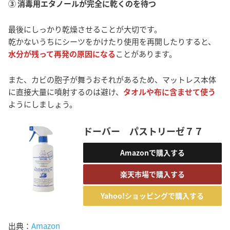
③ 消毒用エタノールが完全に乾くのを待つ
最後にしっかり乾燥させることが大切です。
乾かないうちにシーツをかけたり使用を再開したりすると、
水分が残って再発の原因になる
ことがあります。
また、カビの胞子が舞うおそれがあるため、マットレス本体
に直接大量に噴射するのは避け、
タオルや布に含ませて使う
ようにしましょう。
ドーバー パストリーゼ７７
Amazonで購入する
楽天市場で購入する
Yahoo!ショッピングで購入する
出典：
Amazon