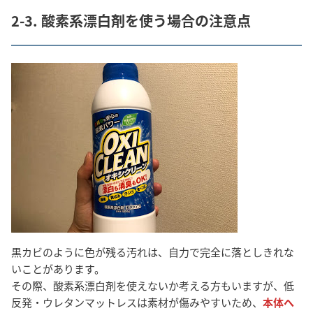
2-3. 酸素系漂白剤を使う場合の注意点
黒カビのように色が残る汚れは、自力で完全に落としきれな
いことがあります。
その際、酸素系漂白剤を使えないか考える方もいますが、低
反発・ウレタンマットレスは素材が傷みやすいため、
本体へ