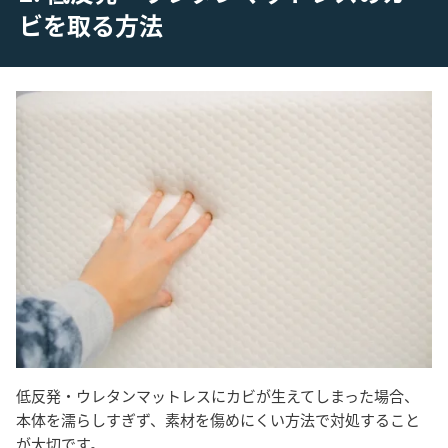
ビを取る方法
低反発・ウレタンマットレスにカビが生えてしまった場合、
本体を濡らしすぎず、素材を傷めにくい方法で対処すること
が大切です。