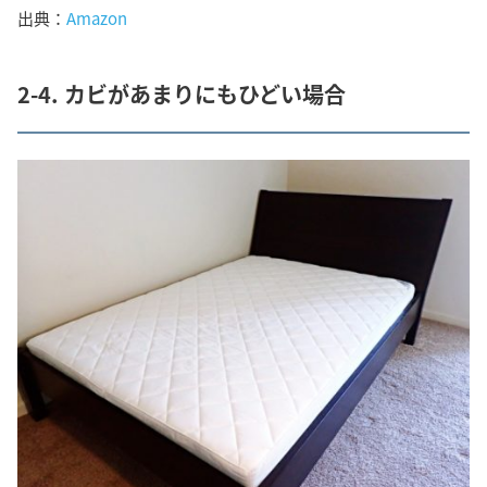
出典：
Amazon
2-4. カビがあまりにもひどい場合