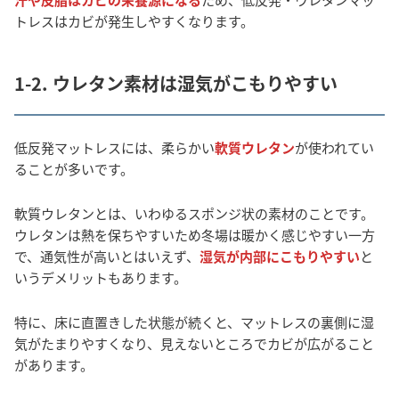
トレスはカビが発生しやすくなります。
1-2. ウレタン素材は湿気がこもりやすい
低反発マットレスには、柔らかい
軟質ウレタン
が使われてい
ることが多いです。
軟質ウレタンとは、いわゆるスポンジ状の素材のことです。
ウレタンは熱を保ちやすいため冬場は暖かく感じやすい一方
で、通気性が高いとはいえず、
湿気が内部にこもりやすい
と
いうデメリットもあります。
特に、床に直置きした状態が続くと、マットレスの裏側に湿
気がたまりやすくなり、見えないところでカビが広がること
があります。