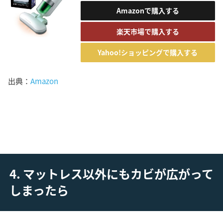
Amazonで購入する
楽天市場で購入する
Yahoo!ショッピングで購入する
出典：
Amazon
4. マットレス以外にもカビが広がって
しまったら