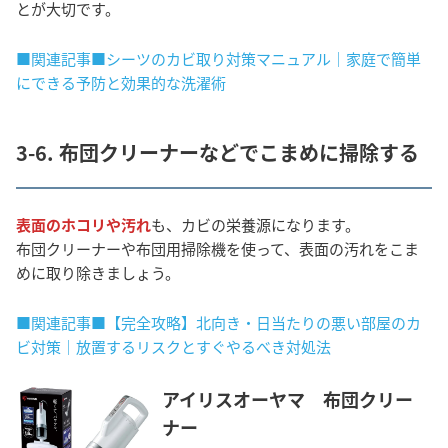
とが大切です。
■関連記事■シーツのカビ取り対策マニュアル｜家庭で簡単
にできる予防と効果的な洗濯術
3-6. 布団クリーナーなどでこまめに掃除する
表面のホコリや汚れ
も、カビの栄養源になります。
布団クリーナーや布団用掃除機を使って、表面の汚れをこま
めに取り除きましょう。
■関連記事■【完全攻略】北向き・日当たりの悪い部屋のカ
ビ対策｜放置するリスクとすぐやるべき対処法
アイリスオーヤマ 布団クリー
ナー