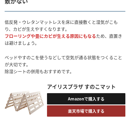
敷かない
低反発・ウレタンマットレスを床に直接敷くと湿気がこも
り、カビが生えやすくなります。
フローリングや畳にカビが生える原因にもなる
ため、直置き
は避けましょう。
ベッドやすのこを使うなどして空気が通る状態をつくること
が大切です。
除湿シートの併用もおすすめです。
アイリスプラザ すのこマット
Amazonで購入する
楽天市場で購入する