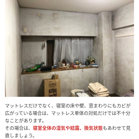
マットレスだけでなく、寝室の床や壁、窓まわりにもカビが
広がっている場合は、マットレス単体の対処だけでは不十分
なことがあります。
その場合は、
寝室全体の湿気や結露、換気状態
もあわせて見
直しましょう。