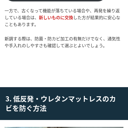
一方で、古くなって機能が落ちている場合や、再発を繰り返
している場合は、
新しいものに交換
した方が結果的に安心な
こともあります。
新調する際は、防菌・防カビ加工の有無だけでなく、通気性
や手入れのしやすさも確認して選ぶとよいでしょう。
3. 低反発・ウレタンマットレスのカ
ビを防ぐ方法