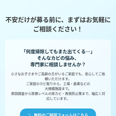
不安だけが募る前に、まずはお気軽に
ご相談ください！
「何度掃除してもまた出てくる…」
そんなカビの悩み、
専門家に相談しませんか？
小さなお子さまやご高齢の方がいるご家庭でも、安心してご依
頼いただけます。
ご家庭のカビ取りから、工場・倉庫などの
大規模施設まで。
原因調査から医療レベルの除カビ・再発防止策まで、幅広く対
応しています。
無料のご相談フォームはこちら