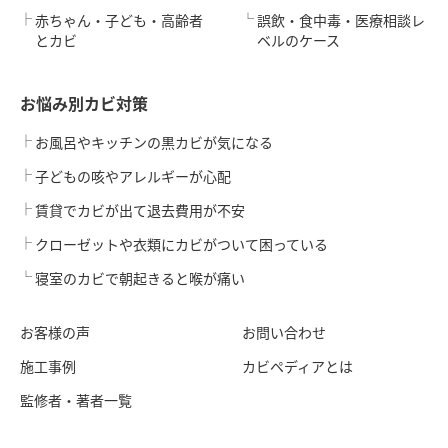
赤ちゃん・子ども・高齢者
誤飲・食中毒・医療相談レ
とカビ
ベルのケース
お悩み別カビ対策
お風呂やキッチンの黒カビが気になる
子どもの咳やアレルギーが心配
賃貸でカビが出て退去費用が不安
クローゼットや衣類にカビがついて困っている
寝室のカビで朝起きると喉が痛い
お客様の声
お問い合わせ
施工事例
カビペディアとは
監修者・著者一覧