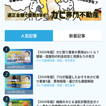
新着記事
人気記事
【2026年版】カビ取り業者の費用はいくら？
壁紙・部屋別の料金目安と見積もりの見方
カビの基礎知識・原因・発生条件
2024年5月22日
【2026年版】プロが厳選したおすすめカビ取
り業者5選｜費用相場・選び方も徹底解説
カビの基礎知識・原因・発生条件
2019年2月22日
【2026年版】梅雨のカビ＆湿気対策完全ガイ
ド｜春から梅雨明け後まで快適に過ごせるカビ