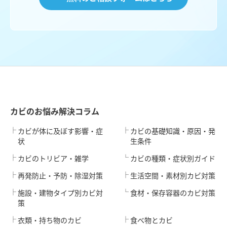
カビのお悩み解決コラム
カビが体に及ぼす影響・症
カビの基礎知識・原因・発
状
生条件
カビのトリビア・雑学
カビの種類・症状別ガイド
再発防止・予防・除湿対策
生活空間・素材別カビ対策
施設・建物タイプ別カビ対
食材・保存容器のカビ対策
策
衣類・持ち物のカビ
食べ物とカビ