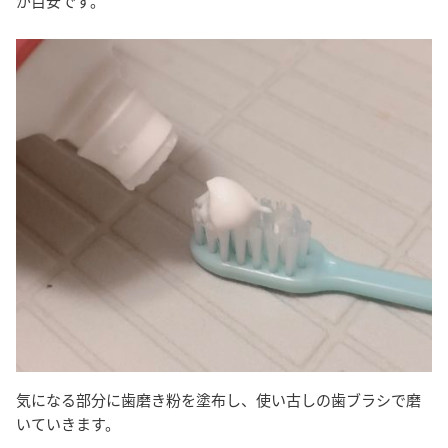
が目安です。
気になる部分に歯磨き粉を塗布し、使い古しの歯ブラシで磨
いていきます。