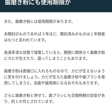
歯磨き粉にも使用期限が
また、歯磨き粉には使用期限があります。
未開封のものであれば３年ほど、開封済みのものは１年程度
はもつと言われています。
高温多湿な状態で保管していると、期限に関係なく歯磨き粉
にカビが生えたり、腐ってしまうこともあります。
歯磨き粉は直接口に入れるものなので、カビが生えないよう
に気を付けましょう。カビが生えた歯磨き粉や歯ブラシを使
用してしまうと、虫歯や歯周病になるおそれもあります。
さらに歯磨き粉と併せて、歯ブラシにも交換時期の目安があ
り、約１か月とされています。