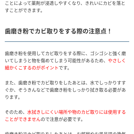
ことによって薬剤が浸透しやすくなり、きれいにカビを落と
すことができます。
歯磨き粉でカビ取りをする際の注意点！
歯磨き粉を使用してカビ取りをする際に、ゴシゴシと強く磨
いてしまうと物を傷めてしまう可能性があるため、
やさしく
細かくこするのがポイント
です。
また、歯磨き粉でカビ取りをしたあとは、水でしっかりすす
ぐか、ぞうきんなどで歯磨き粉をしっかり拭き取る必要があ
ります。
そのため、
水拭きしにくい場所や物のカビ取りには使用する
ことができません
ので注意が必要です。
歯磨き粉でカビ取りをしたあとは、お部屋やお風呂場の換気