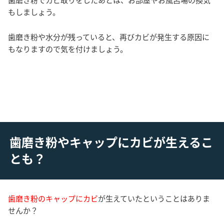
もしましょう。
歯磨き粉や水分が残っていると、再びカビが発生する原因に
もなりますので気を付けましょう。
歯磨き粉やキャップにカビが生えるこ
とも？
歯磨き粉のキャップにカビ
が生えていたということはありま
せんか？