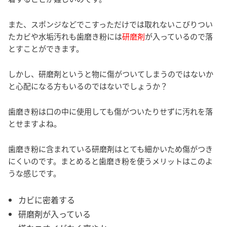
また、スポンジなどでこすっただけでは取れないこびりつい
たカビや水垢汚れも歯磨き粉には
研磨剤
が入っているので落
とすことができます。
しかし、研磨剤というと物に傷がついてしまうのではないか
と心配になる方もいるのではないでしょうか？
歯磨き粉は口の中に使用しても傷がついたりせずに汚れを落
とせますよね。
歯磨き粉に含まれている研磨剤はとても細かいため傷がつき
にくいのです。まとめると歯磨き粉を使うメリットはこのよ
うな感じです。
カビに密着する
研磨剤が入っている