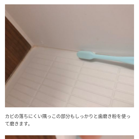
カビの落ちにくい隅っこの部分もしっかりと歯磨き粉を使っ
て磨きます。