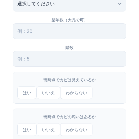
築年数（大凡で可）
階数
現時点でカビは見えているか
はい
いいえ
わからない
現時点でカビの匂いはあるか
はい
いいえ
わからない