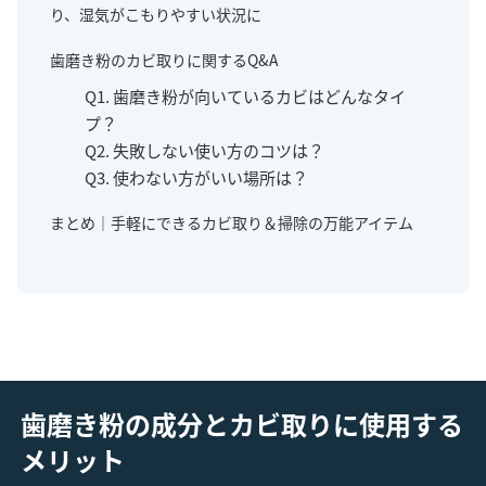
り、湿気がこもりやすい状況に
歯磨き粉のカビ取りに関するQ&A
Q1. 歯磨き粉が向いているカビはどんなタイ
プ？
Q2. 失敗しない使い方のコツは？
Q3. 使わない方がいい場所は？
まとめ｜手軽にできるカビ取り＆掃除の万能アイテム
歯磨き粉の成分とカビ取りに使用する
メリット