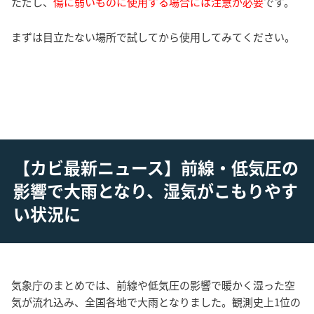
ただし、
傷に弱いものに使用する場合には注意が必要
です。
まずは目立たない場所で試してから使用してみてください。
【カビ最新ニュース】前線・低気圧の
影響で大雨となり、湿気がこもりやす
い状況に
気象庁のまとめでは、前線や低気圧の影響で暖かく湿った空
気が流れ込み、全国各地で大雨となりました。観測史上1位の