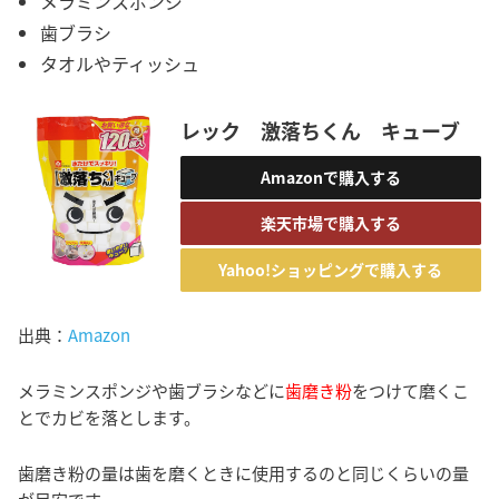
メラミンスポンジ
歯ブラシ
タオルやティッシュ
レック 激落ちくん キューブ
Amazonで購入する
楽天市場で購入する
Yahoo!ショッピングで購入する
出典：
Amazon
メラミンスポンジや歯ブラシなどに
歯磨き粉
をつけて磨くこ
とでカビを落とします。
歯磨き粉の量は歯を磨くときに使用するのと同じくらいの量