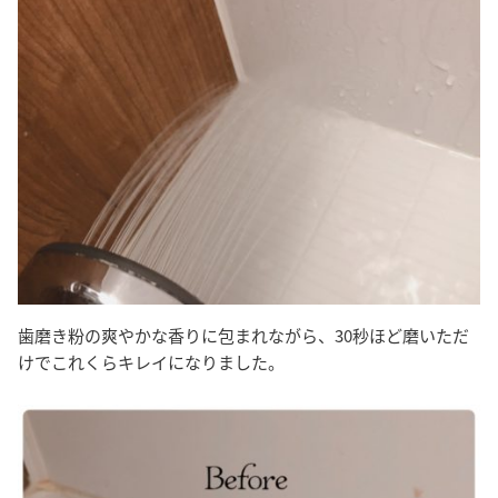
歯磨き粉の爽やかな香りに包まれながら、30秒ほど磨いただ
けでこれくらキレイになりました。