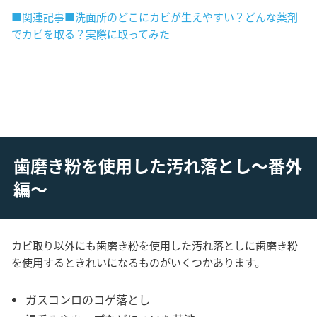
■関連記事■洗面所のどこにカビが生えやすい？どんな薬剤
でカビを取る？実際に取ってみた
歯磨き粉を使用した汚れ落とし～番外
編～
カビ取り以外にも歯磨き粉を使用した汚れ落としに歯磨き粉
を使用するときれいになるものがいくつかあります。
ガスコンロのコゲ落とし