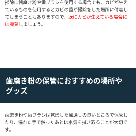
掃除に歯磨き粉や歯ブラシを使用する場合でも、カビが生え
ているものを使用するとカビの菌が掃除をした場所に付着し
てしまうこともありますので、
既にカビが生えている場合に
は廃棄
しましょう。
歯磨き粉の保管におすすめの場所や
グッズ
歯磨き粉や歯ブラシは乾燥した風通しの良いところで保管し
たり、濡れた手で触ったあとは水気を拭き取ることが大切で
す。