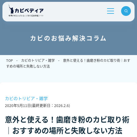
カビのお悩み解決コラム
TOP
カビのトリビア・雑学
意外と使える！歯磨き粉のカビ取り術｜おす
すめの場所と失敗しない方法
カビのトリビア・雑学
2020年5月11日
(最終更新日：
2026.2.6
)
意外と使える！歯磨き粉のカビ取り術
｜おすすめの場所と失敗しない方法