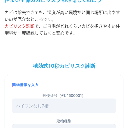
カビは除去できても、湿度が高い環境だと同じ場所に出やす
いのが厄介なところです。
カビリスク診断
で、ご自宅がどれくらいカビを招きやすい住
環境か一度確認しておくと安心です。
穂苅式10秒カビリスク診断
建物情報を入力
郵便番号（例: 1500001）
建物種別