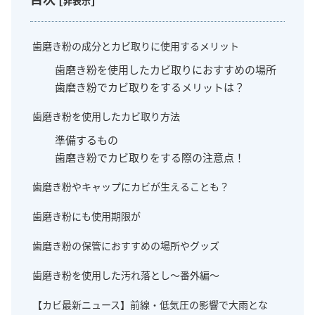
非表示
歯磨き粉の成分とカビ取りに使用するメリット
歯磨き粉を使用したカビ取りにおすすめの場所
歯磨き粉でカビ取りをするメリットは？
歯磨き粉を使用したカビ取り方法
準備するもの
歯磨き粉でカビ取りをする際の注意点！
歯磨き粉やキャップにカビが生えることも？
歯磨き粉にも使用期限が
歯磨き粉の保管におすすめの場所やグッズ
歯磨き粉を使用した汚れ落とし～番外編～
【カビ最新ニュース】前線・低気圧の影響で大雨とな