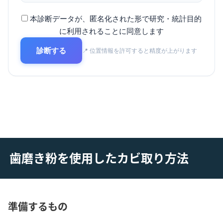
本診断データが、匿名化された形で研究・統計目的
に利用されることに同意します
診断する
📍 位置情報を許可すると精度が上がります
歯磨き粉を使用したカビ取り方法
準備するもの