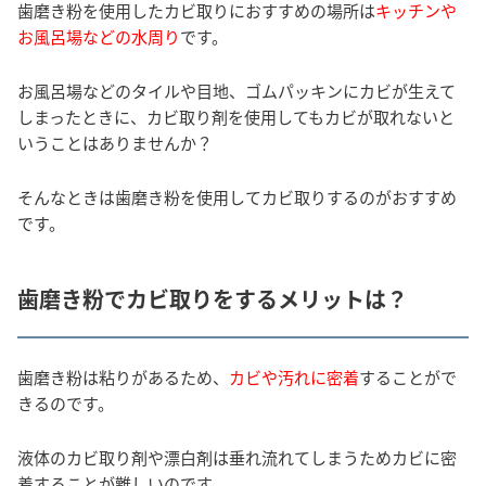
歯磨き粉を使用したカビ取りにおすすめの場所は
キッチンや
お風呂場などの水周り
です。
お風呂場などのタイルや目地、ゴムパッキンにカビが生えて
しまったときに、カビ取り剤を使用してもカビが取れないと
いうことはありませんか？
そんなときは歯磨き粉を使用してカビ取りするのがおすすめ
です。
歯磨き粉でカビ取りをするメリットは？
歯磨き粉は粘りがあるため、
カビや汚れに密着
することがで
きるのです。
液体のカビ取り剤や漂白剤は垂れ流れてしまうためカビに密
着することが難しいのです。