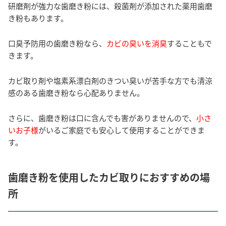
研磨剤が強力な歯磨き粉には、殺菌剤が添加された薬用歯磨
き粉もあります。
口臭予防用の歯磨き粉なら、
カビの臭いを消臭
することもで
きます。
カビ取り剤や塩素系漂白剤のきつい臭いが苦手な方でも清涼
感のある歯磨き粉なら心配ありません。
さらに、歯磨き粉は口に含んでも害がありませんので、
小さ
いお子様
がいるご家庭でも安心して使用することができま
す。
歯磨き粉を使用したカビ取りにおすすめの場
所