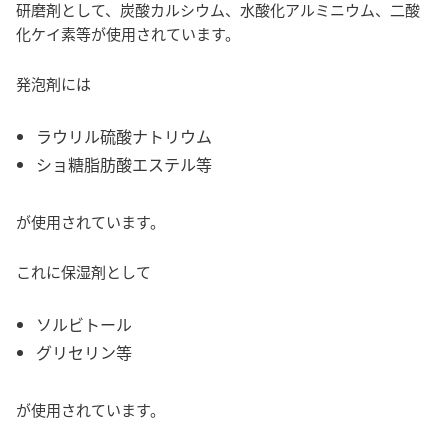
研磨剤として、炭酸カルシウム、水酸化アルミニウム、二酸
化ケイ素等が使用されています。
発泡剤には
ラウリル硫酸ナトリウム
ショ糖脂肪酸エステル等
が使用されています。
これに保湿剤として
ソルビトール
グリセリン等
が使用されています。