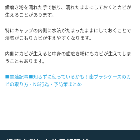
歯磨き粉を濡れた手で触り、濡れたままにしておくとカビが
生えることがあります。
特にキャップの内側に水滴がたまったままにしておくことで
湿気がこもりカビが生えやすくなります。
内側にカビが生えると中身の歯磨き粉にもカビが生えてしま
うこともあります。
■関連記事■知らずに使っているかも！歯ブラシケースのカ
ビの取り方・NG行為・予防策まとめ