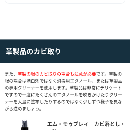
革製品のカビ取り
また、
革製の服のカビ取りの場合も注意が必要
です。革製の
服の場合は漂白剤ではなく消毒用エタノール、または革製品
の専用クリーナーを使用します。革製品は非常にデリケート
ですので一度にたくさんのエタノールを吹きかけたりクリー
ナーを大量に塗布したりするのではなく少しずつ様子を見な
がら進めましょう。
エム・モゥブレィ カビ落とし・