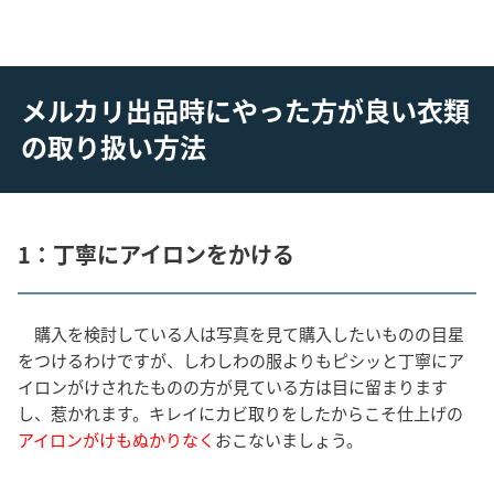
メルカリ出品時にやった方が良い衣類
の取り扱い方法
1：丁寧にアイロンをかける
購入を検討している人は写真を見て購入したいものの目星
をつけるわけですが、しわしわの服よりもピシッと丁寧にア
イロンがけされたものの方が見ている方は目に留まります
し、惹かれます。キレイにカビ取りをしたからこそ仕上げの
アイロンがけもぬかりなく
おこないましょう。