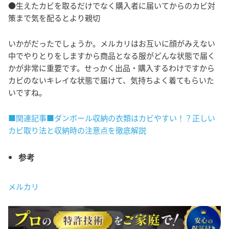
●生えたカビを取るだけでなく購入者に届いてからのカビ対
策まで気を配るとより親切
いかがだったでしょうか。メルカリはお互いに顔がみえない
中でやりとりをしますから商品となる服がどんな状態で届く
かが非常に重要です。せっかく出品・購入するわけですから
カビのないキレイな状態で届けて、気持ちよく着てもらいた
いですね。
■関連記事■ダンボール収納の衣類はカビやすい！？正しい
カビ取り法と収納時の注意点を徹底解説
参考
メルカリ