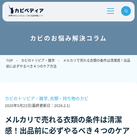
カビのお悩み解決コラム
TOP
カビのトリビア・雑学
メルカリで売れる衣類の条件は清潔感！出品
前に必ずやるべき４つのケア方法
カビのトリビア・雑学
,
衣類・持ち物のカビ
2020年5月22日
(最終更新日：
2026.2.1
)
メルカリで売れる衣類の条件は清潔
感！出品前に必ずやるべき４つのケア