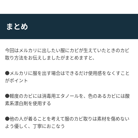
まとめ
今回はメルカリに出したい服にカビが生えていたときのカビ
取り方法をお伝えしましたがまとめますと、
●メルカリに服を出す場合はできるだけ使用感をなくすこと
がポイント
●軽度のカビには消毒用エタノールを、色のあるカビには酸
素系漂白剤を使用する
●他の人が着ることを考えて服のカビ取りは素材を傷めない
よう優しく、丁寧におこなう