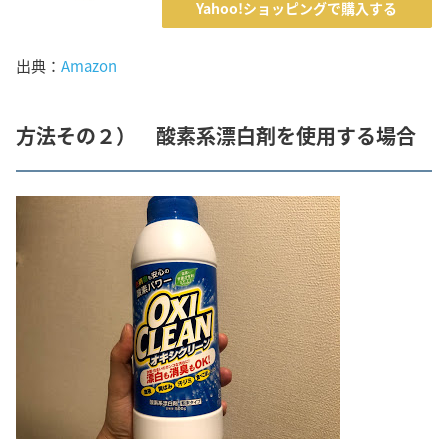
Yahoo!ショッピングで購入する
出典：
Amazon
方法その２） 酸素系漂白剤を使用する場合