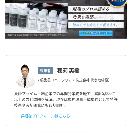
穂苅 英樹
執筆者
/ 編集長（ハーツリッチ株式会社 代表取締役）
東証プライム上場企業での再開発業務を経て、累計5,000件
以上のカビ問題を解決。現在は専務理事・編集長として特許
技術や液剤開発にも取り組む。
詳細なプロフィールはこちら