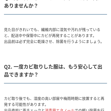
ありませんか？
見た目がきれいでも、繊維内部に湿気や汚れが残っている
と、配送中や保管中にカビが再発することがあります。
出品前は必ず完全に乾燥させ、除菌を行うようにましょう。
Q2. 一度カビ取りした服は、もう安心して出
品できますか？
カビ取り後でも、湿度の高い部屋や梅雨時期に放置すると再
発する可能性があります。
出品直前に再チェックと
消毒用エタノール
での軽い除菌を行