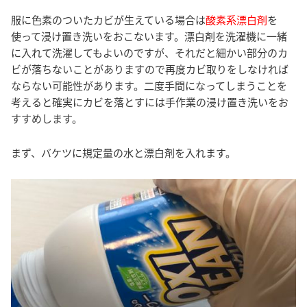
服に色素のついたカビが生えている場合は
酸素系漂白剤
を
使って浸け置き洗いをおこないます。漂白剤を洗濯機に一緒
に入れて洗濯してもよいのですが、それだと細かい部分のカ
ビが落ちないことがありますので再度カビ取りをしなければ
ならない可能性があります。二度手間になってしまうことを
考えると確実にカビを落とすには手作業の浸け置き洗いをお
すすめします。
まず、バケツに規定量の水と漂白剤を入れます。