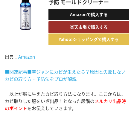
予防 モールドクリーナー
Amazonで購入する
楽天市場で購入する
Yahoo!ショッピングで購入する
出典：
Amazon
■関連記事■革ジャンにカビが生えたら？原因と失敗しない
カビの取り方・予防法をプロが解説
以上が服に生えたカビ取り方法になります。ここからは、
カビ取りした服をいざ出品！となった段階の
メルカリ出品時
のポイント
をお伝えしていきます。