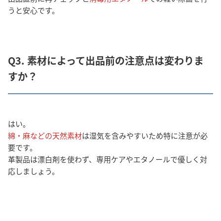
うと安心です。
Q3. 素材によって出品前の注意点は変わりま
すか？
はい。
綿・麻などの天然素材
は湿気を含みやすいため特に注意が必
要です。
革製品は漂白剤を使わず、専用ケアやエタノールで優しく対
応しましょう。