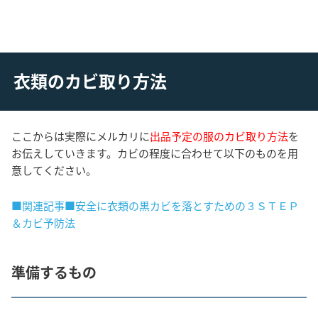
衣類のカビ取り方法
ここからは実際にメルカリに
出品予定の服のカビ取り方法
を
お伝えしていきます。カビの程度に合わせて以下のものを用
意してください。
■関連記事■安全に衣類の黒カビを落とすための３ＳＴＥＰ
＆カビ予防法
準備するもの