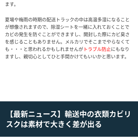
ます。
夏場や梅雨の時期の配送トラックの中は高温多湿になること
が想像されますので、除湿シートを一緒に入れておくことで
カビの発生を防ぐことができますし、開封した際にカビ臭さ
を感じることもありません。メルカリでそこまでやらなくて
も・・・と思われるかもしれませんが
トラブル防止
にもなり
ますし、親切心としてひと手間かけてもいいかと思います。
【最新ニュース】輸送中の衣類カビリ
スクは素材で大きく差が出る