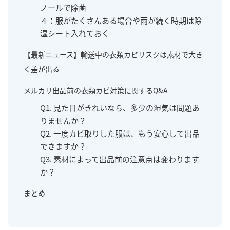
ノールで除菌
４：服がたくさんある場合や雨が続く時期は除
湿シート入れておく
【最新ニュース】輸送中の衣類カビリスクは素材で大き
く差が出る
メルカリ出品前の衣類カビ対策に関するQ&A
Q1. 見た目がきれいなら、多少の湿気は問題あ
りませんか？
Q2. 一度カビ取りした服は、もう安心して出品
できますか？
Q3. 素材によって出品前の注意点は変わります
か？
まとめ