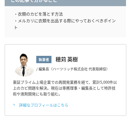
・衣類のカビを落とす方法
・メルカリに衣類を出品する際にやっておくべきポイン
ト
穂苅 英樹
執筆者
/ 編集長（ハーツリッチ株式会社 代表取締役）
東証プライム上場企業での再開発業務を経て、累計5,000件以
上のカビ問題を解決。現在は専務理事・編集長として特許技
術や液剤開発にも取り組む。
詳細なプロフィールはこちら