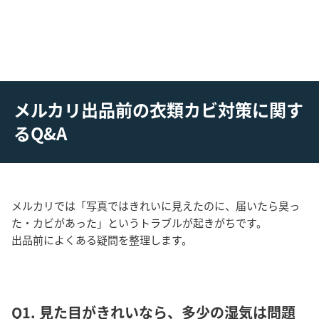
メルカリ出品前の衣類カビ対策に関す
るQ&A
メルカリでは「写真ではきれいに見えたのに、届いたら臭っ
た・カビがあった」というトラブルが起きがちです。
出品前によくある疑問を整理します。
Q1. 見た目がきれいなら、多少の湿気は問題