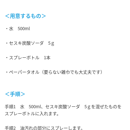
＜用意するもの＞
・水 500ml
・セスキ炭酸ソーダ 5ｇ
・スプレーボトル 1本
・ペーパータオル（要らない雑巾でも大丈夫です）
＜手順＞
手順1 水 500ml、セスキ炭酸ソーダ 5ｇを混ぜたものを
スプレーボトルに入れます。
手順2 油汚れの部分にスプレーします。