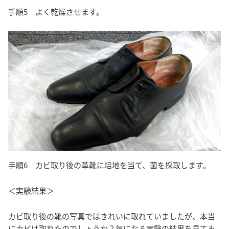
手順5 よく乾燥させます。
手順6 カビ取り後の革靴に培地を当て、菌を採取します。
＜実験結果＞
カビ取り後の靴の写真ではきれいに取れていましたが、本当
にカビは取れたのでしょうか？気になる実験の結果を見てみ