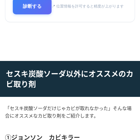
診断する
📍 位置情報を許可すると精度が上がります
セスキ炭酸ソーダ以外にオススメのカ
ビ取り剤
「セスキ炭酸ソーダだけじゃカビが取れなかった」そんな場
合にオススメなカビ取り剤をご紹介します。
①ジョンソン カビキラー