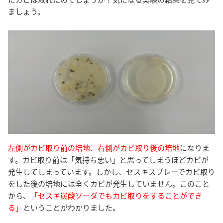
ましょう。
左側がカビ取り前の培地、右側がカビ取り後の培地
になりま
す。カビ取り前は「気持ち悪い」と思ってしまうほどカビが
発生してしまっています。しかし、セスキスプレーでカビ取り
をした後の培地には全くカビが発生していません。このこと
から、
「セスキ炭酸ソーダでもカビ取りをすることができ
る」
ということがわかりました。