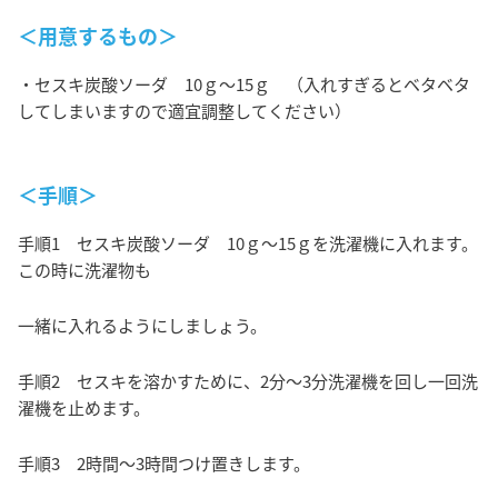
＜用意するもの＞
・セスキ炭酸ソーダ 10ｇ～15ｇ （入れすぎるとベタベタ
してしまいますので適宜調整してください）
＜手順＞
手順1 セスキ炭酸ソーダ 10ｇ～15ｇを洗濯機に入れます。
この時に洗濯物も
一緒に入れるようにしましょう。
手順2 セスキを溶かすために、2分～3分洗濯機を回し一回洗
濯機を止めます。
手順3 2時間～3時間つけ置きします。