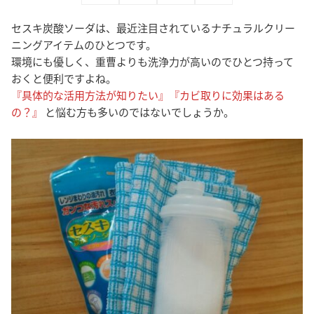
セスキ炭酸ソーダは、最近注目されているナチュラルクリー
ニングアイテムのひとつです。
環境にも優しく、重曹よりも洗浄力が高いのでひとつ持って
おくと便利ですよね。
『具体的な活用方法が知りたい』『カビ取りに効果はある
の？』
と悩む方も多いのではないでしょうか。