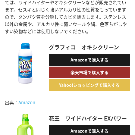
ては、ワイドハイターやオキシクリーンなどが販売されてい
ます。セスキと同じく強いアルカリ性の性質をもっています
ので、タンパク質を分解してカビを除去します。ステンレス
以外の金属や、アルカリ性に弱いウールや絹、色落ちがしや
すい染物などには使用しないでください。
グラフィコ オキシクリーン
Amazonで購入する
楽天市場で購入する
Yahoo!ショッピングで購入する
出典：
Amazon
花王 ワイドハイター EXパワー
Amazonで購入する