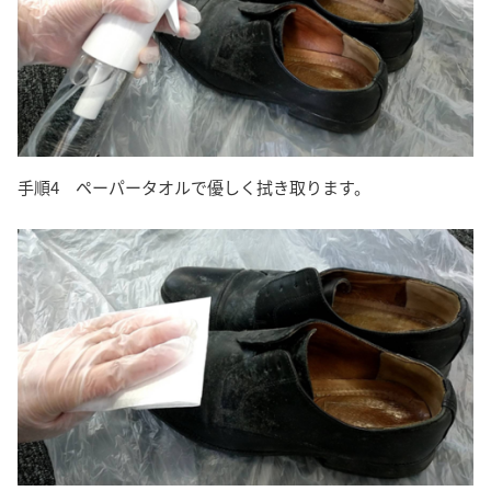
手順4 ペーパータオルで優しく拭き取ります。