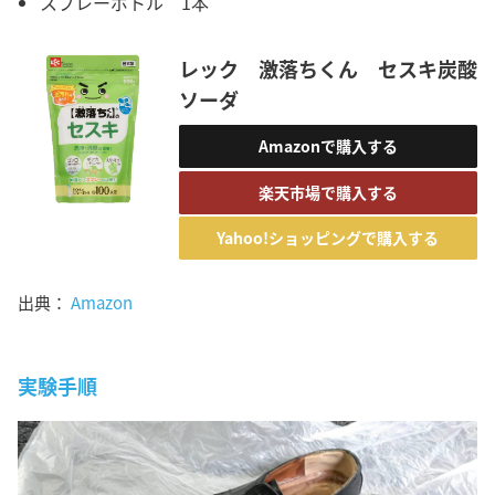
スプレーボトル 1本
レック 激落ちくん セスキ炭酸
ソーダ
Amazonで購入する
楽天市場で購入する
Yahoo!ショッピングで購入する
出典：
Amazon
実験手順