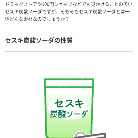
ドラッグストアや100円ショップなどでも見かけることの多い
セスキ炭酸ソーダですが、そもそもセスキ炭酸ソーダとは一
体どんな素材なのでしょうか？
セスキ炭酸ソーダの性質