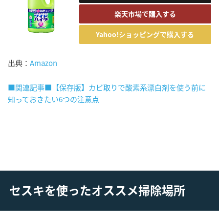
楽天市場で購入する
Yahoo!ショッピングで購入する
出典：
Amazon
■関連記事■【保存版】カビ取りで酸素系漂白剤を使う前に
知っておきたい6つの注意点
セスキを使ったオススメ掃除場所