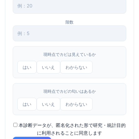
階数
現時点でカビは見えているか
はい
いいえ
わからない
現時点でカビの匂いはあるか
はい
いいえ
わからない
本診断データが、匿名化された形で研究・統計目的
に利用されることに同意します