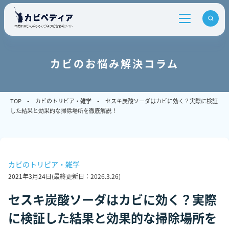
カビのお悩み解決コラム
TOP
カビのトリビア・雑学
セスキ炭酸ソーダはカビに効く？実際に検証
した結果と効果的な掃除場所を徹底解説！
カビのトリビア・雑学
2021年3月24日
(最終更新日：
2026.3.26
)
セスキ炭酸ソーダはカビに効く？実際
に検証した結果と効果的な掃除場所を