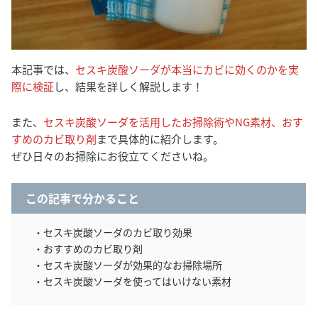
本記事では、
セスキ炭酸ソーダが本当にカビに効くのかを実
際に検証
し、結果を詳しく解説します！
また、
セスキ炭酸ソーダを活用したお掃除術やNG素材、おす
すめのカビ取り剤
まで具体的に紹介します。
ぜひ日々のお掃除にお役立てくださいね。
この記事で分かること
・セスキ炭酸ソーダのカビ取り効果
・おすすめのカビ取り剤
・セスキ炭酸ソーダが効果的なお掃除場所
・セスキ炭酸ソーダを使ってはいけない素材