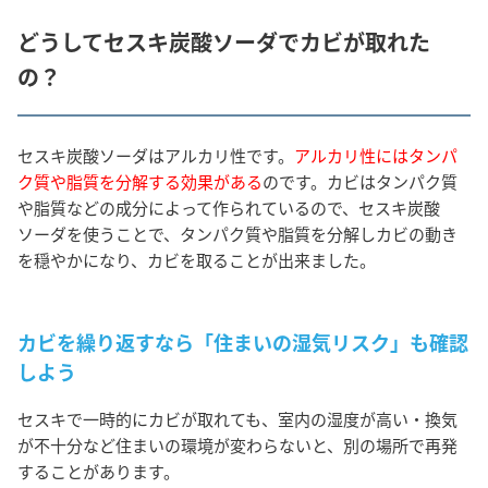
どうしてセスキ炭酸ソーダでカビが取れた
の？
セスキ炭酸ソーダはアルカリ性です。
アルカリ性にはタンパ
ク質や脂質を分解する効果がある
のです。カビはタンパク質
や脂質などの成分によって作られているので、セスキ炭酸
ソーダを使うことで、タンパク質や脂質を分解しカビの動き
を穏やかになり、カビを取ることが出来ました。
カビを繰り返すなら「住まいの湿気リスク」も確認
しよう
セスキで一時的にカビが取れても、室内の湿度が高い・換気
が不十分など住まいの環境が変わらないと、別の場所で再発
することがあります。