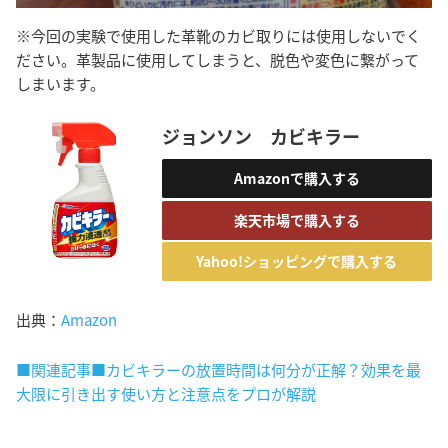
※今回の実験で使用した革靴のカビ取りには使用しないでく
ださい。革製品に使用してしまうと、脱色や変色に繋がって
しまいます。
ジョンソン カビキラー
Amazonで購入する
楽天市場で購入する
Yahoo!ショッピングで購入する
出典：
Amazon
■関連記事■カビキラーの放置時間は何分が正解？効果を最
大限に引き出す使い方と注意点をプロが解説