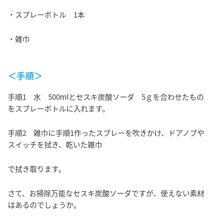
・スプレーボトル 1本
・雑巾
＜手順＞
手順1 水 500mlとセスキ炭酸ソーダ 5ｇを合わせたもの
をスプレーボトルに入れます。
手順2 雑巾に手順1作ったスプレーを吹きかけ、ドアノブや
スイッチを拭き、乾いた雑巾
で拭き取ります。
さて、お掃除万能なセスキ炭酸ソーダですが、使えない素材
はあるのでしょうか。