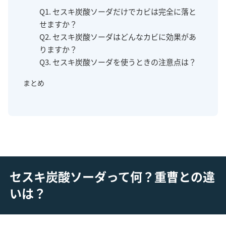
Q1. セスキ炭酸ソーダだけでカビは完全に落と
せますか？
Q2. セスキ炭酸ソーダはどんなカビに効果があ
りますか？
Q3. セスキ炭酸ソーダを使うときの注意点は？
まとめ
セスキ炭酸ソーダって何？重曹との違
いは？