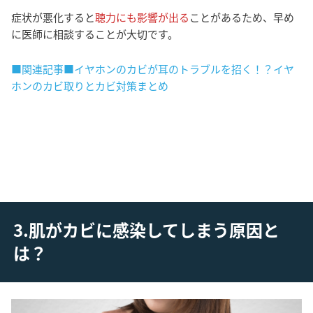
症状が悪化すると
聴力にも影響が出る
ことがあるため、早め
に医師に相談することが大切です。
■関連記事■イヤホンのカビが耳のトラブルを招く！？イヤ
ホンのカビ取りとカビ対策まとめ
3.肌がカビに感染してしまう原因と
は？