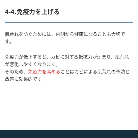
4-4.免疫力を上げる
肌荒れを防ぐためには、内側から健康になることも大切で
す。
免疫力が低下すると、カビに対する抵抗力が弱まり、肌荒れ
が悪化しやすくなります。
そのため、
免疫力を高める
ことはカビによる肌荒れの予防と
改善に効果的です。