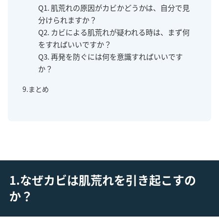
Q1. 肌荒れの原因がカビかどうかは、自分で見
分けられますか？
Q2. カビによる肌荒れが疑われる時は、まず何
をすればいいですか？
Q3. 再発を防ぐには何を意識すればいいです
か？
9.まとめ
1.なぜカビは肌荒れを引き起こすの
か？