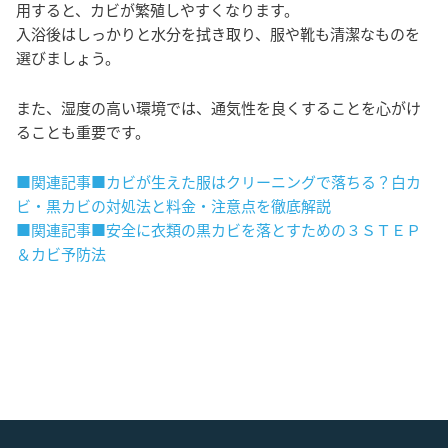
用すると、カビが繁殖しやすくなります。
入浴後はしっかりと水分を拭き取り、服や靴も清潔なものを
選びましょう。
また、湿度の高い環境では、通気性を良くすることを心がけ
ることも重要です。
■関連記事■カビが生えた服はクリーニングで落ちる？白カ
ビ・黒カビの対処法と料金・注意点を徹底解説
■関連記事■安全に衣類の黒カビを落とすための３ＳＴＥＰ
＆カビ予防法