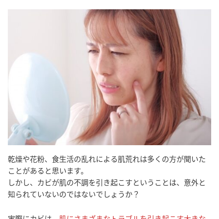
乾燥や花粉、食生活の乱れによる肌荒れは多くの方が聞いた
ことがあると思います。
しかし、カビが肌の不調を引き起こすということは、意外と
知られていないのではないでしょうか？
実際にカビは、
肌にさまざまなトラブルを引き起こす大きな