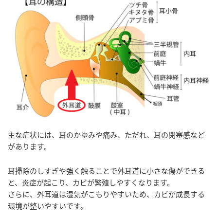
主な症状には、耳のかゆみや痛み、ただれ、耳の閉塞感など
があります。
耳掃除のしすぎや強く触ることで外耳道に小さな傷ができる
と、炎症が起こり、カビが繁殖しやすくなります。
さらに、外耳道は湿気がこもりやすいため、カビが成長する
環境が整いやすいです。