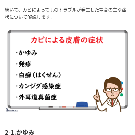
続いて、カビによって肌のトラブルが発生した場合の主な症
状について解説します。
2-1.かゆみ