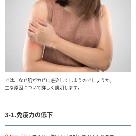
では、なぜ肌がカビに感染してしまうのでしょうか。
主な原因について詳しく説明します。
3-1.免疫力の低下