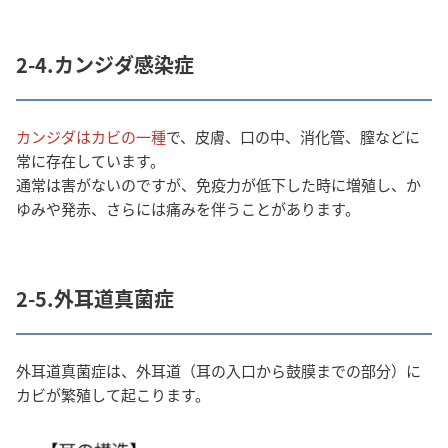
2-4.カンジダ感染症
カンジダはカビの一種
で、皮膚、口の中、消化管、膣などに
常に存在しています。
通常は害がないのですが、免疫力が低下した時に増殖し、か
ゆみや発赤、さらには痛みを伴うことがあります。
2-5.外耳道真菌症
外耳道真菌症は、外耳道（耳の入口から鼓膜までの部分）に
カビが繁殖して起こります。