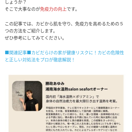
しょうか？
そこで大事なのが
免疫力の向上
です。
この記事では、カビから肌を守り、免疫力を高めるための５
つの方法をご紹介します。
ぜひ参考にしてみてください。
■関連記事■カビだらけの家が健康リスクに！カビの危険性
と正しい対処法をプロが徹底解説！