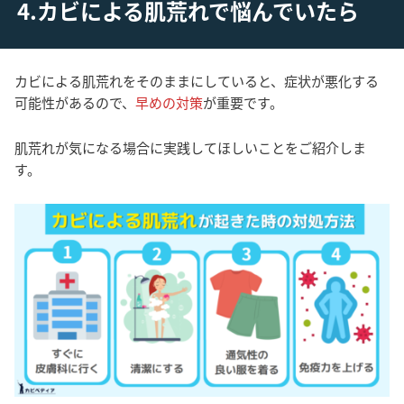
4.カビによる肌荒れで悩んでいたら
カビによる肌荒れをそのままにしていると、症状が悪化する
可能性があるので、
早めの対策
が重要です。
肌荒れが気になる場合に実践してほしいことをご紹介しま
す。