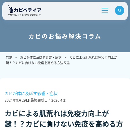
カビのお悩み解決コラム
TOP
カビが体に及ぼす影響・症状
カビによる肌荒れは免疫力向上が
鍵！？カビに負けない免疫を高める方法５選
カビが体に及ぼす影響・症状
2024年9月29日
(最終更新日：
2026.4.2
)
カビによる肌荒れは免疫力向上が
鍵！？カビに負けない免疫を高める方