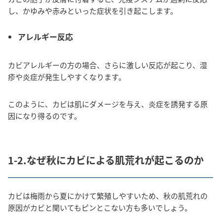
し、かゆみや赤みといった症状を引き起こします。
アレルギー反応
カビアレルギーの方の場合、さらに激しい反応が起こり、湿
疹や炎症が発生しやすくなります。
このように、カビは肌にダメージを与え、炎症を誘発する原
因になり得るのです。
1-2.なぜ秋にカビによる肌荒れが起こるのか
カビは梅雨から夏にかけて繁殖しやすいため、秋の肌荒れの
原因がカビと聞いてもピンとこない方も多いでしょう。