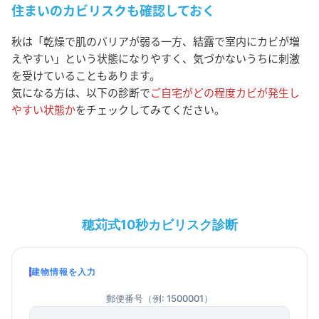
住まいのカビリスクも確認しておく
秋は「乾燥で肌のバリアが弱る一方、結露で室内にカビが増
えやすい」という状態になりやすく、気づかないうちに刺激
を受けていることもあります。
気になる方は、以下の診断で
ご自宅がどの程度カビが発生し
やすい状態か
をチェックしてみてください。
穂苅式10秒カビリスク診断
建物情報を入力
郵便番号（例: 1500001）