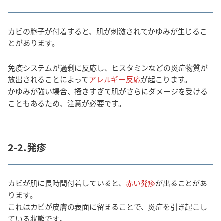
カビの胞子が付着すると、肌が刺激されてかゆみが生じるこ
とがあります。
免疫システムが過剰に反応し、ヒスタミンなどの炎症物質が
放出されることによって
アレルギー反応
が起こります。
かゆみが強い場合、掻きすぎて肌がさらにダメージを受ける
こともあるため、注意が必要です。
2-2.発疹
カビが肌に長時間付着していると、
赤い発疹
が出ることがあ
ります。
これはカビが皮膚の表面に留まることで、炎症を引き起こし
ている状態です。