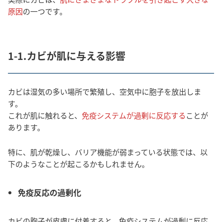
原因
の一つです。
1-1.カビが肌に与える影響
カビは湿気の多い場所で繁殖し、空気中に胞子を放出しま
す。
これが肌に触れると、
免疫システムが過剰に反応する
ことが
あります。
特に、肌が乾燥し、バリア機能が弱まっている状態では、以
下のようなことが起こるかもしれません。
免疫反応の過剰化
カビの胞子が皮膚に付着すると、免疫システムが過剰に反応