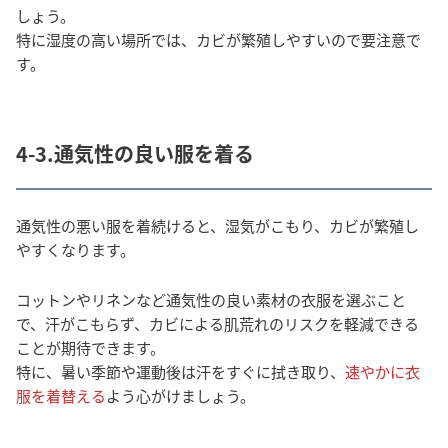
しょう。
特に湿度の高い場所では、カビが繁殖しやすいので要注意で
す。
4-3.通気性の良い服を着る
通気性の悪い服を着続けると、湿気がこもり、カビが繁殖し
やすくなります。
コットンやリネンなど通気性の良い素材の衣服を選ぶこと
で、汗がこもらず、カビによる肌荒れのリスクを軽減できる
ことが期待できます。
特に、暑い季節や運動後は汗をすぐに拭き取り、
速やかに衣
服を着替える
よう心がけましょう。