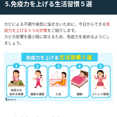
5.免疫力を上げる生活習慣５選
カビによる不調や病気に悩まないために、今日からできる
免
疫力を上げる５つの対策
をご紹介します。
カビの影響を最小限に抑えるため、免疫力を高めるようにし
ましょう。