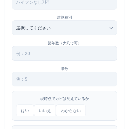
建物種別
築年数（大凡で可）
階数
現時点でカビは見えているか
はい
いいえ
わからない