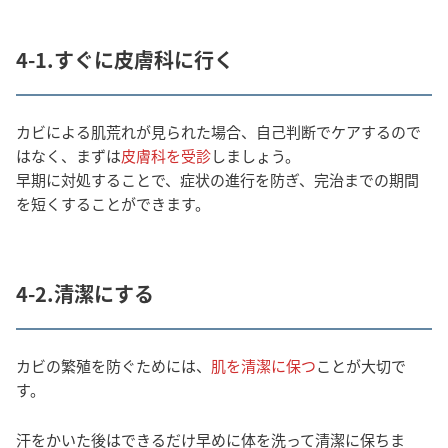
4-1.すぐに皮膚科に行く
カビによる肌荒れが見られた場合、自己判断でケアするので
はなく、まずは
皮膚科を受診
しましょう。
早期に対処することで、症状の進行を防ぎ、完治までの期間
を短くすることができます。
4-2.清潔にする
カビの繁殖を防ぐためには、
肌を清潔に保つ
ことが大切で
す。
汗をかいた後はできるだけ早めに体を洗って清潔に保ちま