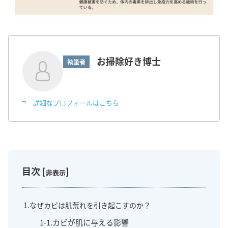
お掃除好き博士
執筆者
詳細なプロフィールはこちら
目次
[
]
非表示
1.なぜカビは肌荒れを引き起こすのか？
1-1.カビが肌に与える影響