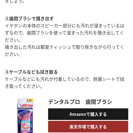
ましょう。
②歯間ブラシで掻き出す
イヤホンの本体のスピーカー部分にも汚れが溜まっているは
ずなので、歯間ブラシを使って溜まった汚れを掻き出してく
ださい。
掻き出した汚れは都度ティッシュで取り除きながら行ってく
ださい。
③ケーブルなども拭き取る
ケーブルなどにも汚れが付着しているので、除菌シートで拭
き取ってください。
デンタルプロ 歯間ブラシ
Amazonで購入する
楽天市場で購入する