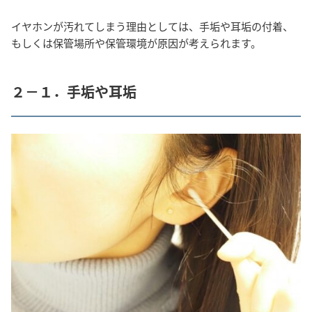
イヤホンが汚れてしまう理由としては、手垢や耳垢の付着、
もしくは保管場所や保管環境が原因が考えられます。
２－１．手垢や耳垢