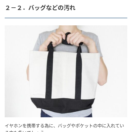
２－２．バッグなどの汚れ
イヤホンを携帯する為に、バッグやポケットの中に入れてい