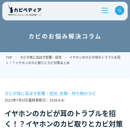
カビのお悩み解決コラム
TOP
カビが体に及ぼす影響・症状
イヤホンのカビが耳のトラブルを招
く！？イヤホンのカビ取りとカビ対策まとめ
カビが体に及ぼす影響・症状
,
衣類・持ち物のカビ
2023年7月3日
(最終更新日：
2026.6.4
)
イヤホンのカビが耳のトラブルを招
く！？イヤホンのカビ取りとカビ対策