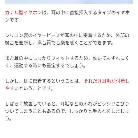
カナル型イヤホン
は、耳の中に直接挿入するタイプのイヤホ
ンです。
シリコン製のイヤーピースが耳の中に密着するため、外部の
騒音を遮断し、高音質で音楽を聴くことができます。
また耳の中にしっかりフィットするため、動いてもずれにく
く、運動する時にも重宝するでしょう。
しかし、耳に密着するということは、
それだけ耳垢が付着し
やすい
ということです。
しばらく放置していると、耳垢などの汚れがビッシリこびり
ついてしまうこともあるので、しっかりと手入れをしましょ
う。