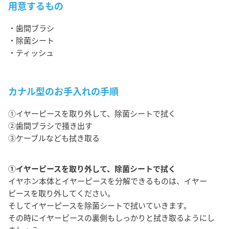
用意するもの
・歯間ブラシ
・除菌シート
・ティッシュ
カナル型のお手入れの手順
①イヤーピースを取り外して、除菌シートで拭く
②歯間ブラシで掻き出す
③ケーブルなども拭き取る
①イヤーピースを取り外して、除菌シートで拭く
イヤホン本体とイヤーピースを分解できるものは、イヤー
ピースを取り外してください。
そしてイヤーピースを除菌シートで拭いていきます。
その時にイヤーピースの裏側もしっかりと拭き取るようにし