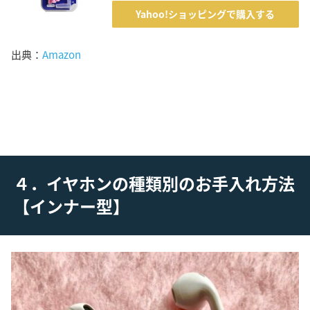
Yahoo!ショッピングで購入する
出典：
Amazon
４．イヤホンの種類別のお手入れ方法
【インナー型】