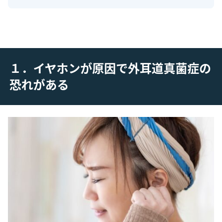
１．イヤホンが原因で外耳道真菌症の
恐れがある