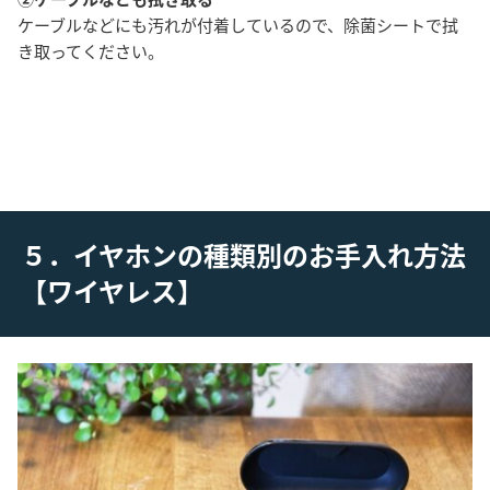
ケーブルなどにも汚れが付着しているので、除菌シートで拭
き取ってください。
５．イヤホンの種類別のお手入れ方法
【ワイヤレス】