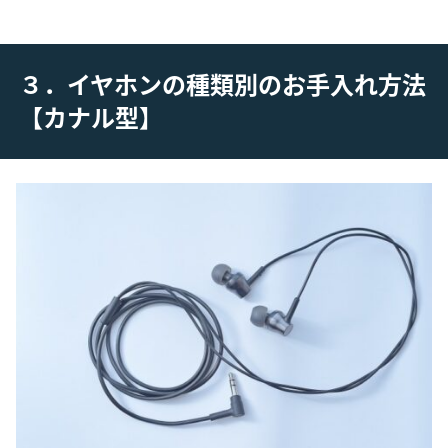
３．イヤホンの種類別のお手入れ方法
【カナル型】