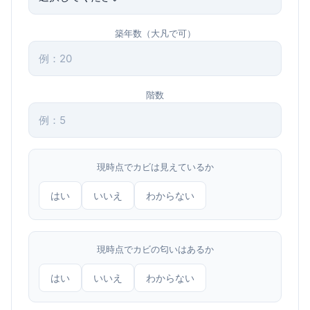
築年数（大凡で可）
階数
現時点でカビは見えているか
はい
いいえ
わからない
現時点でカビの匂いはあるか
はい
いいえ
わからない