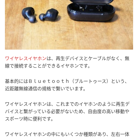
ワイヤレスイヤホン
は、再生デバイスとケーブルがなく、無
線で接続することができるイヤホンです。
基本的にはＢｌｕｅｔｏｏｔｈ（ブルートゥース）という、
近距離無線通信の規格で繋いでいます。
ワイヤレスイヤホンは、これまでのイヤホンのように再生デ
バイスと繋がっている必要がないため、自由度の高い移動や
スポーツ時に便利です。
ワイヤレスイヤホンの中にもいくつか種類があり、左右一体