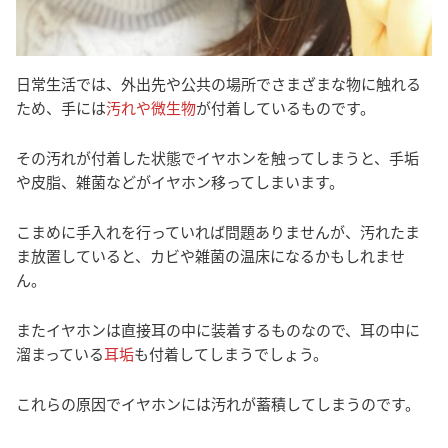
日常生活では、外出先や公共の場所でさまざまな物に触れる
ため、手には
汚れや微生物
が付着しているものです。
その汚れが付着した状態でイヤホンを触ってしまうと、手垢
や皮脂、雑菌などがイヤホン移ってしまいます。
こまめに手入れを行っていれば問題ありませんが、汚れたま
ま放置していると、カビや雑菌の温床になるかもしれませ
ん。
またイヤホンは直接耳の中に装着するものなので、耳の中に
溜まっている
耳垢
も付着してしまうでしょう。
これらの原因でイヤホンには汚れが蓄積してしまうのです。