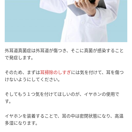
外耳道真菌症は外耳道が傷つき、そこに真菌が感染すること
で発症します。
そのため、まずは
耳掃除のしすぎ
には気を付けて、耳を傷つ
けないようにしてください。
そしてもう１つ気を付けてほしいのが、イヤホンの使用で
す。
イヤホンを装着することで、耳の中は密閉状態になり、高温
多湿になります。