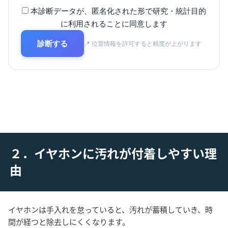
本診断データが、匿名化された形で研究・統計目的
に利用されることに同意します
診断する
📍 位置情報を許可すると精度が上がります
２．イヤホンに汚れが付着しやすい理
由
イヤホンは手入れを怠っていると、汚れが蓄積していき、時
間が経つと除去しにくくなります。