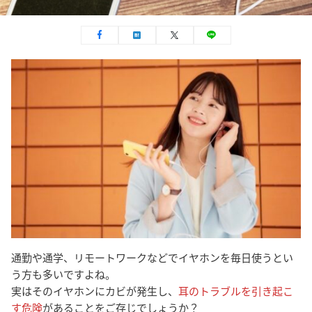
通勤や通学、リモートワークなどでイヤホンを毎日使うとい
う方も多いですよね。
実はそのイヤホンにカビが発生し、
耳のトラブルを引き起こ
す危険
があることをご存じでしょうか？