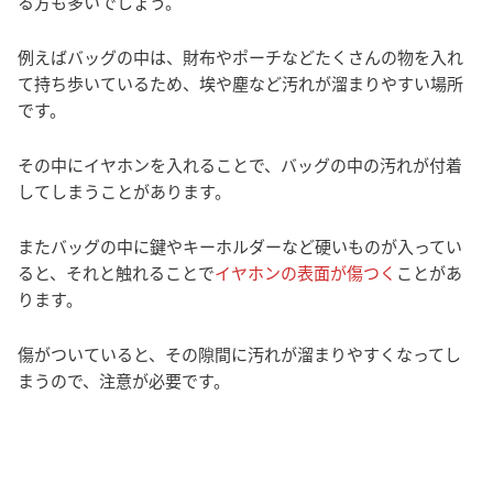
る方も多いでしょう。
例えばバッグの中は、財布やポーチなどたくさんの物を入れ
て持ち歩いているため、埃や塵など汚れが溜まりやすい場所
です。
その中にイヤホンを入れることで、バッグの中の汚れが付着
してしまうことがあります。
またバッグの中に鍵やキーホルダーなど硬いものが入ってい
ると、それと触れることで
イヤホンの表面が傷つく
ことがあ
ります。
傷がついていると、その隙間に汚れが溜まりやすくなってし
まうので、注意が必要です。