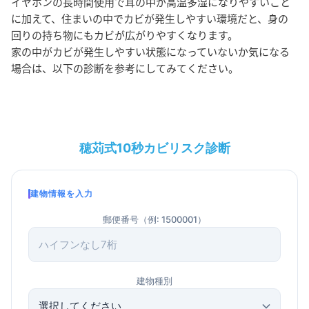
イヤホンの長時間使用で耳の中が高温多湿になりやすいこと
に加えて、住まいの中でカビが発生しやすい環境だと、身の
回りの持ち物にもカビが広がりやすくなります。
家の中がカビが発生しやすい状態になっていないか気になる
場合は、以下の診断を参考にしてみてください。
穂苅式10秒カビリスク診断
建物情報を入力
郵便番号（例: 1500001）
建物種別