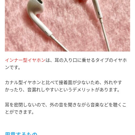
インナー型イヤホン
は、耳の入り口に乗せるタイプのイヤホ
ンです。
カナル型イヤホンと比べて接着面が少ないため、外れやす
かったり、音漏れしやすいというデメリットがあります。
耳を密閉しないので、外の音を聞きながら音楽などを聴くこ
とができます。
用意するもの