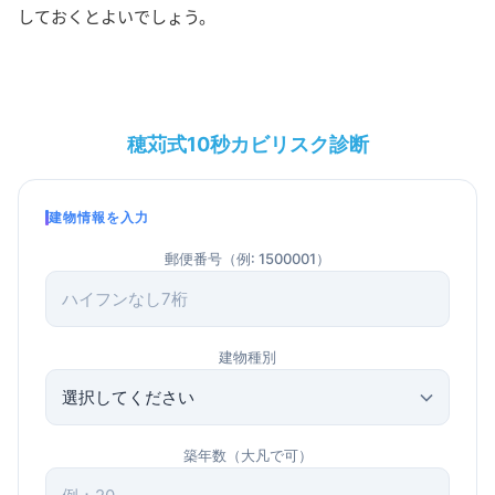
しておくとよいでしょう。
穂苅式10秒カビリスク診断
建物情報を入力
郵便番号（例: 1500001）
建物種別
築年数（大凡で可）