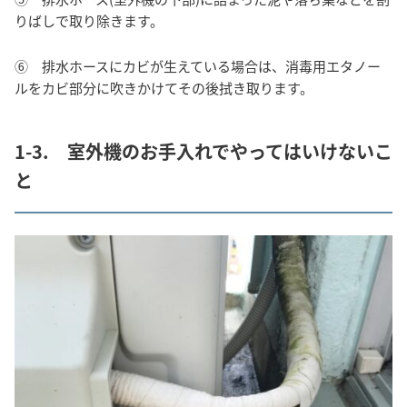
りばしで取り除きます。
⑥ 排水ホースにカビが生えている場合は、消毒用エタノー
ルをカビ部分に吹きかけてその後拭き取ります。
1-3. 室外機のお手入れでやってはいけないこ
と