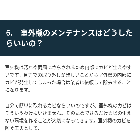
6. 室外機のメンテナンスはどうした
らいいの？
室外機は汚れや雨風にさらされるため内部にカビが生えやす
いです。自力での取り外しが難しいことから室外機の内部に
カビが発生してしまった場合は業者に依頼して除去すること
になります。
自分で簡単に取れるカビならいいのですが、室外機のカビは
そういうわけにいきません。そのためできるだけカビの生え
ない環境を作ることが大切になってきます。室外機のカビを
防ぐ工夫として、