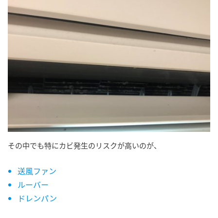
その中でも特にカビ発生のリスクが高いのが、
送風ファン
ルーバー
ドレンパン