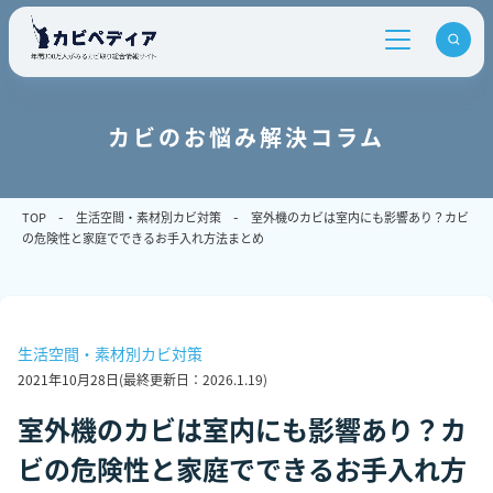
カビのお悩み解決コラム
TOP
生活空間・素材別カビ対策
室外機のカビは室内にも影響あり？カビ
の危険性と家庭でできるお手入れ方法まとめ
生活空間・素材別カビ対策
2021年10月28日
(最終更新日：
2026.1.19
)
室外機のカビは室内にも影響あり？カ
ビの危険性と家庭でできるお手入れ方