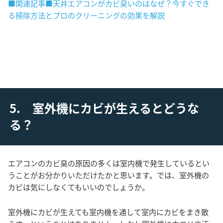
■関連記事■天井エアコンがカビ臭いのはなぜ？今すぐでき
る掃除方法とプロのクリーニングの効果を解説
5. 室外機にカビが生えるとどうな
る？
エアコンのカビ臭の原因の多くは室内機で発生しているとい
うことがお分かりいただけたかと思います。では、室外機の
カビは気にしなくてもいいのでしょうか。
室外機にカビが生えても室内機を通して室内にカビをまき散