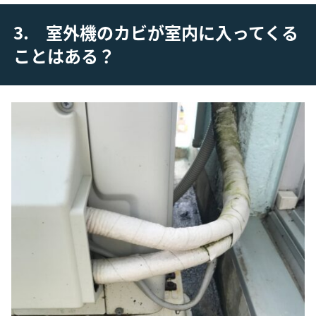
3. 室外機のカビが室内に入ってくる
ことはある？