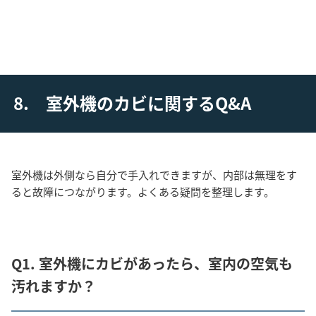
8. 室外機のカビに関するQ&A
室外機は外側なら自分で手入れできますが、内部は無理をす
ると故障につながります。よくある疑問を整理します。
Q1. 室外機にカビがあったら、室内の空気も
汚れますか？