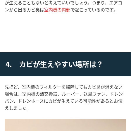
が生えることもないと考えていいでしょう。つまり、エアコ
ンから出るカビ臭は
室内機の内部
で起こっているのです。
4. カビが生えやすい場所は？
先ほど、室内機のフィルターを掃除してもカビ臭が消えない
場合は、室内機の熱交換器、ルーバー、送風ファン、ドレン
パン、ドレンホースにカビが生えている可能性があるとお伝
えしました。