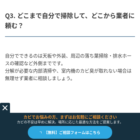
Q3. どこまで自分で掃除して、どこから業者に
頼む？
自分でできるのは天板や外装、周辺の落ち葉掃除・排水ホー
スの確認など外側までです。
分解が必要な内部清掃や、室内機のカビ臭が取れない場合は
無理せず業者に相談しましょう。
カビでお悩みの方、まずはお気軽にご相談ください
カビの不安は早めに解決。場所に応じた最適な方法をご提案します。
【無料】ご相談フォームはこちら
9. まとめ