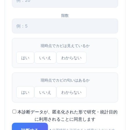
階数
現時点でカビは見えているか
はい
いいえ
わからない
現時点でカビの匂いはあるか
はい
いいえ
わからない
本診断データが、匿名化された形で研究・統計目的
に利用されることに同意します