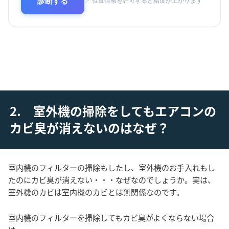
診断する
📍 位置情報を許可すると精度が上がります
2. 室外機の掃除をしてもエアコンの
カビ臭が消えないのはなぜ？
室内機のフィルターの掃除もしたし、室外機のお手入れもし
たのにカビ臭が消えない・・・なぜなのでしょうか。実は、
室外機のカビは室内機のカビとは無関係なのです。
室内機のフィルターを掃除してもカビ臭がよくならない場合