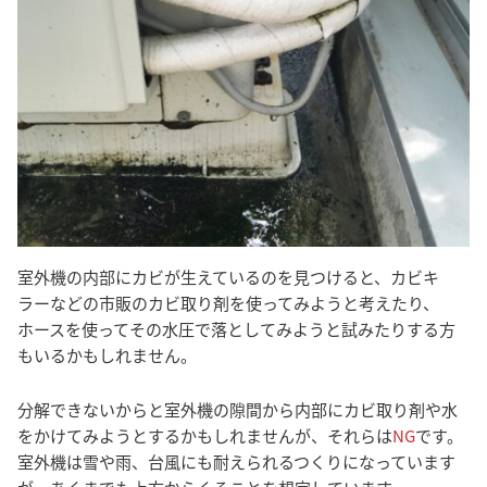
室外機の内部にカビが生えているのを見つけると、カビキ
ラーなどの市販のカビ取り剤を使ってみようと考えたり、
ホースを使ってその水圧で落としてみようと試みたりする方
もいるかもしれません。
分解できないからと室外機の隙間から内部にカビ取り剤や水
をかけてみようとするかもしれませんが、それらは
NG
です。
室外機は雪や雨、台風にも耐えられるつくりになっています