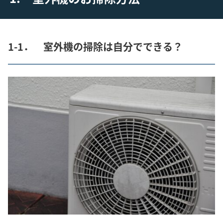
1-1． 室外機の掃除は自分でできる？