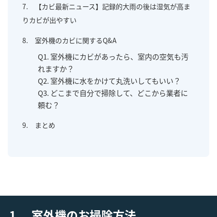
7. 【カビ最新ニュース】記録的大雨の後は湿気が高ま
りカビが出やすい
8. 室外機のカビに関するQ&A
Q1. 室外機にカビがあったら、室内の空気も汚
れますか？
Q2. 室外機に水をかけて丸洗いしてもいい？
Q3. どこまで自分で掃除して、どこから業者に
頼む？
9. まとめ
1. 室外機のお掃除方法