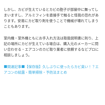
しかし、カビが生えているとカビの胞子が部屋中に舞ってし
まいますし、アルミフィンを直接手で触ると怪我の恐れがあ
ります。安易にカビ取り剤を使うことで機械が壊れてしまう
こともあります。
室内機・室外機ともにお手入れ方法は取扱説明書に則り、上
記の場所にカビが生えている場合は、購入元のメーカーに問
い合わせる・エアコンのカビ取り業者に依頼するなどプロに
相談しましょう。
■関連記事■【保存版】久しぶりに使ったらカビ臭い！？エ
アコンの結露・簡単掃除・予防法まとめ