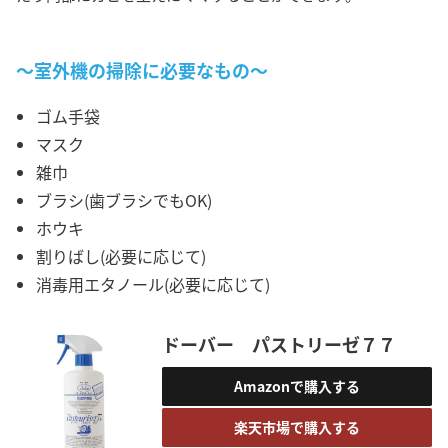
～室外機の掃除に必要なもの～
ゴム手袋
マスク
雑巾
ブラシ(歯ブラシでもOK)
ホウキ
割りばし(必要に応じて)
消毒用エタノール(必要に応じて)
ドーバー パストリーゼ７７
Amazonで購入する
楽天市場で購入する