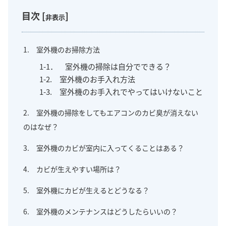
目次
[
]
非表示
1. 室外機のお掃除方法
1-1． 室外機の掃除は自分でできる？
1-2. 室外機のお手入れ方法
1-3. 室外機のお手入れでやってはいけないこと
2. 室外機の掃除をしてもエアコンのカビ臭が消えない
のはなぜ？
3. 室外機のカビが室内に入ってくることはある？
4. カビが生えやすい場所は？
5. 室外機にカビが生えるとどうなる？
6. 室外機のメンテナンスはどうしたらいいの？