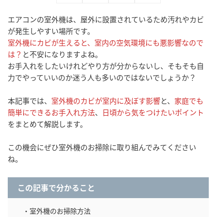
エアコンの室外機は、屋外に設置されているため汚れやカビ
が発生しやすい場所です。
室外機にカビが生えると、室内の空気環境にも悪影響なので
は？
と不安になりますよね。
お手入れをしたいけれどやり方が分からないし、そもそも自
力でやっていいのか迷う人も多いのではないでしょうか？
本記事では、
室外機のカビが室内に及ぼす影響
と、
家庭でも
簡単にできるお手入れ方法
、
日頃から気をつけたいポイント
をまとめて解説します。
この機会にぜひ室外機のお掃除に取り組んでみてください
ね。
この記事で分かること
・室外機のお掃除方法