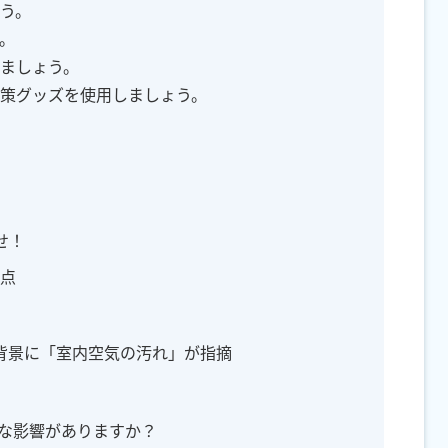
う。
。
ましょう。
策グッズを使用しましょう。
せ！
点
の背景に「室内空気の汚れ」が指摘
んな影響がありますか？