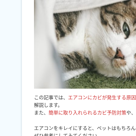
この記事では、
エアコンにカビが発生する原因
解説します。
また、
簡単に取り入れられるカビ予防対策
や、
エアコンをキレイにすると、ペットはもちろん
ぜひ参考にしてみてください。