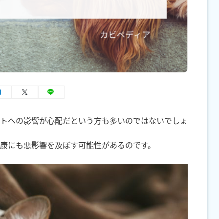
トへの影響が心配だという方も多いのではないでしょ
康にも悪影響を及ぼす可能性があるのです。