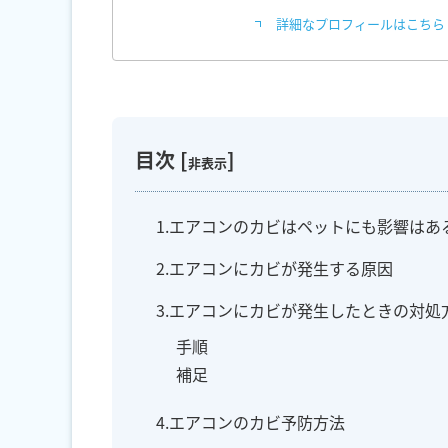
詳細なプロフィールはこちら
目次
[
]
非表示
1.エアコンのカビはペットにも影響はあ
2.エアコンにカビが発生する原因
3.エアコンにカビが発生したときの対処
手順
補足
4.エアコンのカビ予防方法