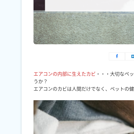
エアコンの内部に生えたカビ
・・・大切なペッ
うか？
エアコンのカビは人間だけでなく、ペットの健