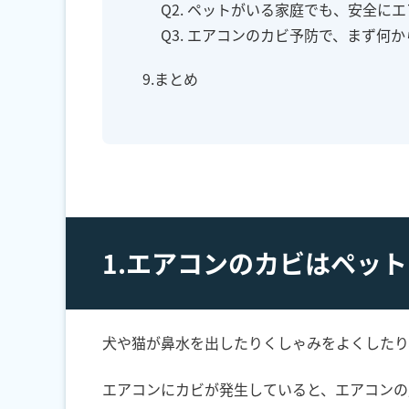
Q2. ペットがいる家庭でも、安全に
Q3. エアコンのカビ予防で、まず何
9.まとめ
1.エアコンのカビはペッ
犬や猫が鼻水を出したりくしゃみをよくしたり
エアコンにカビが発生していると、エアコンの