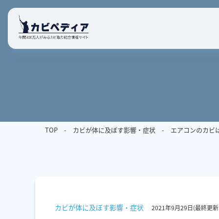
TOP
カビが体に及ぼす影響・症状
エアコンのカビ
カビが体に及ぼす影響・症状
2021年9月29日
(最終更