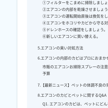
①フィルターをこまめに掃除しましょ
②エアコンの内部を乾燥させましょう
③エアコンの運転開始直後は換気をし
④エアコンをホコリやカビから守る対
⑤ドレンホースの確認をしましょう。
⑥新しいエアコンに買い替える。
5.エアコンの臭い対処方法
6.エアコンの内部のカビはプロにおまか
市販のエアコンお掃除スプレーの注意
予算
7.【最新ニュース】ペットの体調不良
8.エアコンのカビとペットに関するQ&A
Q1. エアコンのカビは、ペットにど