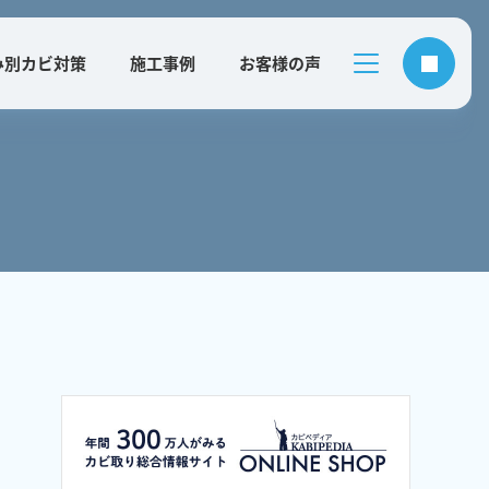
み別カビ対策
施工事例
お客様の声