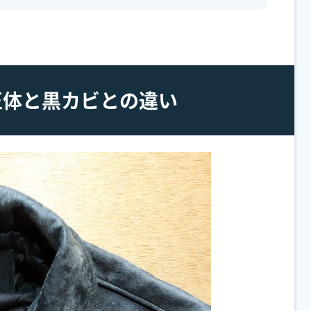
正体と黒カビとの違い