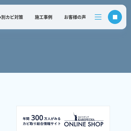
み別カビ対策
施工事例
お客様の声