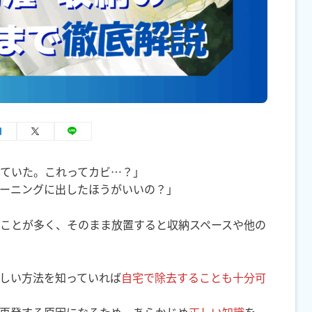
ていた。これってカビ…？」
ーニングに出したほうがいいの？」
ことが多く、そのまま放置すると収納スペースや他の
しい方法を知っていれば
自宅で除去することも十分可