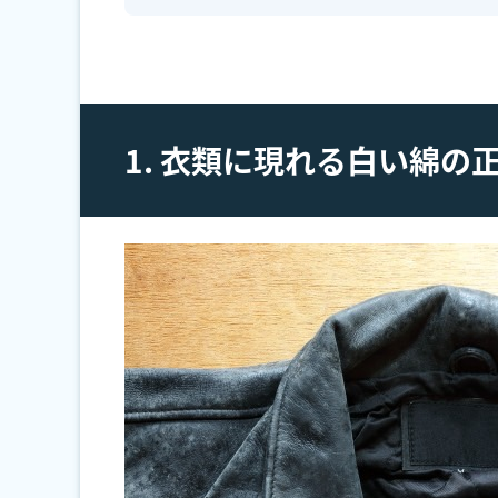
1. 衣類に現れる白い綿の