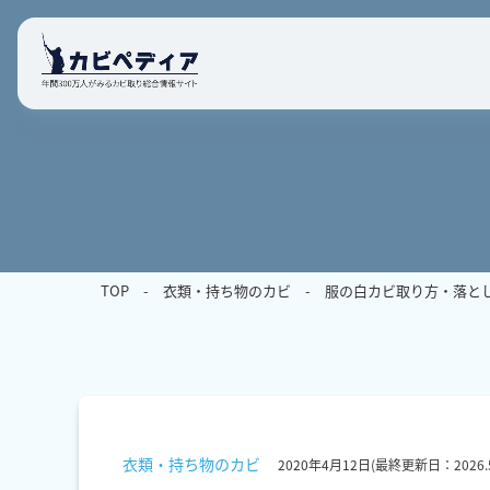
TOP
衣類・持ち物のカビ
服の白カビ取り方・落と
衣類・持ち物のカビ
2020年4月12日
(最終更新日：
2026.