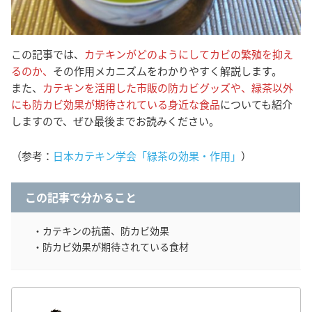
この記事では、
カテキンがどのようにしてカビの繁殖を抑え
るのか、
その作用メカニズムをわかりやすく解説します。
また、
カテキンを活用した市販の防カビグッズや、緑茶以外
にも防カビ効果が期待されている身近な食品
についても紹介
しますので、ぜひ最後までお読みください。
（参考：
日本カテキン学会「緑茶の効果・作用」
）
この記事で分かること
・カテキンの抗菌、防カビ効果
・防カビ効果が期待されている食材