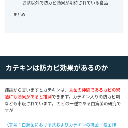
お茶以外で防カビ効果が期待されている食品
まとめ
カテキンは防カビ効果があるのか
結論から言いますとカテキンは、
真菌の仲間であるカビの繁
殖にも効果があると推測
できます。カテキン入りの防カビ剤
なども市販されています。 カビの一種である白癬菌の研究で
すが
（
参考：白癬菌における茶およびカテキンの抗菌・殺菌作