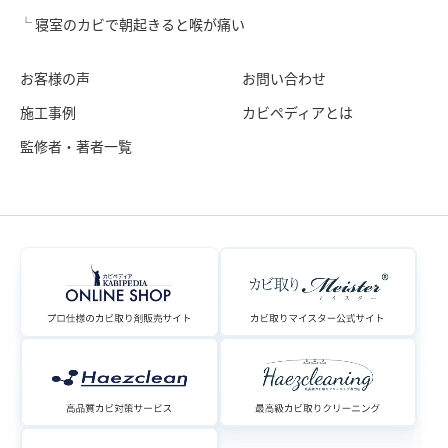
寝室のカビで朝起きると喉が痛い
お客様の声
お問い合わせ
施工事例
カビペディアとは
監修者・著者一覧