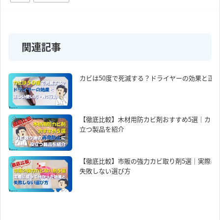
関連記事
カビは50度で死滅する？ドライヤーの効果と正し
【徹底比較】木材用防カビ剤おすすめ5選｜カビ
立つ製品を紹介
【徹底比較】市販の強力カビ取り剤5選｜実際に
失敗しない選び方