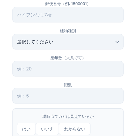
郵便番号（例: 1500001）
建物種別
築年数（大凡で可）
階数
現時点でカビは見えているか
はい
いいえ
わからない