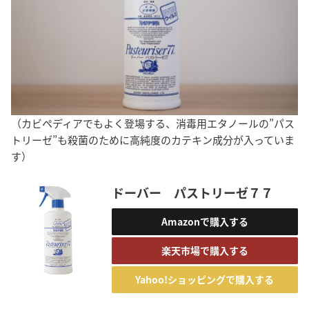
（カビペディアでもよく登場する、消毒用エタノールの”パス
トリーゼ”も殺菌のために高純度のカテキン成分が入っていま
す）
ドーバー パストリーゼ７７
Amazonで購入する
楽天市場で購入する
Yahoo!ショッピングで購入する