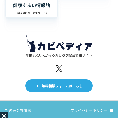
無料相談フォームはこちら
運営会社情報
プライバシーポリシー