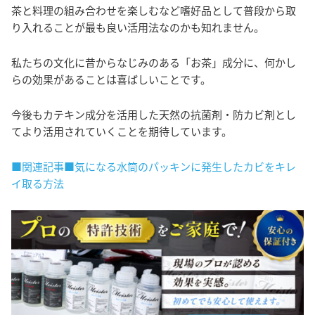
茶と料理の組み合わせを楽しむなど嗜好品として普段から取
り入れることが最も良い活用法なのかも知れません。
私たちの文化に昔からなじみのある「お茶」成分に、何かし
らの効果があることは喜ばしいことです。
今後もカテキン成分を活用した天然の抗菌剤・防カビ剤とし
てより活用されていくことを期待しています。
■関連記事■気になる水筒のパッキンに発生したカビをキレ
イ取る方法