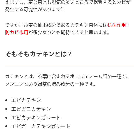
えますし、茶葉自体も湿気の多いところで保管するとカビが
発生する可能性があります）
ですが、お茶の抽出成分であるカテキン自体には
抗菌作用・
防カビ作用
が多少なりとも期待できると思います。
そもそもカテキンとは？
カテキンとは、茶葉に含まれるポリフェノール類の一種で、
タンニンという緑茶の渋み成分の一種です。
エピカテキン
エピガロカテキン
エピカテキンガレート
エピガロカテキンガレート