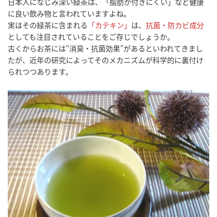
日本人になじみ深い緑茶は、「脂肪が付きにくい」など健康
に良い飲み物と言われていますよね。
実はその緑茶に含まれる
「カテキン」
は、
抗菌・防カビ成分
としても注目されていることをご存じでしょうか。
古くからお茶には“消臭・抗菌効果”があるといわれてきまし
たが、近年の研究によってそのメカニズムが科学的に裏付け
られつつあります。