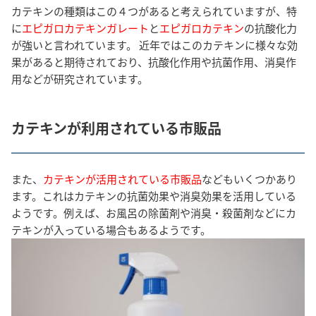
カテキンの種類はこの４つがあると考えられていますが、特
に
エピガロカテキンガレート
と
エピガロカテキン
の抗酸化力
が強いと言われています。 近年ではこのカテキンに様々な効
果があると期待されており、抗酸化作用や抗菌作用、消臭作
用などが研究されています。
カテキンが利用されている市販品
また、
カテキンが活用されている市販品
などもいくつかあり
ます。これはカテキンの抗菌効果や消臭効果を活用している
ようです。例えば、お風呂の除菌剤や消臭・殺菌剤などにカ
テキンが入っている場合もあるようです。