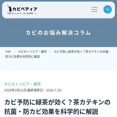
カビのお悩み解決コラム
TOP
カビのトリビア・雑学
カビ予防に緑茶が効く？茶カテキンの抗菌・
防カビ効果を科学的に解説
カビのトリビア・雑学
2020年3月21日
(最終更新日：
2026.7.16
)
カビ予防に緑茶が効く？茶カテキンの
抗菌・防カビ効果を科学的に解説