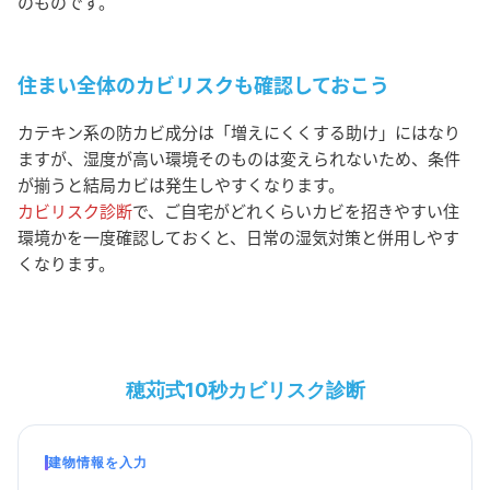
のものです。
住まい全体のカビリスクも確認しておこう
カテキン系の防カビ成分は「増えにくくする助け」にはなり
ますが、湿度が高い環境そのものは変えられないため、条件
が揃うと結局カビは発生しやすくなります。
カビリスク診断
で、ご自宅がどれくらいカビを招きやすい住
環境かを一度確認しておくと、日常の湿気対策と併用しやす
くなります。
穂苅式10秒カビリスク診断
建物情報を入力