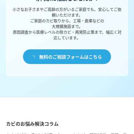
小さなお子さまやご高齢の方がいるご家庭でも、安心してご依
頼いただけます。
ご家庭のカビ取りから、工場・倉庫などの
大規模施設まで。
原因調査から医療レベルの除カビ・再発防止策まで、幅広く対
応しています。
無料のご相談フォームはこちら
カビのお悩み解決コラム