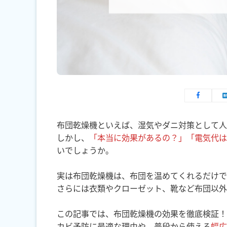
布団乾燥機といえば、湿気やダニ対策として人
しかし、
「本当に効果があるの？」「電気代は
いでしょうか。
実は布団乾燥機は、布団を温めてくれるだけで
さらには衣類やクローゼット、靴など布団以外
この記事では、布団乾燥機の効果を徹底検証！
カビ予防に最適な理由や、普段から使える
幅広