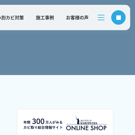
み別カビ対策
施工事例
お客様の声