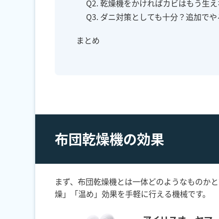
Q2. 乾燥機をかければカビはもう生
Q3. ダニ対策としても十分？追加で
まとめ
布団乾燥機の効果
まず、布団乾燥機とは一体どのようなものかと
燥」「温め」効果を手軽に行える機械です。