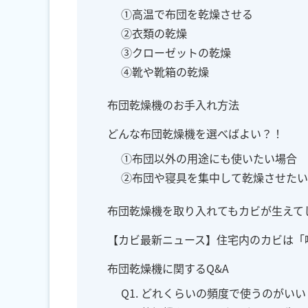
①高温で布団を乾燥させる
②衣類の乾燥
③クローゼットの乾燥
④靴や靴箱の乾燥
布団乾燥機のお手入れ方法
どんな布団乾燥機を選べばよい？！
①布団以外の用途にも使いたい場合
②布団や寝具を集中して乾燥させたい
布団乾燥機を取り入れてもカビが生えて
【カビ最新ニュース】住宅内のカビは「
布団乾燥機に関するQ&A
Q1. どれくらいの頻度で使うのがいい