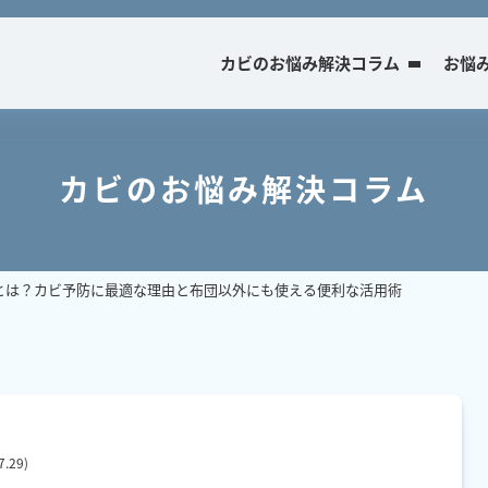
カビのお悩み解決コラム
お悩
カビのお悩み解決コラム
とは？カビ予防に最適な理由と布団以外にも使える便利な活用術
7.29
)