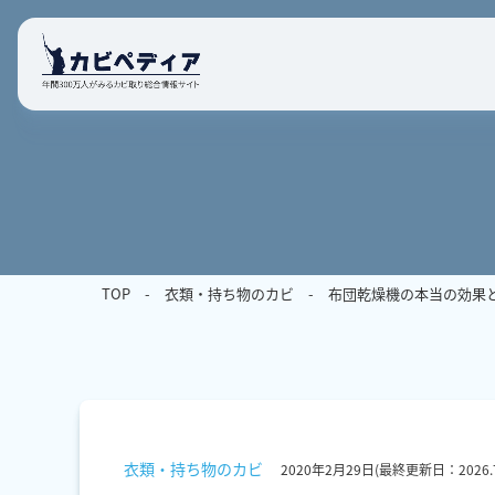
TOP
衣類・持ち物のカビ
布団乾燥機の本当の効果
衣類・持ち物のカビ
2020年2月29日
(最終更新日：
2026.