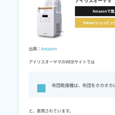
アイリスオーヤマ
Amazonで
Yahoo!ショッピ
出典：
Amazon
アイリスオーヤマのWEBサイトでは
布団乾燥機は、布団をホカホカ
と、表現されています。