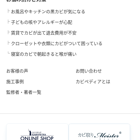
お風呂やキッチンの黒カビが気になる
子どもの咳やアレルギーが心配
賃貸でカビが出て退去費用が不安
クローゼットや衣類にカビがついて困っている
寝室のカビで朝起きると喉が痛い
お客様の声
お問い合わせ
施工事例
カビペディアとは
監修者・著者一覧