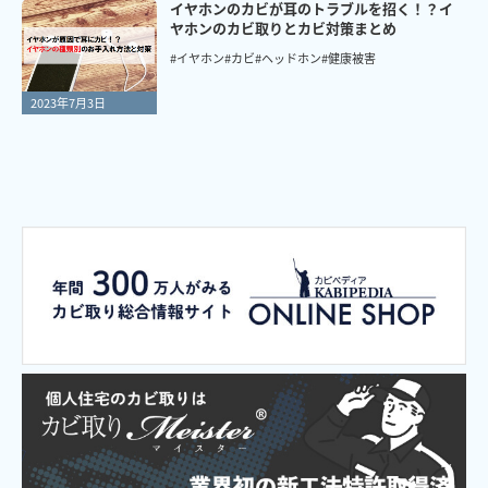
イヤホンのカビが耳のトラブルを招く！？イ
ヤホンのカビ取りとカビ対策まとめ
#イヤホン
#カビ
#ヘッドホン
#健康被害
2023年7月3日