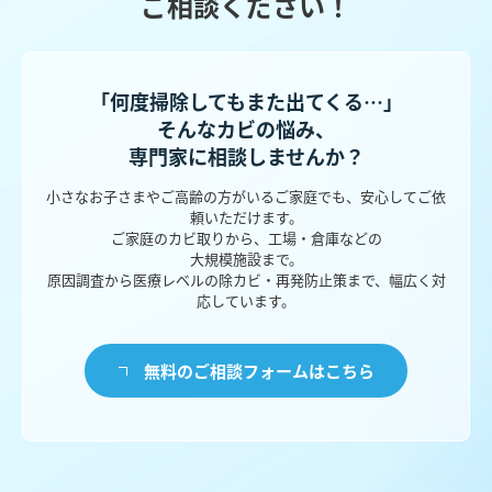
ご相談ください！
「何度掃除してもまた出てくる…」
そんなカビの悩み、
専門家に相談しませんか？
小さなお子さまやご高齢の方がいるご家庭でも、安心してご依
頼いただけます。
ご家庭のカビ取りから、工場・倉庫などの
大規模施設まで。
原因調査から医療レベルの除カビ・再発防止策まで、幅広く対
応しています。
無料のご相談フォームはこちら