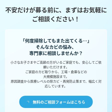
不安だけが募る前に、まずはお気軽に
ご相談ください！
「何度掃除してもまた出てくる…」
そんなカビの悩み、
専門家に相談しませんか？
小さなお子さまやご高齢の方がいるご家庭でも、安心してご依
頼いただけます。
ご家庭のカビ取りから、工場・倉庫などの
大規模施設まで。
原因調査から医療レベルの除カビ・再発防止策まで、幅広く対
応しています。
無料のご相談フォームはこちら