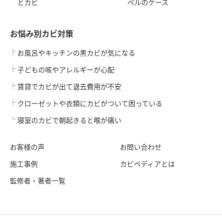
とカビ
ベルのケース
お悩み別カビ対策
お風呂やキッチンの黒カビが気になる
子どもの咳やアレルギーが心配
賃貸でカビが出て退去費用が不安
クローゼットや衣類にカビがついて困っている
寝室のカビで朝起きると喉が痛い
お客様の声
お問い合わせ
施工事例
カビペディアとは
監修者・著者一覧