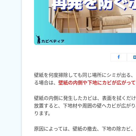
壁紙を何度掃除しても同じ場所にシミが出る、
る場合は、
壁紙の内側や下地にカビが広がって
壁紙の内側に発生したカビは、表面を拭くだけ
放置すると、下地材や周囲の壁へカビが広がり
ります。
原因によっては、壁紙の撤去、下地の除カビ、