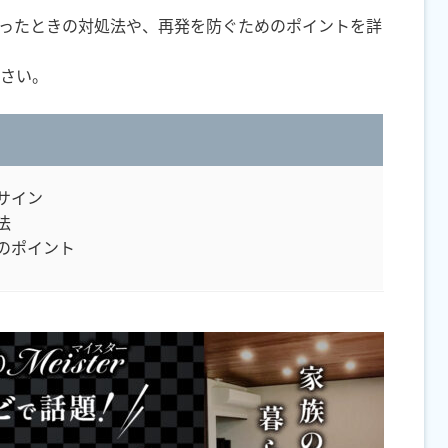
ったときの対処法や、再発を防ぐためのポイントを詳
さい。
サイン
法
のポイント