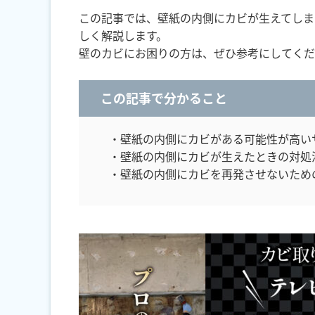
この記事では、壁紙の内側にカビが生えてしま
しく解説します。
壁のカビにお困りの方は、ぜひ参考にしてくだ
この記事で分かること
・壁紙の内側にカビがある可能性が高い
・壁紙の内側にカビが生えたときの対処
・壁紙の内側にカビを再発させないため