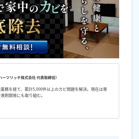
（ハーツリッチ株式会社 代表取締役）
業務を経て、累計5,000件以上のカビ問題を解決。現在は専
や液剤開発にも取り組む。