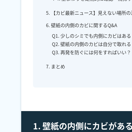
5. 【カビ最新ニュース】見えない場所
6. 壁紙の内側のカビに関するQ&A
Q1. 少しのシミでも内側にカビはある
Q2. 壁紙の内側のカビは自分で取れる
Q3. 再発を防ぐには何をすればいい？
7. まとめ
1. 壁紙の内側にカビがあ