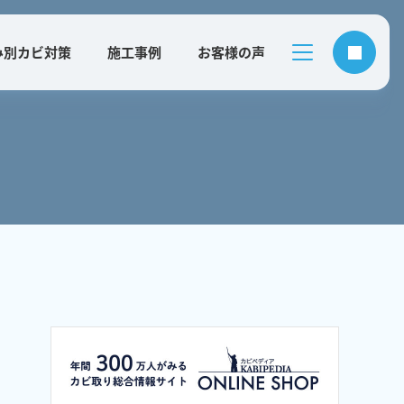
み別カビ対策
施工事例
お客様の声