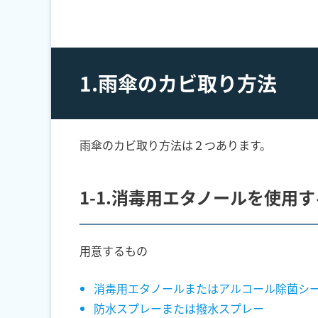
1.雨傘のカビ取り方法
雨傘のカビ取り方法は２つあります。
1-1.消毒用エタノールを使用
用意するもの
消毒用エタノールまたはアルコール除菌シ
防水スプレーまたは撥水スプレー