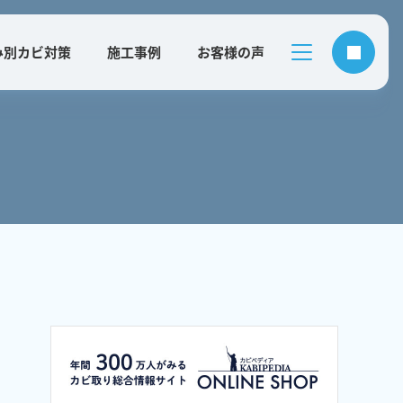
み別カビ対策
施工事例
お客様の声