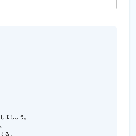
しましょう。
。
する。