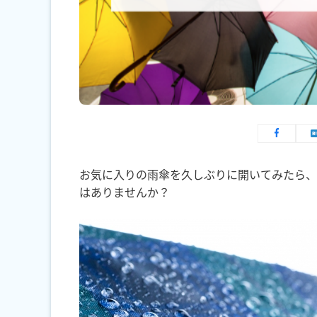
お気に入りの雨傘を久しぶりに開いてみたら、
はありませんか？