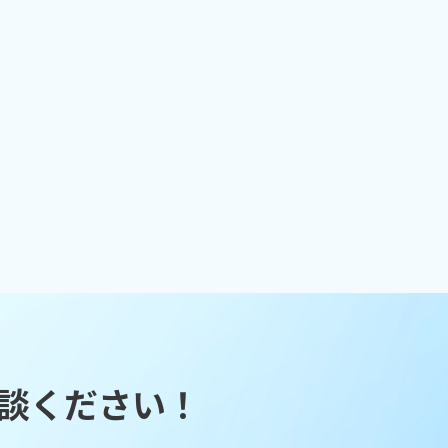
談ください！