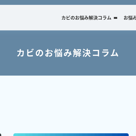
カビのお悩み解決コラム
お悩
カビのお悩み解決コラム