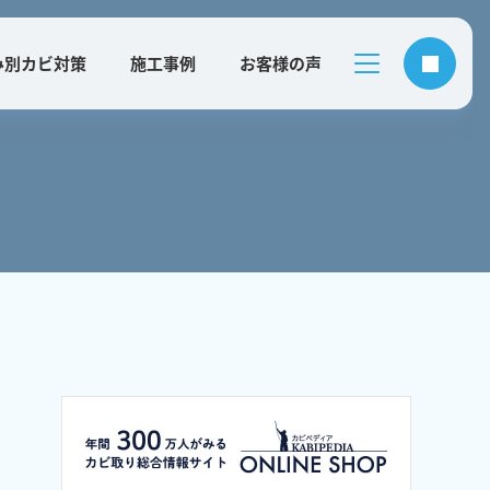
み別カビ対策
施工事例
お客様の声