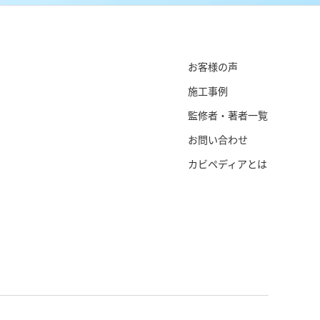
お客様の声
施工事例
監修者・著者一覧
お問い合わせ
カビペディアとは