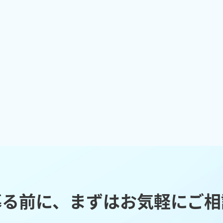
募る前に、まずはお気軽にご相