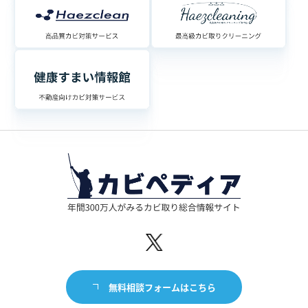
無料相談フォームはこちら