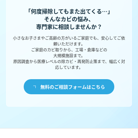
「何度掃除してもまた出てくる…」
そんなカビの悩み、
専門家に相談しませんか？
小さなお子さまやご高齢の方がいるご家庭でも、安心してご依
頼いただけます。
ご家庭のカビ取りから、工場・倉庫などの
大規模施設まで。
原因調査から医療レベルの除カビ・再発防止策まで、幅広く対
応しています。
無料のご相談フォームはこちら