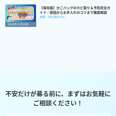
【保存版】かごバッグのカビ取り＆予防完全ガ
イド｜原因からお手入れのコツまで徹底解説
衣類・持ち物のカビ
2020年12月20日
不安だけが募る前に、まずはお気軽に
ご相談ください！