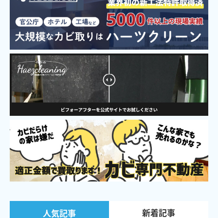
新着記事
人気記事