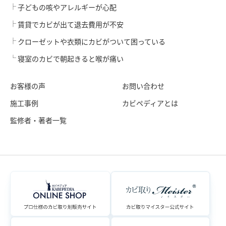
子どもの咳やアレルギーが心配
賃貸でカビが出て退去費用が不安
クローゼットや衣類にカビがついて困っている
寝室のカビで朝起きると喉が痛い
お客様の声
お問い合わせ
施工事例
カビペディアとは
監修者・著者一覧