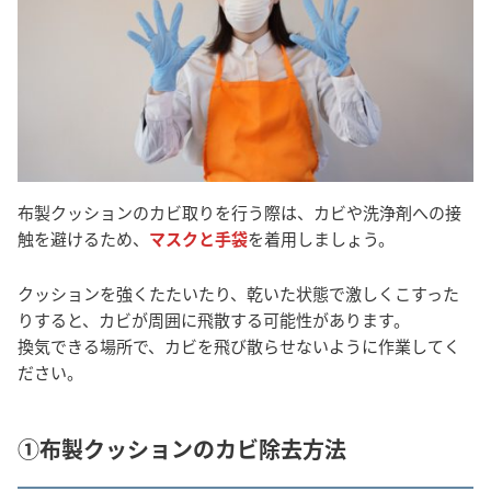
布製クッションのカビ取りを行う際は、カビや洗浄剤への接
触を避けるため、
マスクと手袋
を着用しましょう。
クッションを強くたたいたり、乾いた状態で激しくこすった
りすると、カビが周囲に飛散する可能性があります。
換気できる場所で、カビを飛び散らせないように作業してく
ださい。
①布製クッションのカビ除去方法