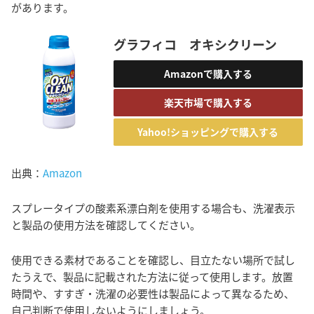
があります。
グラフィコ オキシクリーン
Amazonで購入する
楽天市場で購入する
Yahoo!ショッピングで購入する
出典：
Amazon
スプレータイプの酸素系漂白剤を使用する場合も、洗濯表示
と製品の使用方法を確認してください。
使用できる素材であることを確認し、目立たない場所で試し
たうえで、製品に記載された方法に従って使用します。放置
時間や、すすぎ・洗濯の必要性は製品によって異なるため、
自己判断で使用しないようにしましょう。