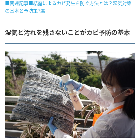
■関連記事■結露によるカビ発生を防ぐ方法とは？湿気対策
の基本と予防策7選
湿気と汚れを残さないことがカビ予防の基本