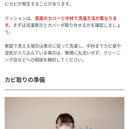
にカビが発生することがあります。
クッションは、
表面のカバーと中材で洗濯方法が異なりま
す。
まずは洗濯表示とカバーが取り外せるかを確認しましょ
う。
家庭で洗える場合は表示に従って洗濯し、中材までカビ臭や
湿気が入り込んでいる場合は、無理に丸洗いせず、クリーニ
ング店などへの相談を検討してください。
カビ取りの準備