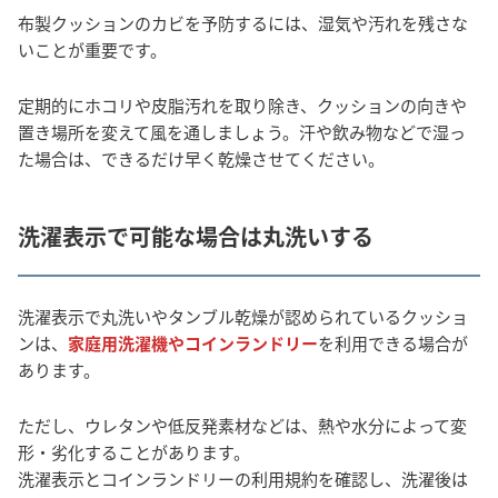
布製クッションのカビを予防するには、湿気や汚れを残さな
いことが重要です。
定期的にホコリや皮脂汚れを取り除き、クッションの向きや
置き場所を変えて風を通しましょう。汗や飲み物などで湿っ
た場合は、できるだけ早く乾燥させてください。
洗濯表示で可能な場合は丸洗いする
洗濯表示で丸洗いやタンブル乾燥が認められているクッショ
ンは、
家庭用洗濯機やコインランドリー
を利用できる場合が
あります。
ただし、ウレタンや低反発素材などは、熱や水分によって変
形・劣化することがあります。
洗濯表示とコインランドリーの利用規約を確認し、洗濯後は