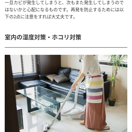
一旦カビが発生してしまうと、次もまた発生してしまうので
はないかと心配になるものです。再発を防止するためには以
下の2点に注意をすれば大丈夫です。
室内の湿度対策・ホコリ対策