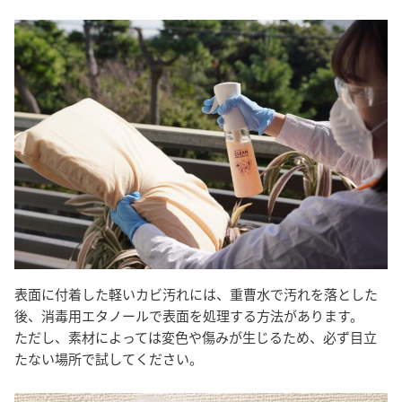
表面に付着した軽いカビ汚れには、重曹水で汚れを落とした
後、消毒用エタノールで表面を処理する方法があります。
ただし、素材によっては変色や傷みが生じるため、必ず目立
たない場所で試してください。