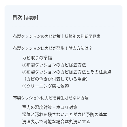
目次
[
]
非表示
布製クッションのカビ対策｜状態別の判断早見表
布製クッションにカビが発生！除去方法は？
カビ取りの準備
①布製クッションのカビ除去方法
②布製クッションのカビ除去方法とその注意点
（カビの色素が付着している場合）
③クリーニング店に依頼
布製クッションにカビを発生させない方法
室内の湿度対策・ホコリ対策
湿気と汚れを残さないことがカビ予防の基本
洗濯表示で可能な場合は丸洗いする