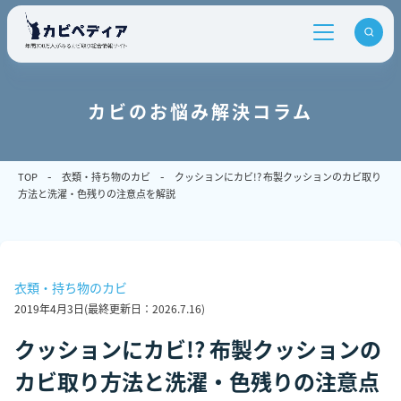
カビのお悩み解決コラム
TOP
衣類・持ち物のカビ
クッションにカビ!? 布製クッションのカビ取り
方法と洗濯・色残りの注意点を解説
衣類・持ち物のカビ
2019年4月3日
(最終更新日：
2026.7.16
)
クッションにカビ!? 布製クッションの
カビ取り方法と洗濯・色残りの注意点