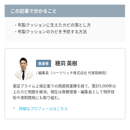
この記事で分かること
・布製クッションに生えたカビの落とし方
・布製クッションのカビを予防する方法
穂苅 英樹
執筆者
/ 編集長（ハーツリッチ株式会社 代表取締役）
東証プライム上場企業での再開発業務を経て、累計5,000件以
上のカビ問題を解決。現在は専務理事・編集長として特許技
術や液剤開発にも取り組む。
詳細なプロフィールはこちら