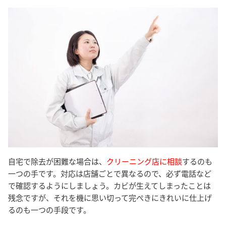
自宅で除去が困難な場合は、
クリーニング店に相談
するのも
一つの手です。対応は店舗ごとで異なるので、必ず電話など
で確認するようにしましょう。カビが生えてしまったことは
残念ですが、それを機に思い切って完ぺきにきれいに仕上げ
るのも一つの手段です。