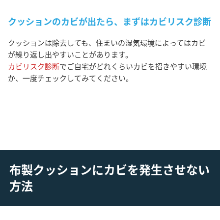
クッションのカビが出たら、まずはカビリスク診断
クッションは除去しても、住まいの湿気環境によってはカビ
が繰り返し出やすいことがあります。
カビリスク診断
でご自宅がどれくらいカビを招きやすい環境
か、一度チェックしてみてください。
布製クッションにカビを発生させない
方法