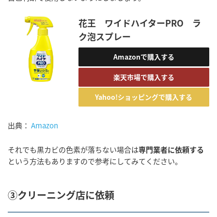
花王 ワイドハイターPRO ラ
ク泡スプレー
Amazonで購入する
楽天市場で購入する
Yahoo!ショッピングで購入する
出典：
Amazon
それでも黒カビの色素が落ちない場合は
専門業者に依頼する
という方法もありますので参考にしてみてください。
③クリーニング店に依頼