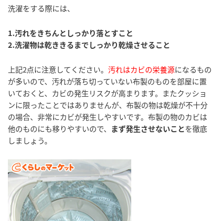
洗濯をする際には、
1.汚れをきちんとしっかり落とすこと
2.洗濯物は乾ききるまでしっかり乾燥させること
上記2点に注意してください。
汚れはカビの栄養源
になるもの
が多いので、汚れが落ち切っていない布製のものを部屋に置
いておくと、カビの発生リスクが高まります。またクッショ
ンに限ったことではありませんが、布製の物は乾燥が不十分
の場合、非常にカビが発生しやすいです。布製の物のカビは
他のものにも移りやすいので、
まず発生させないこと
を徹底
しましょう。