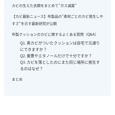
カビの生えた衣類をまとめて”ガス滅菌”
【カビ最新ニュース】布製品の“素材ごとのカビ発生しや
すさ”を示す最新研究が公開
布製クッションのカビに関するよくある質問（Q&A）
Q1. 黒カビがついたクッションは自宅で元通り
にできますか？
Q2. 重曹やエタノールだけで十分ですか？
Q3. カビを落としたのにまた同じ場所に発生す
るのはなぜ？
まとめ