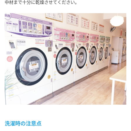
中材まで十分に乾燥させてください。
洗濯時の注意点