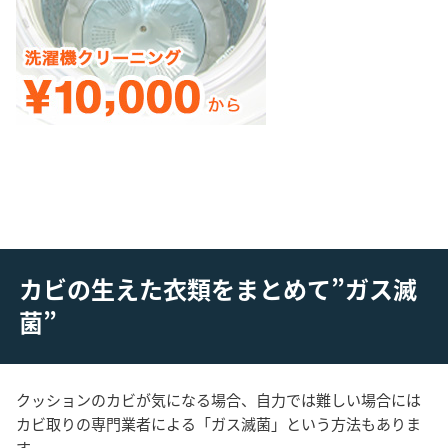
カビの生えた衣類をまとめて”ガス滅
菌”
クッションのカビが気になる場合、自力では難しい場合には
カビ取りの専門業者による「ガス滅菌」という方法もありま
す。