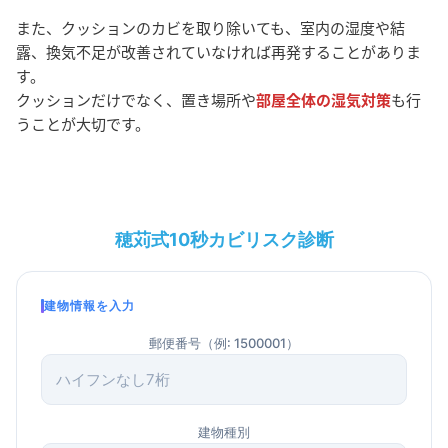
また、クッションのカビを取り除いても、室内の湿度や結
露、換気不足が改善されていなければ再発することがありま
す。
クッションだけでなく、置き場所や
部屋全体の湿気対策
も行
うことが大切です。
穂苅式10秒カビリスク診断
建物情報を入力
郵便番号（例: 1500001）
建物種別