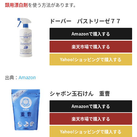
類用漂白剤
を使う方法があります。
ドーバー パストリーゼ７７
Amazonで購入する
楽天市場で購入する
Yahoo!ショッピングで購入する
出典：
Amazon
シャボン玉石けん 重曹
Amazonで購入する
楽天市場で購入する
Yahoo!ショッピングで購入する