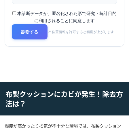
本診断データが、匿名化された形で研究・統計目的
に利用されることに同意します
診断する
📍 位置情報を許可すると精度が上がります
布製クッションにカビが発生！除去方
法は？
湿度が高かったり換気が不十分な環境では、布製クッション