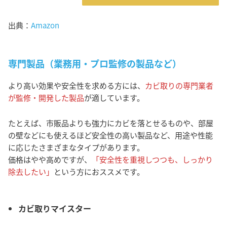
出典：
Amazon
専門製品（業務用・プロ監修の製品など）
より高い効果や安全性を求める方には、
カビ取りの専門業者
が監修・開発した製品
が適しています。
たとえば、市販品よりも強力にカビを落とせるものや、部屋
の壁などにも使えるほど安全性の高い製品など、用途や性能
に応じたさまざまなタイプがあります。
価格はやや高めですが、
「安全性を重視しつつも、しっかり
除去したい」
という方におススメです。
カビ取りマイスター