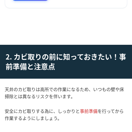
2. カビ取りの前に知っておきたい！事
前準備と注意点
天井のカビ取りは高所での作業になるため、いつもの壁や床
掃除とは異なるリスクを伴います。
安全にカビ取りする為に、しっかりと
事前準備
を行ってから
作業するようにしましょう。