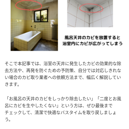
そこで本記事では、浴室の天井に発生したカビの効果的な除
去方法や、再発を防ぐための予防策、自分では対応しきれな
い場合のカビ取り業者への依頼方法まで、幅広く解説してい
きます。
「お風呂の天井のカビをしっかり除去したい」「二度とお風
呂にカビを生やしたくない」という方は、ぜひ最後まで
チェックして、清潔で快適なバスタイムを取り戻しましょ
う。