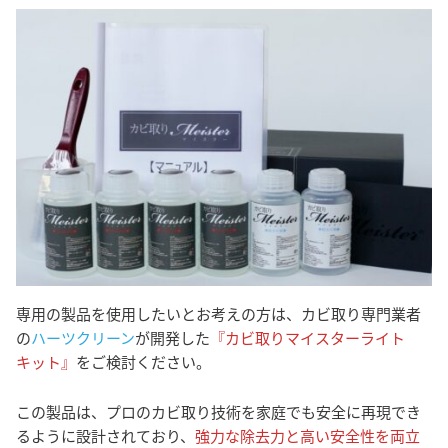
専用の製品を使用したいとお考えの方は、カビ取り専門業者
の
ハーツクリーン
が開発した
『カビ取りマイスターライト
キット』
をご検討ください。
この製品は、プロのカビ取り技術を家庭でも安全に再現でき
るように設計されており、
強力な除去力と高い安全性を両立