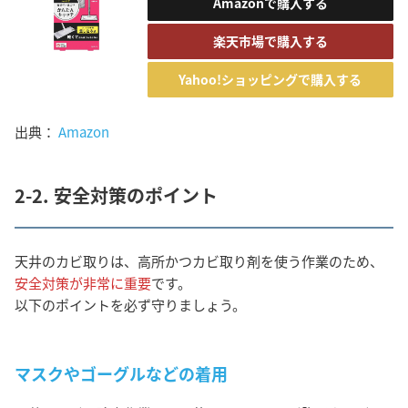
Amazonで購入する
楽天市場で購入する
Yahoo!ショッピングで購入する
出典：
Amazon
2-2. 安全対策のポイント
天井のカビ取りは、高所かつカビ取り剤を使う作業のため、
安全対策が非常に重要
です。
以下のポイントを必ず守りましょう。
マスクやゴーグルなどの着用