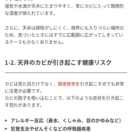
湯気や水滴が天井にたまりやすく、常にカビにとって理想的
な湿度が保たれています。
さらに、天井は掃除がしにくく、視界にも入りづらい場所の
ため、気づいたときにはすでに広範囲に広がってしまってい
るケースも少なくありません。
1-2. 天井のカビが引き起こす健康リスク
カビは見た目だけでなく、
健康被害
を引き起こす点でも非常
に注意が必要です。
カビの胞子を吸い込むことで、以下のような症状を引き起こ
す恐れがあります。
アレルギー反応（鼻水、くしゃみ、目のかゆみなど）
気管支炎やぜんそくなどの呼吸器疾患