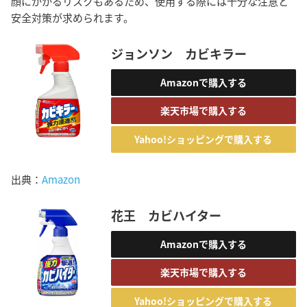
顔にかかるリスクもあるため、使用する際には十分な注意と
安全対策が求められます。
ジョンソン カビキラー
Amazonで購入する
楽天市場で購入する
Yahoo!ショッピングで購入する
出典：
Amazon
花王 カビハイター
Amazonで購入する
楽天市場で購入する
Yahoo!ショッピングで購入する