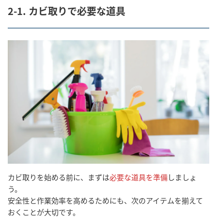
2-1. カビ取りで必要な道具
カビ取りを始める前に、まずは
必要な道具を準備
しましょ
う。
安全性と作業効率を高めるためにも、次のアイテムを揃えて
おくことが大切です。