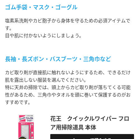
ゴム手袋・マスク・ゴーグル
塩素系洗剤やカビ胞子から身体を守るための必須アイテムで
す。
目や肌に付かないようにしましょう。
長袖・長ズボン・バスブーツ・三角巾など
カビ取り剤が直接肌に触れないようにするため、できるだけ
肌を露出しない服装を選んでください。
特に天井の掃除では、頭上からカビ取り剤が落ちてくる可能
性があるため、三角巾やタオルを頭に巻いて保護するのがお
すすめです。
花王 クイックルワイパー フロ
ア用掃除道具 本体