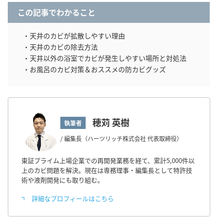
この記事でわかること
・天井のカビが拡散しやすい理由
・天井のカビの除去方法
・天井以外の浴室でカビが発生しやすい場所と対処法
・お風呂のカビ対策＆おススメの防カビグッズ
穂苅 英樹
執筆者
/ 編集長（ハーツリッチ株式会社 代表取締役）
東証プライム上場企業での再開発業務を経て、累計5,000件以
上のカビ問題を解決。現在は専務理事・編集長として特許技
術や液剤開発にも取り組む。
詳細なプロフィールはこちら