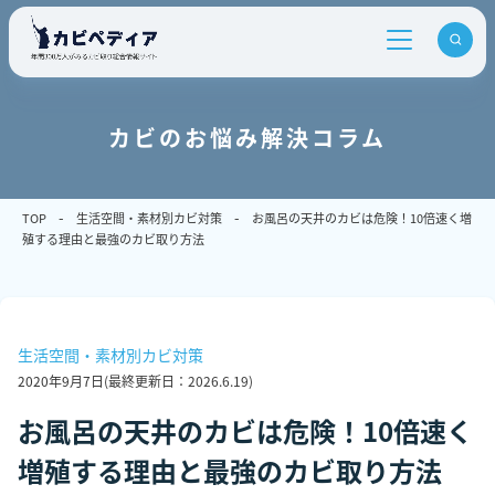
カビのお悩み解決コラム
TOP
生活空間・素材別カビ対策
お風呂の天井のカビは危険！10倍速く増
殖する理由と最強のカビ取り方法
生活空間・素材別カビ対策
2020年9月7日
(最終更新日：
2026.6.19
)
お風呂の天井のカビは危険！10倍速く
増殖する理由と最強のカビ取り方法