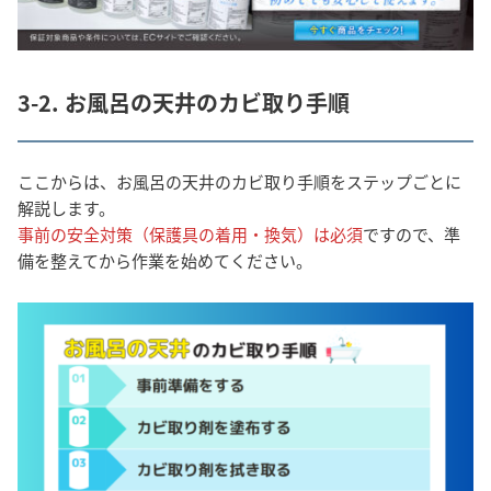
3-2. お風呂の天井のカビ取り手順
ここからは、お風呂の天井のカビ取り手順をステップごとに
解説します。
事前の安全対策（保護具の着用・換気）は必須
ですので、準
備を整えてから作業を始めてください。