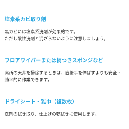
塩素系カビ取り剤
黒カビには塩素系洗剤が効果的です。
ただし酸性洗剤と混ざらないように注意しましょう。
フロアワイパーまたは柄つきスポンジなど
高所の天井を掃除するときは、直接手を伸ばすよりも安全・
効率的に作業できます。
ドライシート・雑巾（複数枚）
洗剤の拭き取り、仕上げの乾拭きに使用します。