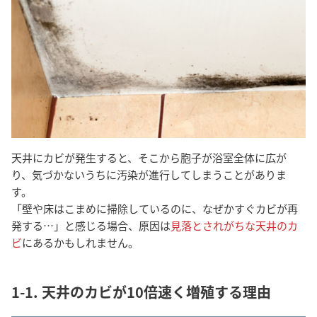
天井にカビが発生すると、そこから胞子が浴室全体に広が
り、気づかないうちに汚染が進行してしまうことがありま
す。
「壁や床はこまめに掃除しているのに、なぜかすぐカビが再
発する…」と感じる場合、原因は
見落とされがちな天井のカ
ビ
にあるかもしれません。
1-1. 天井のカビが10倍速く増殖する理由