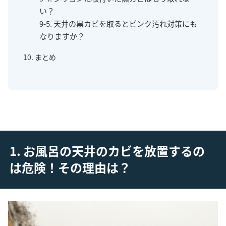
い？
9-5. 天井の黒カビを取るとピンク汚れ対策にも
なりますか？
10. まとめ
1. お風呂の天井のカビを放置するの
は危険！その理由は？