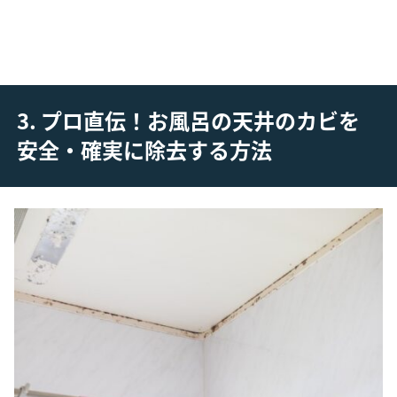
3. プロ直伝！お風呂の天井のカビを
安全・確実に除去する方法