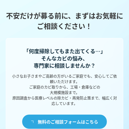
不安だけが募る前に、まずはお気軽に
ご相談ください！
「何度掃除してもまた出てくる…」
そんなカビの悩み、
専門家に相談しませんか？
小さなお子さまやご高齢の方がいるご家庭でも、安心してご依
頼いただけます。
ご家庭のカビ取りから、工場・倉庫などの
大規模施設まで。
原因調査から医療レベルの除カビ・再発防止策まで、幅広く対
応しています。
無料のご相談フォームはこちら