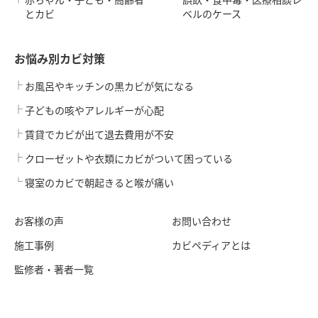
とカビ
ベルのケース
お悩み別カビ対策
お風呂やキッチンの黒カビが気になる
子どもの咳やアレルギーが心配
賃貸でカビが出て退去費用が不安
クローゼットや衣類にカビがついて困っている
寝室のカビで朝起きると喉が痛い
お客様の声
お問い合わせ
施工事例
カビペディアとは
監修者・著者一覧