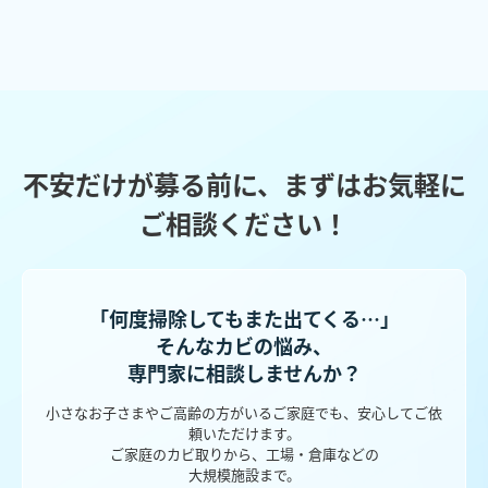
不安だけが募る前に、まずはお気軽に
ご相談ください！
「何度掃除してもまた出てくる…」
そんなカビの悩み、
専門家に相談しませんか？
小さなお子さまやご高齢の方がいるご家庭でも、安心してご依
頼いただけます。
ご家庭のカビ取りから、工場・倉庫などの
大規模施設まで。