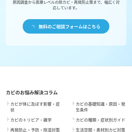
原因調査から医療レベルの除カビ・再発防止策まで、幅広く対
応しています。
無料のご相談フォームはこちら
カビのお悩み解決コラム
カビが体に及ぼす影響・症
カビの基礎知識・原因・発
状
生条件
カビのトリビア・雑学
カビの種類・症状別ガイド
再発防止・予防・除湿対策
生活空間・素材別カビ対策