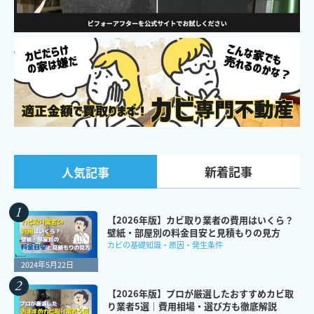
新着記事
人気記事
【2026年版】カビ取り業者の費用はいくら？
壁紙・部屋別の料金目安と見積もりの見方
カビの基礎知識・原因・発生条件
2024年5月22日
【2026年版】プロが厳選したおすすめカビ取
り業者5選｜費用相場・選び方も徹底解説