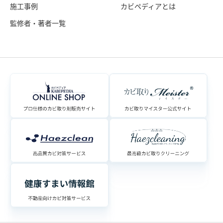
施工事例
カビペディアとは
監修者・著者一覧