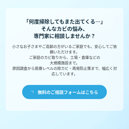
「何度掃除してもまた出てくる…」
そんなカビの悩み、
専門家に相談しませんか？
小さなお子さまやご高齢の方がいるご家庭でも、安心してご依
頼いただけます。
ご家庭のカビ取りから、工場・倉庫などの
大規模施設まで。
原因調査から医療レベルの除カビ・再発防止策まで、幅広く対
応しています。
無料のご相談フォームはこちら