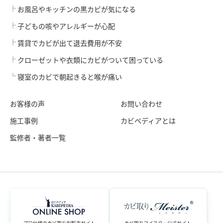
お風呂やキッチンの黒カビが気になる
子どもの咳やアレルギーが心配
賃貸でカビが出て退去費用が不安
クローゼットや衣類にカビがついて困っている
寝室のカビで朝起きると喉が痛い
お客様の声
お問い合わせ
施工事例
カビペディアとは
監修者・著者一覧