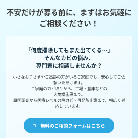
不安だけが募る前に、まずはお気軽に
ご相談ください！
「何度掃除してもまた出てくる…」
そんなカビの悩み、
専門家に相談しませんか？
小さなお子さまやご高齢の方がいるご家庭でも、安心してご依
頼いただけます。
ご家庭のカビ取りから、工場・倉庫などの
大規模施設まで。
原因調査から医療レベルの除カビ・再発防止策まで、幅広く対
応しています。
無料のご相談フォームはこちら