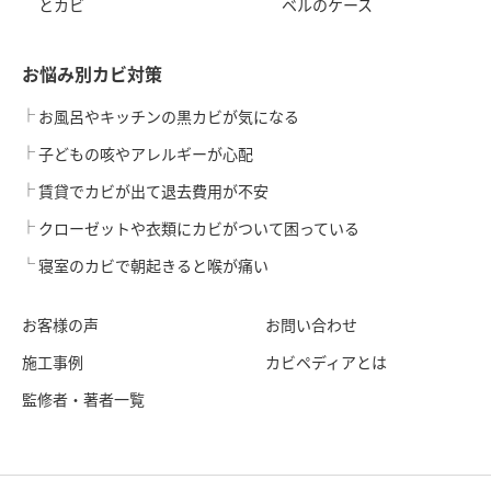
とカビ
ベルのケース
お悩み別カビ対策
お風呂やキッチンの黒カビが気になる
子どもの咳やアレルギーが心配
賃貸でカビが出て退去費用が不安
クローゼットや衣類にカビがついて困っている
寝室のカビで朝起きると喉が痛い
お客様の声
お問い合わせ
施工事例
カビペディアとは
監修者・著者一覧