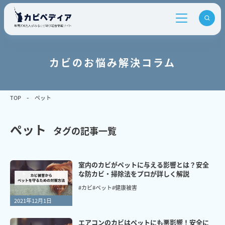
カビのお悩み解決コラム
TOP
ペット
ペット
タグの記事一覧
室内のカビがペットに与える影響とは？安全
な防カビ・掃除法をプロが詳しく解説
#カビ
#ペット
#健康被害
2021年12月1日
エアコンのカビはペットにも悪影響！安全に