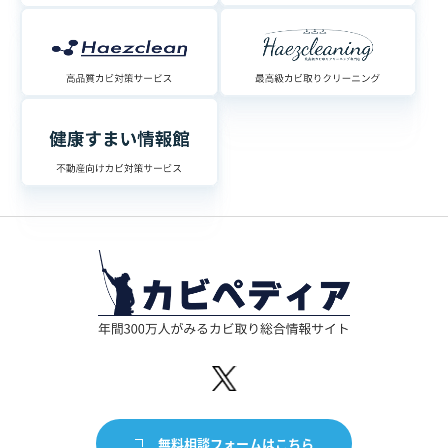
無料相談フォームはこちら