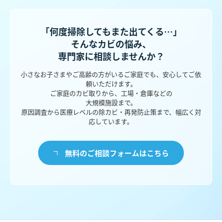
「何度掃除してもまた出てくる…」
そんなカビの悩み、
専門家に相談しませんか？
小さなお子さまやご高齢の方がいるご家庭でも、安心してご依
頼いただけます。
ご家庭のカビ取りから、工場・倉庫などの
大規模施設まで。
原因調査から医療レベルの除カビ・再発防止策まで、幅広く対
応しています。
無料のご相談フォームはこちら