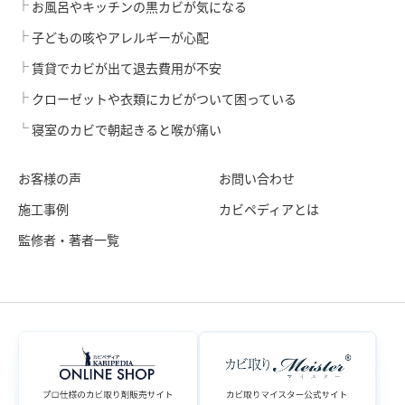
お風呂やキッチンの黒カビが気になる
子どもの咳やアレルギーが心配
賃貸でカビが出て退去費用が不安
クローゼットや衣類にカビがついて困っている
寝室のカビで朝起きると喉が痛い
お客様の声
お問い合わせ
施工事例
カビペディアとは
監修者・著者一覧