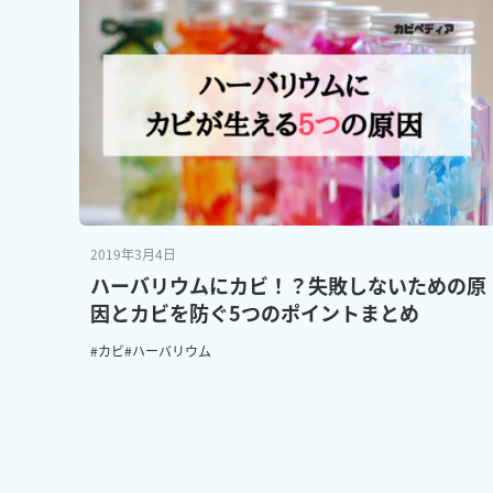
2019年3月4日
ハーバリウムにカビ！？失敗しないための原
因とカビを防ぐ5つのポイントまとめ
#カビ
#ハーバリウム