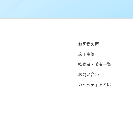
お客様の声
施工事例
監修者・著者一覧
お問い合わせ
カビペディアとは