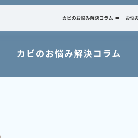
カビのお悩み解決コラム
お悩
カビのお悩み解決コラム