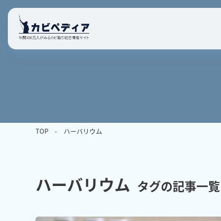
TOP
ハーバリウム
ハーバリウム
タグの記事一覧