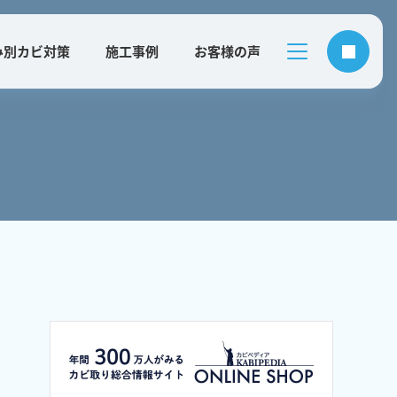
み別カビ対策
施工事例
お客様の声