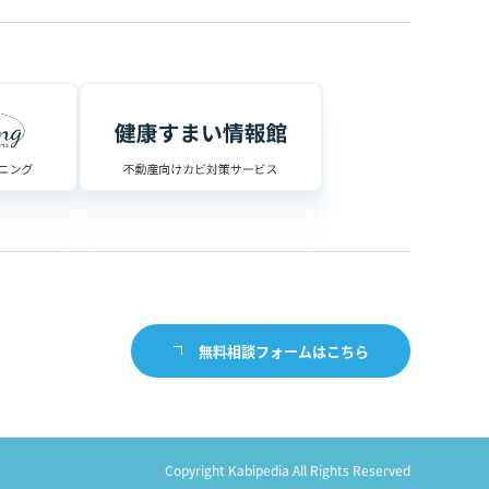
無料相談フォームはこちら
Copyright Kabipedia All Rights Reserved