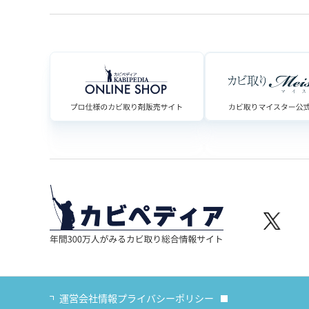
運営会社情報
プライバシーポリシー