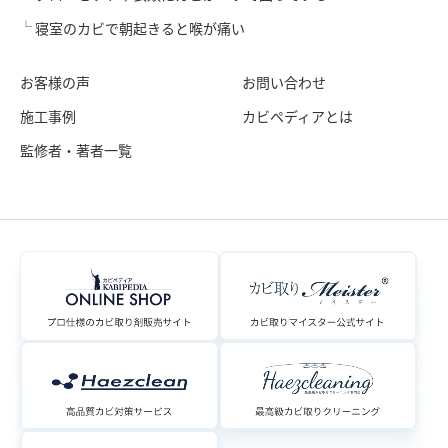
寝室のカビで朝起きると喉が痛い
お客様の声
お問い合わせ
施工事例
カビペディアとは
監修者・著者一覧