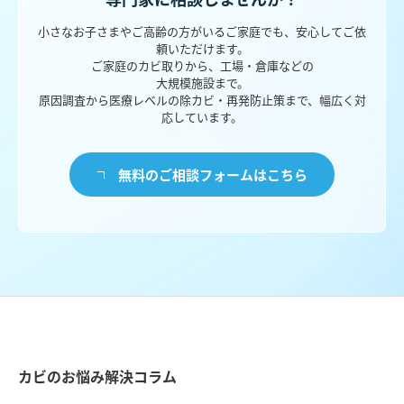
小さなお子さまやご高齢の方がいるご家庭でも、安心してご依
頼いただけます。
ご家庭のカビ取りから、工場・倉庫などの
大規模施設まで。
原因調査から医療レベルの除カビ・再発防止策まで、幅広く対
応しています。
無料のご相談フォームはこちら
カビのお悩み解決コラム