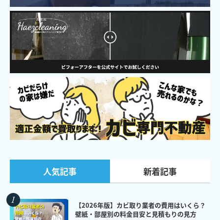
新着記事
人気記事
【2026年版】カビ取り業者の費用はいくら？
壁紙・部屋別の料金目安と見積もりの見方