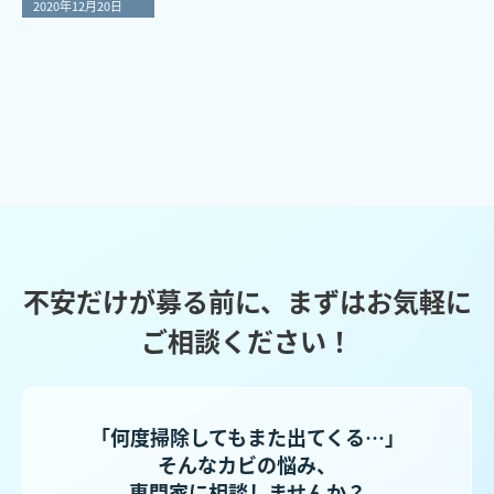
2020年12月20日
不安だけが募る前に、まずはお気軽に
ご相談ください！
「何度掃除してもまた出てくる…」
そんなカビの悩み、
専門家に相談しませんか？