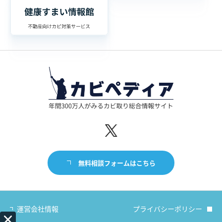
無料相談フォームはこちら
運営会社情報
プライバシーポリシー