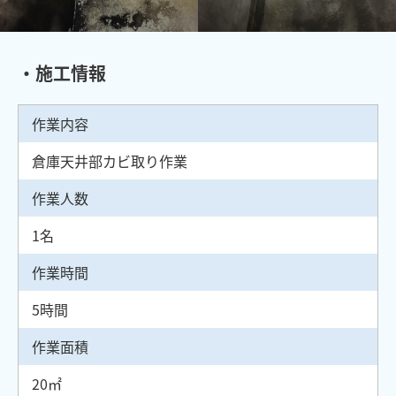
・施工情報
作業内容
倉庫天井部カビ取り作業
作業人数
1名
作業時間
5時間
作業面積
20㎡