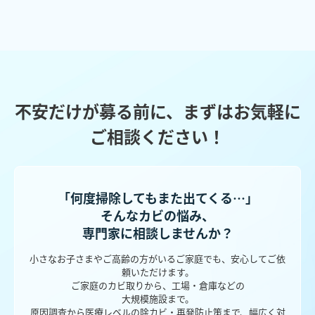
不安だけが募る前に、まずはお気軽に
ご相談ください！
「何度掃除してもまた出てくる…」
そんなカビの悩み、
専門家に相談しませんか？
小さなお子さまやご高齢の方がいるご家庭でも、安心してご依
頼いただけます。
ご家庭のカビ取りから、工場・倉庫などの
大規模施設まで。
原因調査から医療レベルの除カビ・再発防止策まで、幅広く対