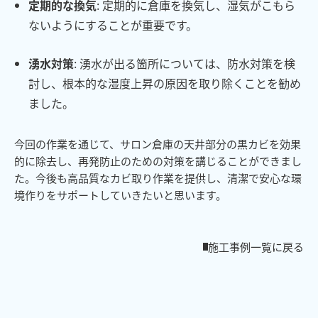
定期的な換気
: 定期的に倉庫を換気し、湿気がこもら
ないようにすることが重要です。
湧水対策
: 湧水が出る箇所については、防水対策を検
討し、根本的な湿度上昇の原因を取り除くことを勧め
ました。
今回の作業を通じて、サロン倉庫の天井部分の黒カビを効果
的に除去し、再発防止のための対策を講じることができまし
た。今後も高品質なカビ取り作業を提供し、清潔で安心な環
境作りをサポートしていきたいと思います。
施工事例一覧に戻る