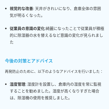
視覚的な改善
: 天井がきれいになり、倉庫全体の雰囲
気が明るくなった。
従業員の意識の変化
:綺麗になったことで従業員が積極
的に除湿器の水を替えるなど意識の変化が見られまし
た
今後の対策とアドバイス
再発防止のために、以下のようなアドバイスを行いました：
湿度管理
: 湿度計を設置し、倉庫内の湿度を常に監視
することを勧めました。湿度が高くなりすぎた場合
は、除湿機の使用を推奨しました。