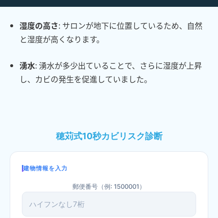
湿度の高さ
: サロンが地下に位置しているため、自然
と湿度が高くなります。
湧水
: 湧水が多少出ていることで、さらに湿度が上昇
し、カビの発生を促進していました​​。
穂苅式10秒カビリスク診断
建物情報を入力
郵便番号（例: 1500001）