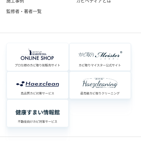
施工事例
カビペディアとは
監修者・著者一覧