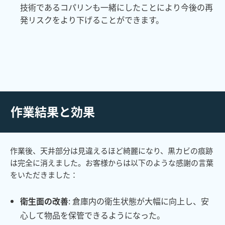
技術であるコパリンも一緒にしたことにより今後の再
発リスクをより下げることができます。
作業結果と効果
作業後、天井部分は見違えるほど綺麗になり、黒カビの痕跡
は完全に消えました。お客様からは以下のような感謝の言葉
をいただきました：
衛生面の改善
: 倉庫内の衛生状態が大幅に向上し、安
心して物品を保管できるようになった。