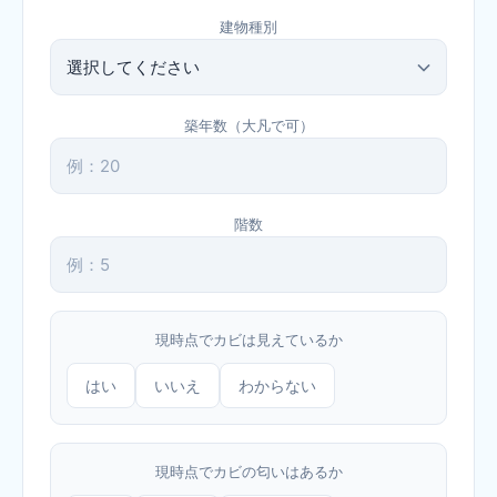
建物種別
築年数（大凡で可）
階数
現時点でカビは見えているか
はい
いいえ
わからない
現時点でカビの匂いはあるか