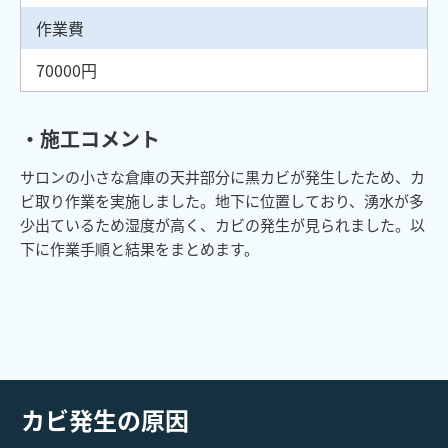
作業費
70000円
・施工コメント
サロンの小さな倉庫の天井部分に黒カビが発生したため、カ
ビ取り作業を実施しました。地下に位置しており、湧水が多
少出ているため湿度が高く、カビの発生が見られました。以
下に作業手順と結果をまとめます。
カビ発生の原因