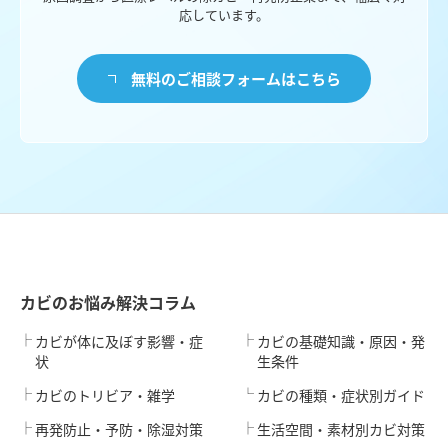
応しています。
無料のご相談フォームはこちら
カビのお悩み解決コラム
カビが体に及ぼす影響・症
カビの基礎知識・原因・発
状
生条件
カビのトリビア・雑学
カビの種類・症状別ガイド
再発防止・予防・除湿対策
生活空間・素材別カビ対策