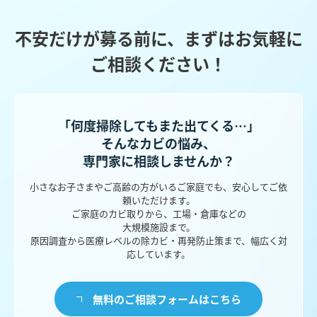
不安だけが募る前に、まずはお気軽に
ご相談ください！
「何度掃除してもまた出てくる…」
そんなカビの悩み、
専門家に相談しませんか？
小さなお子さまやご高齢の方がいるご家庭でも、安心してご依
頼いただけます。
ご家庭のカビ取りから、工場・倉庫などの
大規模施設まで。
原因調査から医療レベルの除カビ・再発防止策まで、幅広く対
応しています。
無料のご相談フォームはこちら