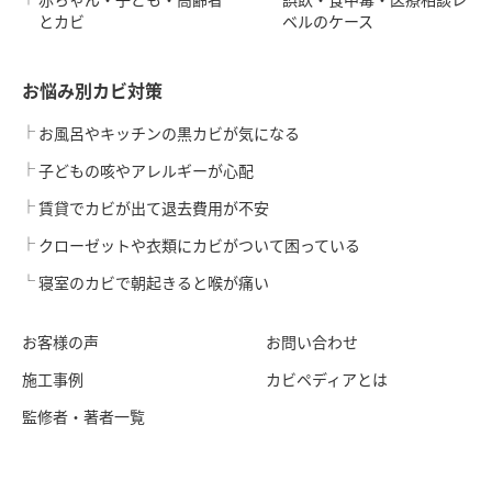
とカビ
ベルのケース
お悩み別カビ対策
お風呂やキッチンの黒カビが気になる
子どもの咳やアレルギーが心配
賃貸でカビが出て退去費用が不安
クローゼットや衣類にカビがついて困っている
寝室のカビで朝起きると喉が痛い
お客様の声
お問い合わせ
施工事例
カビペディアとは
監修者・著者一覧