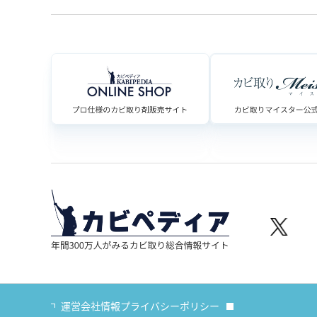
運営会社情報
プライバシーポリシー