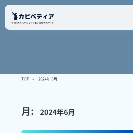
TOP
2024年 6月
月:
2024年6月