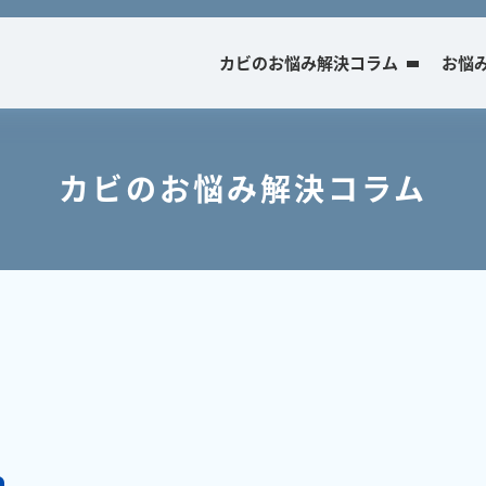
カビのお悩み解決コラム
お悩
カビのお悩み解決コラム