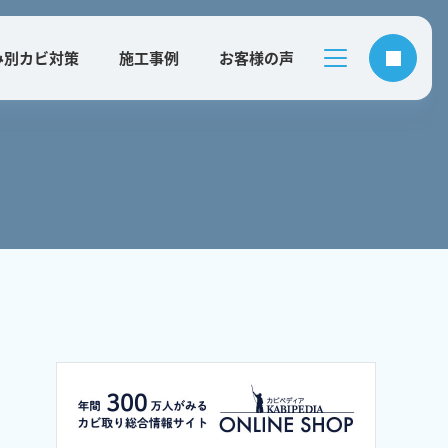
み別カビ対策
施工事例
お客様の声