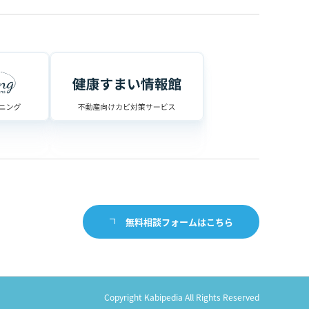
無料相談フォームはこちら
Copyright Kabipedia All Rights Reserved