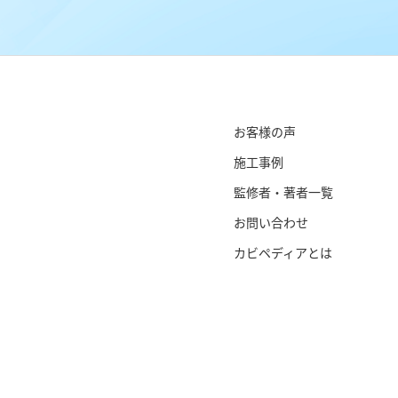
お客様の声
施工事例
監修者・著者一覧
お問い合わせ
カビペディアとは