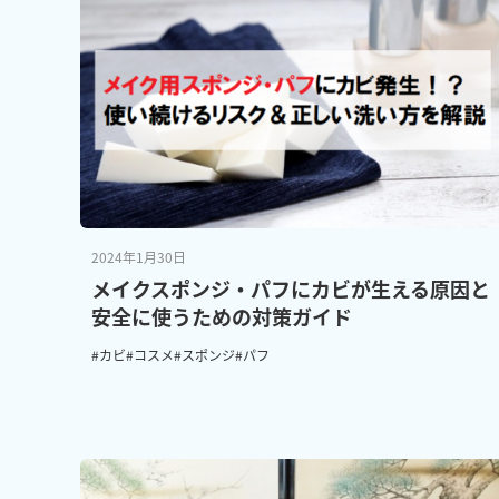
2024年1月30日
メイクスポンジ・パフにカビが生える原因と
安全に使うための対策ガイド
#カビ
#コスメ
#スポンジ
#パフ