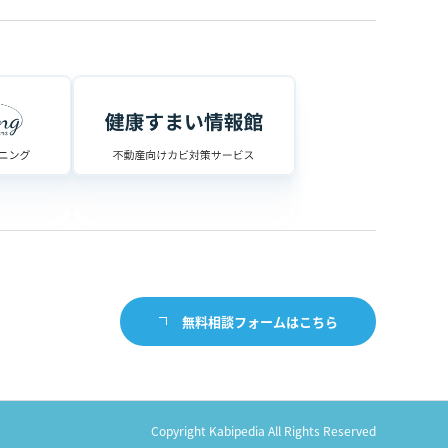
無料相談フォームはこちら
Copyright Kabipedia All Rights Reserved