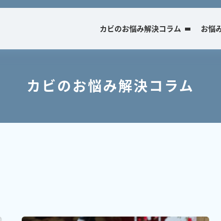
カビのお悩み解決コラム
お悩
カビのお悩み解決コラム