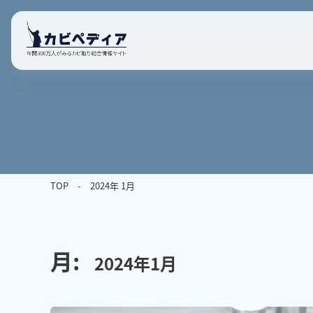
TOP
2024年 1月
月:
2024年1月