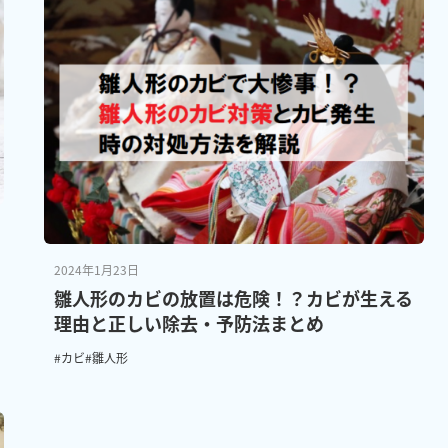
2024年1月23日
雛人形のカビの放置は危険！？カビが生える
理由と正しい除去・予防法まとめ
#カビ
#雛人形