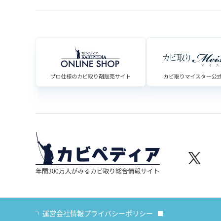
運営会社情報
プライバシーポリシー