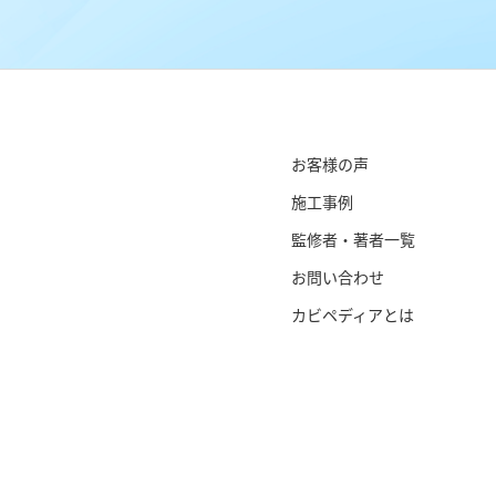
お客様の声
施工事例
監修者・著者一覧
お問い合わせ
カビペディアとは