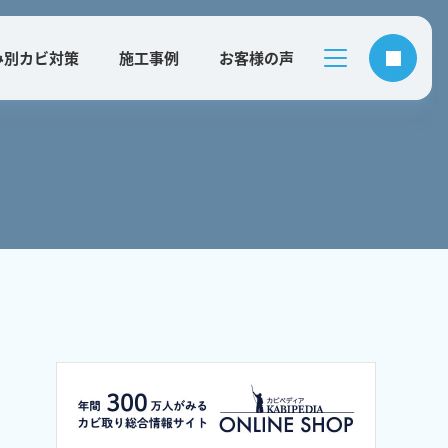
み別カビ対策
施工事例
お客様の声