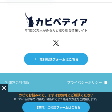
無料相談フォームはこちら
運営会社情報
プライバシーポリシー
カビでお悩みの方、まずはお気軽にご相談ください
カビの不安は早めに解決。場所に応じた最適な方法をご提案します。
【無料】ご相談フォームはこちら