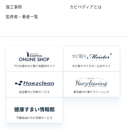
施工事例
カビペディアとは
監修者・著者一覧