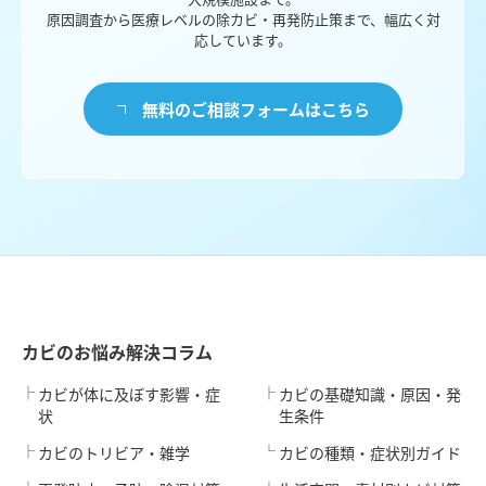
原因調査から医療レベルの除カビ・再発防止策まで、幅広く対
応しています。
無料のご相談フォームはこちら
カビのお悩み解決コラム
カビが体に及ぼす影響・症
カビの基礎知識・原因・発
状
生条件
カビのトリビア・雑学
カビの種類・症状別ガイド