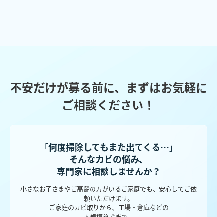
不安だけが募る前に、まずはお気軽に
ご相談ください！
「何度掃除してもまた出てくる…」
そんなカビの悩み、
専門家に相談しませんか？
小さなお子さまやご高齢の方がいるご家庭でも、安心してご依
頼いただけます。
ご家庭のカビ取りから、工場・倉庫などの
大規模施設まで。