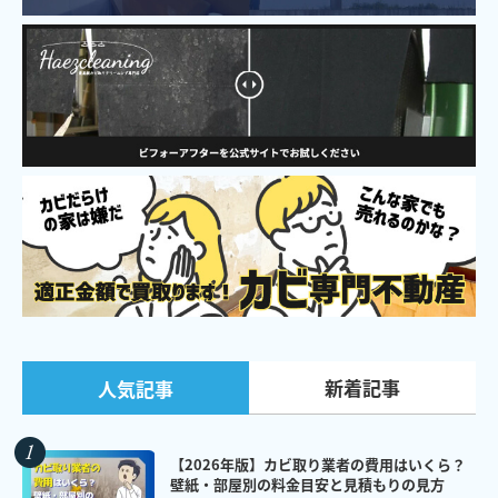
新着記事
人気記事
【2026年版】カビ取り業者の費用はいくら？
壁紙・部屋別の料金目安と見積もりの見方