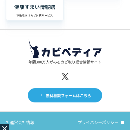
無料相談フォームはこちら
運営会社情報
プライバシーポリシー