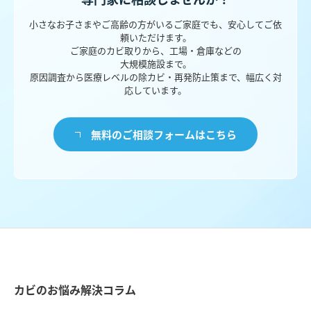
小さなお子さまやご高齢の方がいるご家庭でも、安心してご依
頼いただけます。
ご家庭のカビ取りから、工場・倉庫などの
大規模施設まで。
原因調査から医療レベルの除カビ・再発防止策まで、幅広く対
応しています。
無料のご相談フォームはこちら
カビのお悩み解決コラム