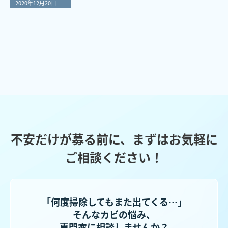
2020年12月20日
不安だけが募る前に、まずはお気軽に
ご相談ください！
「何度掃除してもまた出てくる…」
そんなカビの悩み、
専門家に相談しませんか？