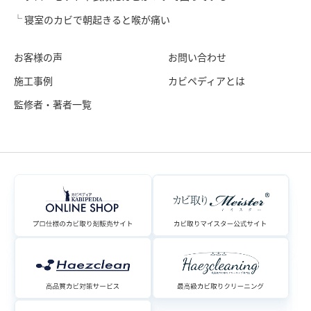
寝室のカビで朝起きると喉が痛い
お客様の声
お問い合わせ
施工事例
カビペディアとは
監修者・著者一覧