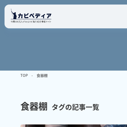
TOP
食器棚
食器棚
タグの記事一覧