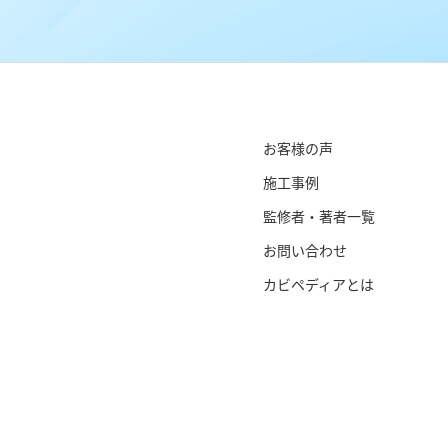
お客様の声
施工事例
監修者・著者一覧
お問い合わせ
カビペディアとは