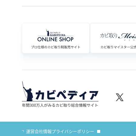
運営会社情報
プライバシーポリシー