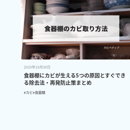
2020年10月30日
食器棚にカビが生える5つの原因とすぐでき
る除去法・再発防止策まとめ
#カビ
#食器棚