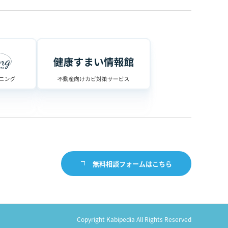
無料相談フォームはこちら
Copyright Kabipedia All Rights Reserved