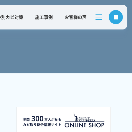
み別カビ対策
施工事例
お客様の声