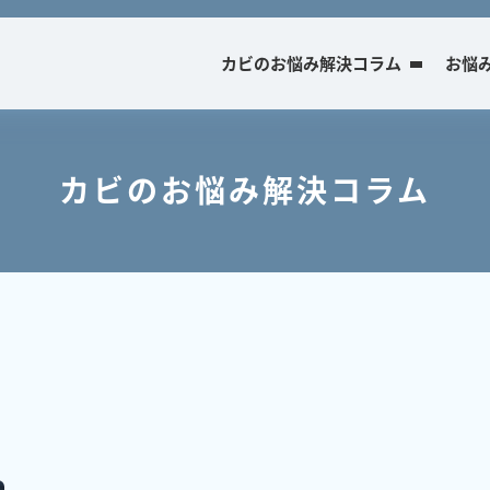
カビのお悩み解決コラム
お悩
カビのお悩み解決コラム