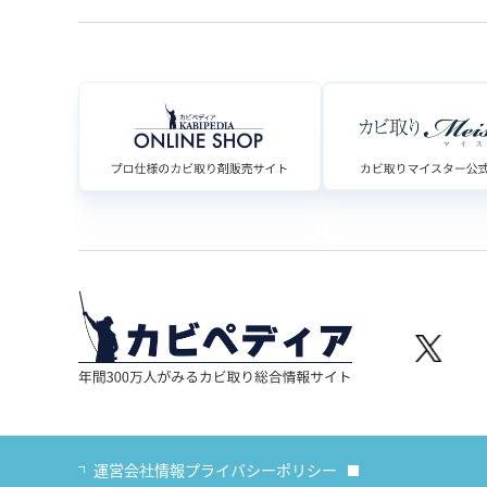
運営会社情報
プライバシーポリシー