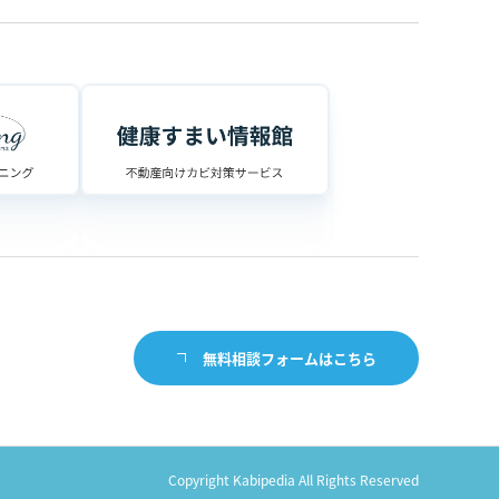
無料相談フォームはこちら
Copyright Kabipedia All Rights Reserved