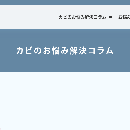
カビのお悩み解決コラム
お悩
カビのお悩み解決コラム