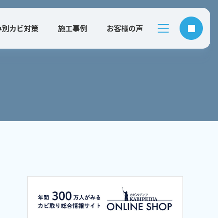
み別カビ対策
施工事例
お客様の声