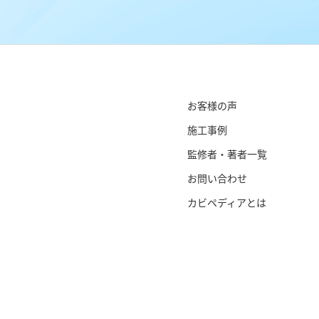
お客様の声
施工事例
監修者・著者一覧
お問い合わせ
カビペディアとは