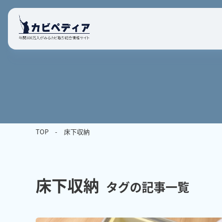
TOP
床下収納
床下収納
タグの記事一覧