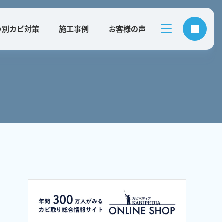
み別カビ対策
施工事例
お客様の声