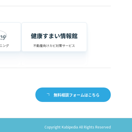
無料相談フォームはこちら
Copyright Kabipedia All Rights Reserved