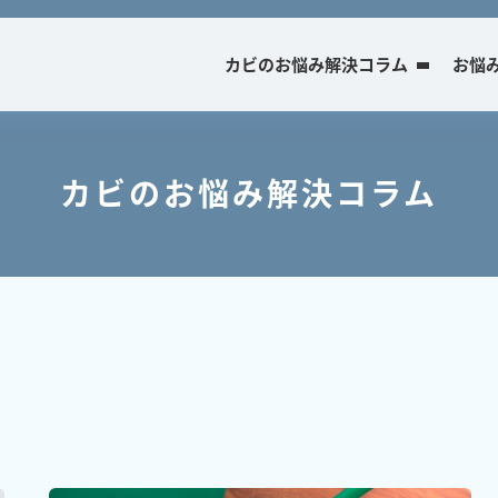
カビのお悩み解決コラム
お悩
カビのお悩み解決コラム