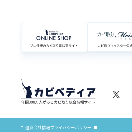
運営会社情報
プライバシーポリシー