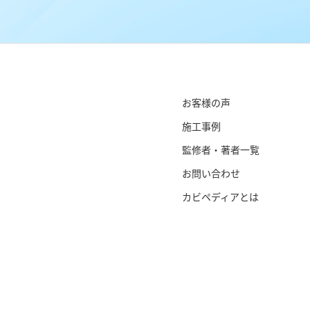
お客様の声
施工事例
監修者・著者一覧
お問い合わせ
カビペディアとは