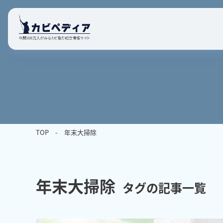
TOP
年末大掃除
年末大掃除
タグの記事一覧