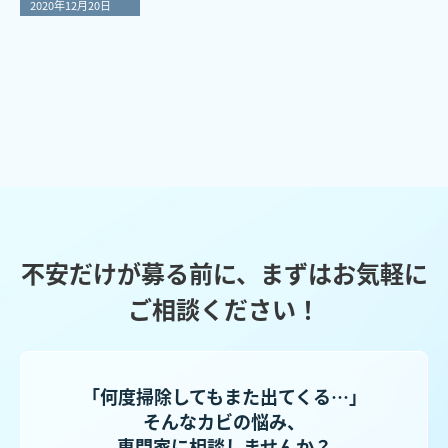
2020年12月20日
不安だけが募る前に、まずはお気軽に
ご相談ください！
「何度掃除してもまた出てくる…」
そんなカビの悩み、
専門家に相談しませんか？