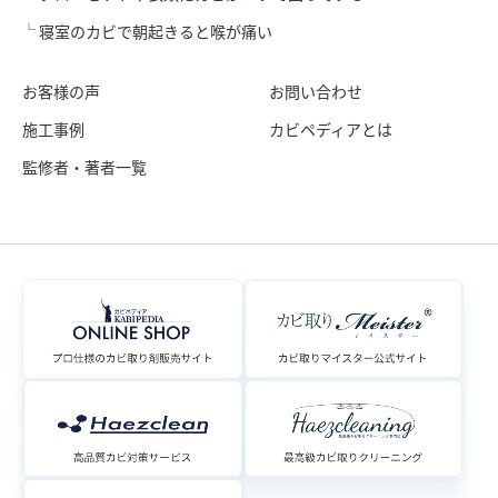
寝室のカビで朝起きると喉が痛い
お客様の声
お問い合わせ
施工事例
カビペディアとは
監修者・著者一覧