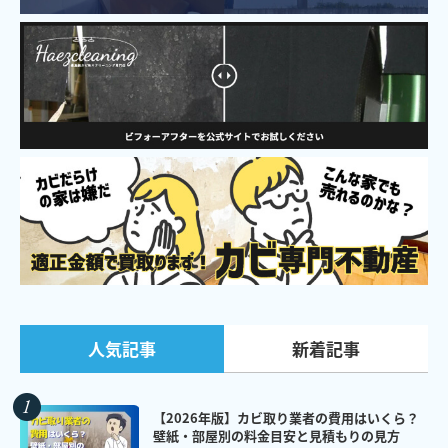
新着記事
人気記事
【2026年版】カビ取り業者の費用はいくら？
壁紙・部屋別の料金目安と見積もりの見方