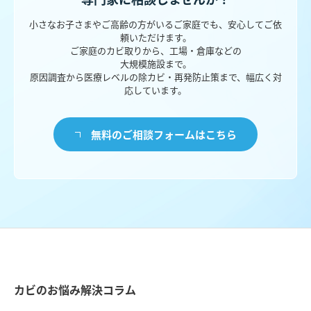
小さなお子さまやご高齢の方がいるご家庭でも、安心してご依
頼いただけます。
ご家庭のカビ取りから、工場・倉庫などの
大規模施設まで。
原因調査から医療レベルの除カビ・再発防止策まで、幅広く対
応しています。
無料のご相談フォームはこちら
カビのお悩み解決コラム