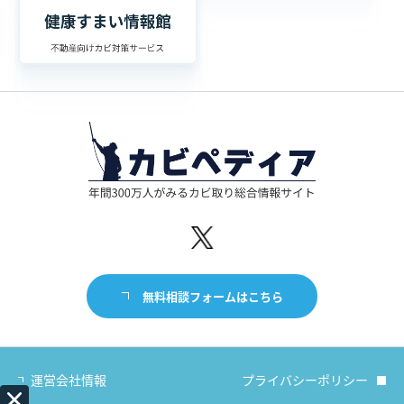
無料相談フォームはこちら
運営会社情報
プライバシーポリシー