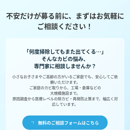
不安だけが募る前に、まずはお気軽に
ご相談ください！
「何度掃除してもまた出てくる…」
そんなカビの悩み、
専門家に相談しませんか？
小さなお子さまやご高齢の方がいるご家庭でも、安心してご依
頼いただけます。
ご家庭のカビ取りから、工場・倉庫などの
大規模施設まで。
原因調査から医療レベルの除カビ・再発防止策まで、幅広く対
応しています。
無料のご相談フォームはこちら