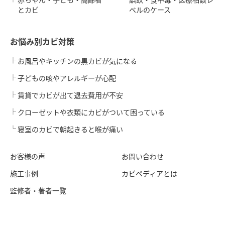
とカビ
ベルのケース
お悩み別カビ対策
お風呂やキッチンの黒カビが気になる
子どもの咳やアレルギーが心配
賃貸でカビが出て退去費用が不安
クローゼットや衣類にカビがついて困っている
寝室のカビで朝起きると喉が痛い
お客様の声
お問い合わせ
施工事例
カビペディアとは
監修者・著者一覧