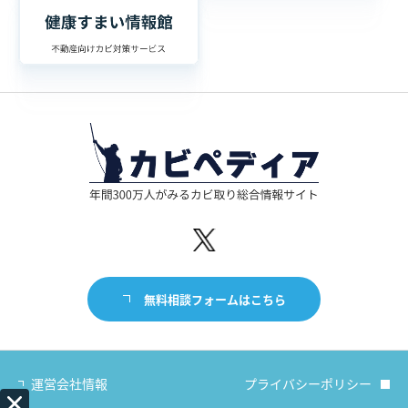
無料相談フォームはこちら
運営会社情報
プライバシーポリシー