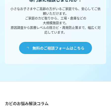
小さなお子さまやご高齢の方がいるご家庭でも、安心してご依
頼いただけます。
ご家庭のカビ取りから、工場・倉庫などの
大規模施設まで。
原因調査から医療レベルの除カビ・再発防止策まで、幅広く対
応しています。
無料のご相談フォームはこちら
カビのお悩み解決コラム