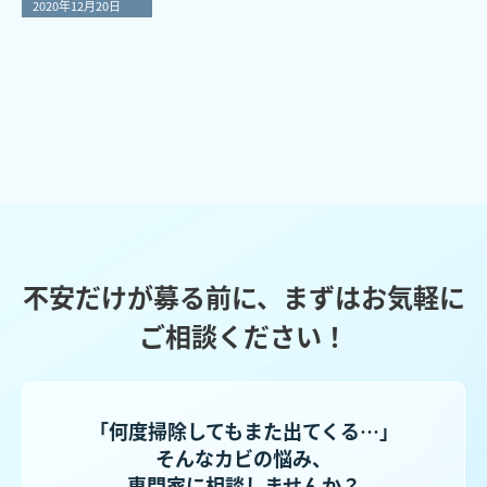
2020年12月20日
不安だけが募る前に、まずはお気軽に
ご相談ください！
「何度掃除してもまた出てくる…」
そんなカビの悩み、
専門家に相談しませんか？