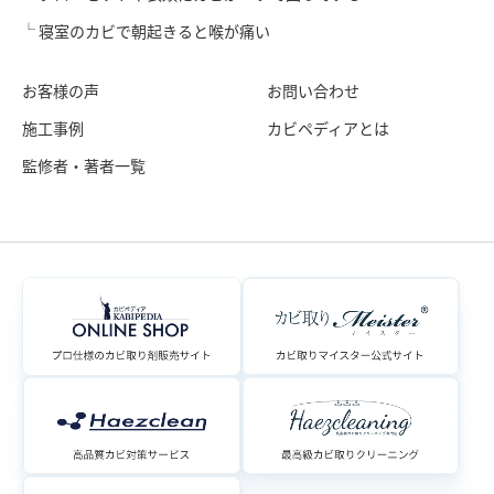
寝室のカビで朝起きると喉が痛い
お客様の声
お問い合わせ
施工事例
カビペディアとは
監修者・著者一覧