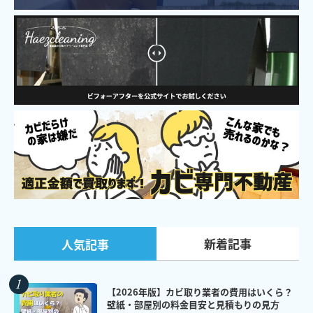
新着記事
人気記事
【2026年版】カビ取り業者の費用はいくら？
壁紙・部屋別の料金目安と見積もりの見方