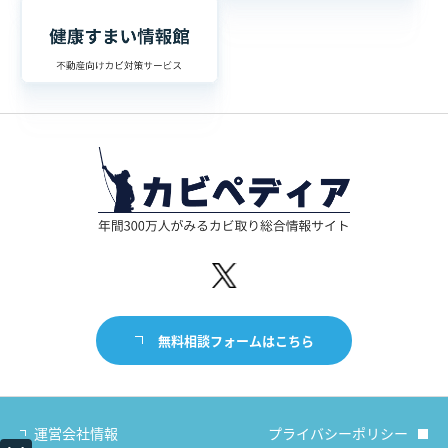
無料相談フォームはこちら
運営会社情報
プライバシーポリシー