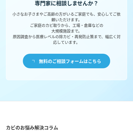
専門家に相談しませんか？
小さなお子さまやご高齢の方がいるご家庭でも、安心してご依
頼いただけます。
ご家庭のカビ取りから、工場・倉庫などの
大規模施設まで。
原因調査から医療レベルの除カビ・再発防止策まで、幅広く対
応しています。
無料のご相談フォームはこちら
カビのお悩み解決コラム