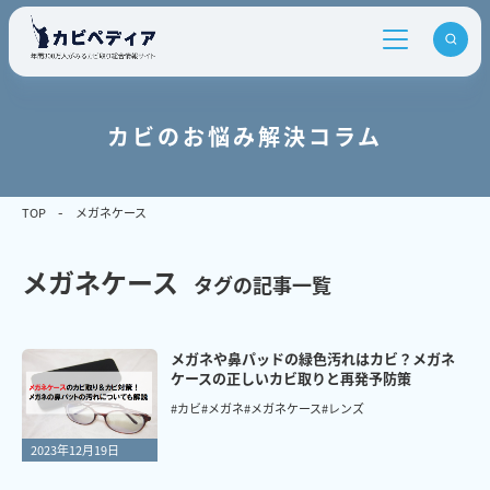
カビのお悩み解決コラム
TOP
メガネケース
メガネケース
タグの記事一覧
メガネや鼻パッドの緑色汚れはカビ？メガネ
ケースの正しいカビ取りと再発予防策
#カビ
#メガネ
#メガネケース
#レンズ
2023年12月19日