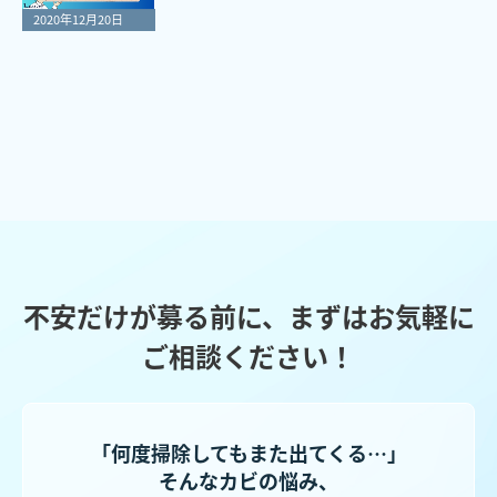
2020年12月20日
不安だけが募る前に、まずはお気軽に
ご相談ください！
「何度掃除してもまた出てくる…」
そんなカビの悩み、