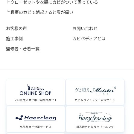
クローゼットや衣類にカビがついて困っている
寝室のカビで朝起きると喉が痛い
お客様の声
お問い合わせ
施工事例
カビペディアとは
監修者・著者一覧