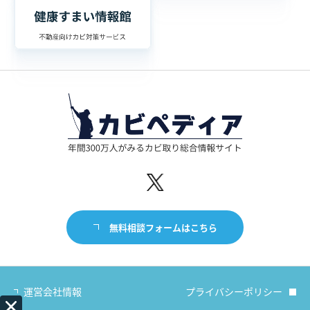
無料相談フォームはこちら
運営会社情報
プライバシーポリシー