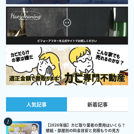
新着記事
人気記事
【2026年版】カビ取り業者の費用はいくら？
壁紙・部屋別の料金目安と見積もりの見方