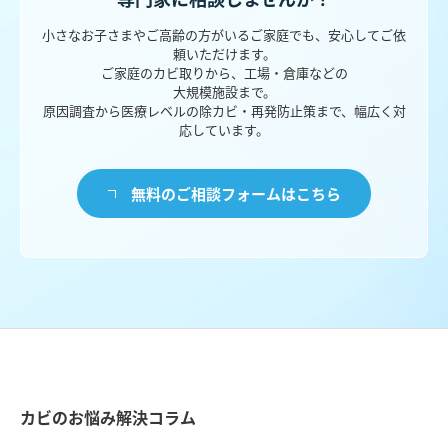
小さなお子さまやご高齢の方がいるご家庭でも、安心してご依
頼いただけます。
ご家庭のカビ取りから、工場・倉庫などの
大規模施設まで。
原因調査から医療レベルの除カビ・再発防止策まで、幅広く対
応しています。
無料のご相談フォームはこちら
カビのお悩み解決コラム