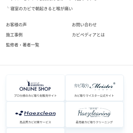
寝室のカビで朝起きると喉が痛い
お客様の声
お問い合わせ
施工事例
カビペディアとは
監修者・著者一覧