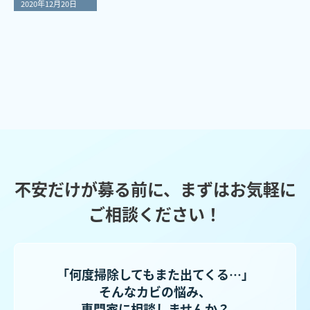
2020年12月20日
不安だけが募る前に、まずはお気軽に
ご相談ください！
「何度掃除してもまた出てくる…」
そんなカビの悩み、
専門家に相談しませんか？