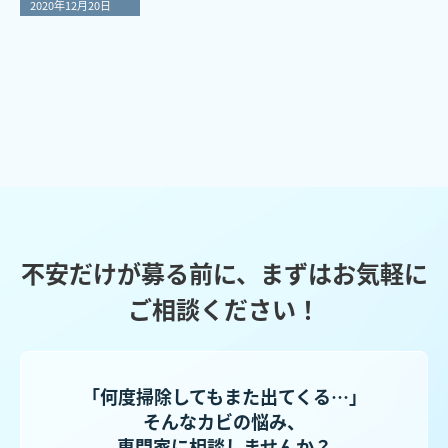
2020年12月20日
不安だけが募る前に、まずはお気軽に
ご相談ください！
「何度掃除してもまた出てくる…」
そんなカビの悩み、
専門家に相談しませんか？