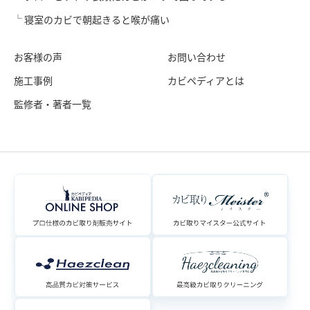
寝室のカビで朝起きると喉が痛い
お客様の声
お問い合わせ
施工事例
カビペディアとは
監修者・著者一覧