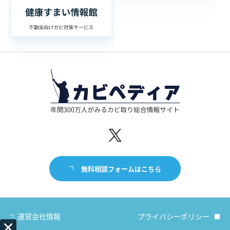
無料相談フォームはこちら
運営会社情報
プライバシーポリシー