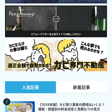
新着記事
人気記事
【2026年版】カビ取り業者の費用はいくら？
壁紙・部屋別の料金目安と見積もりの見方