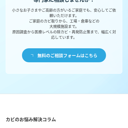
小さなお子さまやご高齢の方がいるご家庭でも、安心してご依
頼いただけます。
ご家庭のカビ取りから、工場・倉庫などの
大規模施設まで。
原因調査から医療レベルの除カビ・再発防止策まで、幅広く対
応しています。
無料のご相談フォームはこちら
カビのお悩み解決コラム