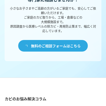
小さなお子さまやご高齢の方がいるご家庭でも、安心してご依
頼いただけます。
ご家庭のカビ取りから、工場・倉庫などの
大規模施設まで。
原因調査から医療レベルの除カビ・再発防止策まで、幅広く対
応しています。
無料のご相談フォームはこちら
カビのお悩み解決コラム