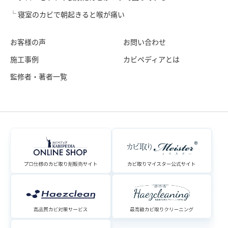
寝室のカビで朝起きると喉が痛い
お客様の声
お問い合わせ
施工事例
カビペディアとは
監修者・著者一覧