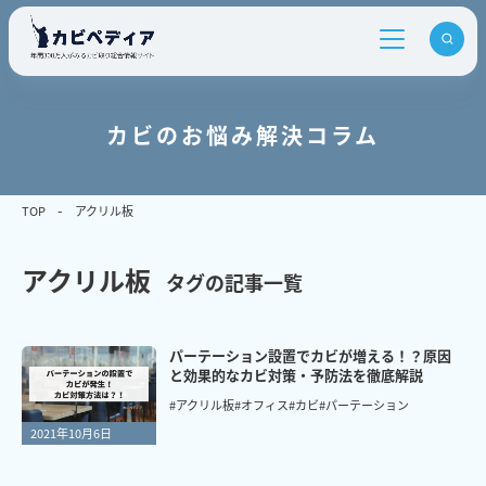
カビのお悩み解決コラム
TOP
アクリル板
アクリル板
タグの記事一覧
パーテーション設置でカビが増える！？原因
と効果的なカビ対策・予防法を徹底解説
#アクリル板
#オフィス
#カビ
#パーテーション
2021年10月6日