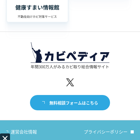
無料相談フォームはこちら
運営会社情報
プライバシーポリシー