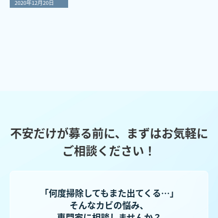
2020年12月20日
不安だけが募る前に、まずはお気軽に
ご相談ください！
「何度掃除してもまた出てくる…」
そんなカビの悩み、
専門家に相談しませんか？