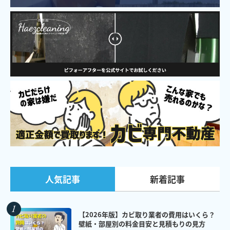
新着記事
人気記事
【2026年版】カビ取り業者の費用はいくら？
壁紙・部屋別の料金目安と見積もりの見方