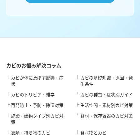
カビのお悩み解決コラム
カビが体に及ぼす影響・症
カビの基礎知識・原因・発
状
生条件
カビのトリビア・雑学
カビの種類・症状別ガイド
再発防止・予防・除湿対策
生活空間・素材別カビ対策
施設・建物タイプ別カビ対
食材・保存容器のカビ対策
策
衣類・持ち物のカビ
食べ物とカビ