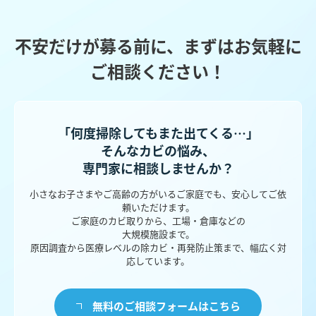
不安だけが募る前に、まずはお気軽に
ご相談ください！
「何度掃除してもまた出てくる…」
そんなカビの悩み、
専門家に相談しませんか？
小さなお子さまやご高齢の方がいるご家庭でも、安心してご依
頼いただけます。
ご家庭のカビ取りから、工場・倉庫などの
大規模施設まで。
原因調査から医療レベルの除カビ・再発防止策まで、幅広く対
応しています。
無料のご相談フォームはこちら