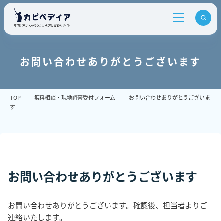
お問い合わせありがとうございます
TOP
無料相談・現地調査受付フォーム
お問い合わせありがとうございま
す
お問い合わせありがとうございます
お問い合わせありがとうございます。確認後、担当者よりご
連絡いたします。