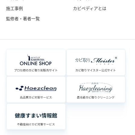
施工事例
カビペディアとは
監修者・著者一覧