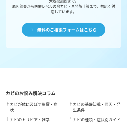
大規模施設まで。
原因調査から医療レベルの除カビ・再発防止策まで、幅広く対
応しています。
無料のご相談フォームはこちら
カビのお悩み解決コラム
カビが体に及ぼす影響・症
カビの基礎知識・原因・発
状
生条件
カビのトリビア・雑学
カビの種類・症状別ガイド