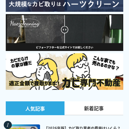
新着記事
人気記事
【2026年版】カビ取り業者の費用はいくら？