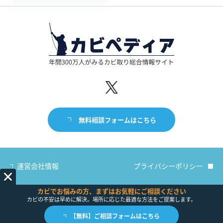
無料相談フォームはこちら
運営会社情報
プライバシーポリシー
カビでお悩みの方、まずはお気軽にご相談ください
カビの不安は早めに解決。場所に応じた最適な方法をご提案します。
【無料】ご相談フォームはこちら