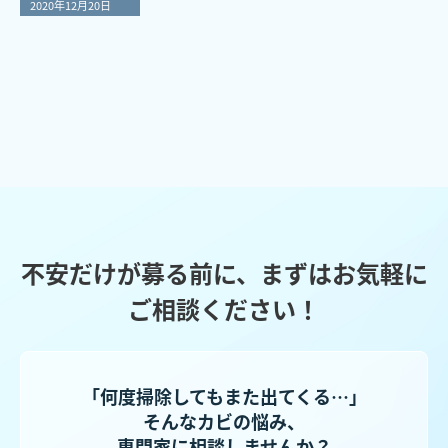
2020年12月20日
不安だけが募る前に、まずはお気軽に
ご相談ください！
「何度掃除してもまた出てくる…」
そんなカビの悩み、
専門家に相談しませんか？