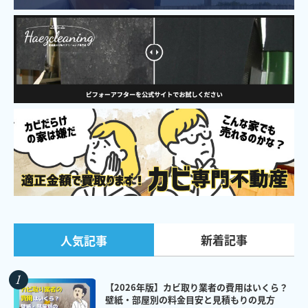
新着記事
人気記事
【2026年版】カビ取り業者の費用はいくら？
壁紙・部屋別の料金目安と見積もりの見方