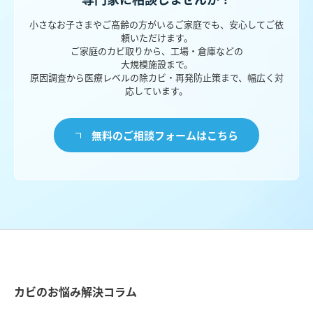
小さなお子さまやご高齢の方がいるご家庭でも、安心してご依
頼いただけます。
ご家庭のカビ取りから、工場・倉庫などの
大規模施設まで。
原因調査から医療レベルの除カビ・再発防止策まで、幅広く対
応しています。
無料のご相談フォームはこちら
カビのお悩み解決コラム