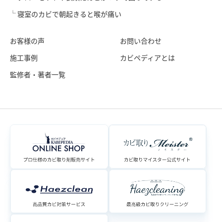
寝室のカビで朝起きると喉が痛い
お客様の声
お問い合わせ
施工事例
カビペディアとは
監修者・著者一覧