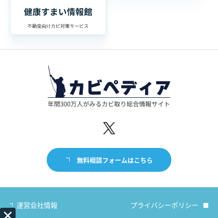
無料相談フォームはこちら
運営会社情報
プライバシーポリシー